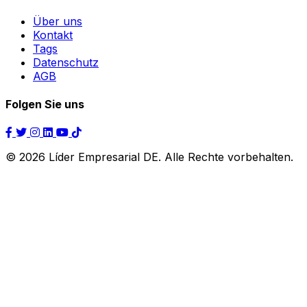
Über uns
Kontakt
Tags
Datenschutz
AGB
Folgen Sie uns
© 2026 Líder Empresarial DE. Alle Rechte vorbehalten.