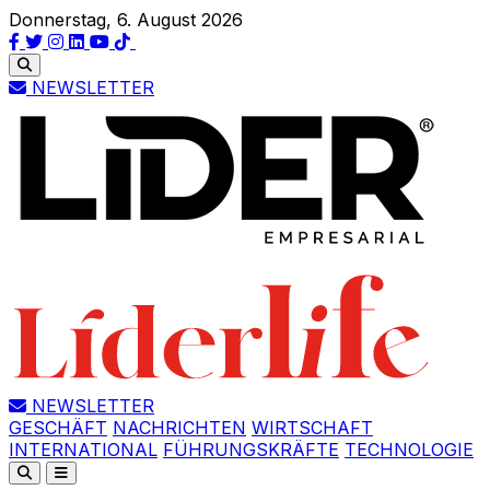
Donnerstag, 6. August 2026
NEWSLETTER
NEWSLETTER
GESCHÄFT
NACHRICHTEN
WIRTSCHAFT
INTERNATIONAL
FÜHRUNGSKRÄFTE
TECHNOLOGIE