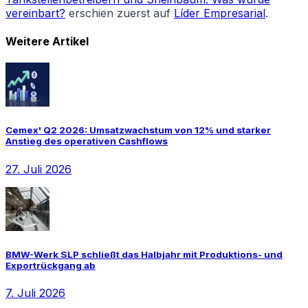
vereinbart?
erschien zuerst auf
Líder Empresarial
.
Weitere Artikel
Cemex' Q2 2026: Umsatzwachstum von 12% und starker
Anstieg des operativen Cashflows
27. Juli 2026
BMW-Werk SLP schließt das Halbjahr mit Produktions- und
Exportrückgang ab
7. Juli 2026