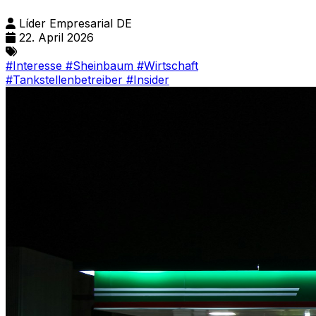
Líder Empresarial DE
22. April 2026
#Interesse
#Sheinbaum
#Wirtschaft
#Tankstellenbetreiber
#Insider