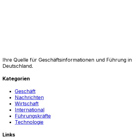
Ihre Quelle für Geschäftsinformationen und Führung in
Deutschland.
Kategorien
Geschäft
Nachrichten
Wirtschaft
International
Führungskräfte
Technologie
Links