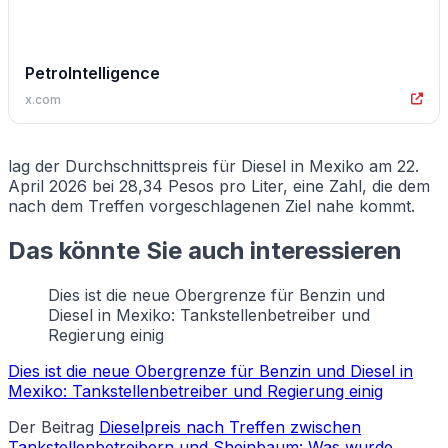
PetroIntelligence
x.com
lag der Durchschnittspreis für Diesel in Mexiko am 22.
April 2026 bei 28,34 Pesos pro Liter, eine Zahl, die dem
nach dem Treffen vorgeschlagenen Ziel nahe kommt.
Das könnte Sie auch interessieren
Dies ist die neue Obergrenze für Benzin und
Diesel in Mexiko: Tankstellenbetreiber und
Regierung einig
Dies ist die neue Obergrenze für Benzin und Diesel in
Mexiko: Tankstellenbetreiber und Regierung einig
Der Beitrag
Dieselpreis nach Treffen zwischen
Tankstellenbetreibern und Sheinbaum: Was wurde