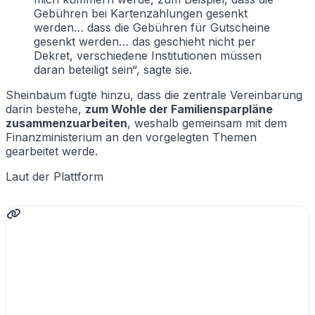
Gebühren bei Kartenzahlungen gesenkt
werden… dass die Gebühren für Gutscheine
gesenkt werden… das geschieht nicht per
Dekret, verschiedene Institutionen müssen
daran beteiligt sein“, sagte sie.
Sheinbaum fügte hinzu, dass die zentrale Vereinbarung
darin bestehe,
zum Wohle der Familiensparpläne
zusammenzuarbeiten
, weshalb gemeinsam mit dem
Finanzministerium an den vorgelegten Themen
gearbeitet werde.
Laut der Plattform