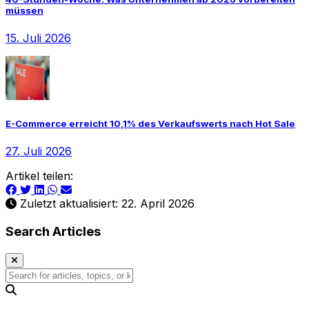
müssen
15. Juli 2026
E-Commerce erreicht 10,1% des Verkaufswerts nach Hot Sale
27. Juli 2026
Artikel teilen:
Zuletzt aktualisiert: 22. April 2026
Search Articles