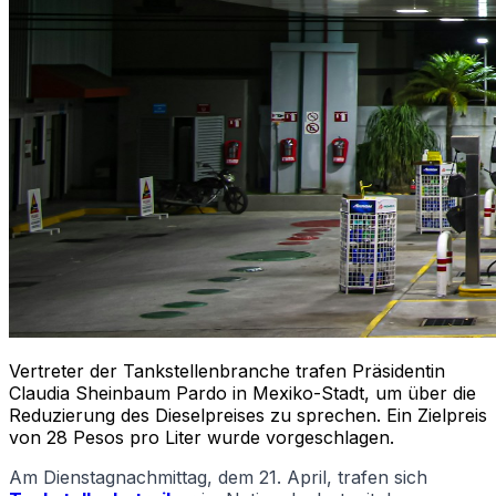
Vertreter der Tankstellenbranche trafen Präsidentin
Claudia Sheinbaum Pardo in Mexiko-Stadt, um über die
Reduzierung des Dieselpreises zu sprechen. Ein Zielpreis
von 28 Pesos pro Liter wurde vorgeschlagen.
Am Dienstagnachmittag, dem 21. April, trafen sich