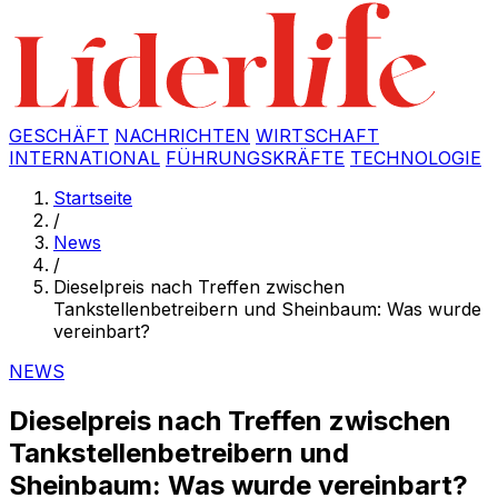
GESCHÄFT
NACHRICHTEN
WIRTSCHAFT
INTERNATIONAL
FÜHRUNGSKRÄFTE
TECHNOLOGIE
Startseite
/
News
/
Dieselpreis nach Treffen zwischen
Tankstellenbetreibern und Sheinbaum: Was wurde
vereinbart?
NEWS
Dieselpreis nach Treffen zwischen
Tankstellenbetreibern und
Sheinbaum: Was wurde vereinbart?