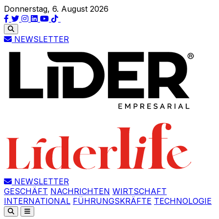
Donnerstag, 6. August 2026
NEWSLETTER
NEWSLETTER
GESCHÄFT
NACHRICHTEN
WIRTSCHAFT
INTERNATIONAL
FÜHRUNGSKRÄFTE
TECHNOLOGIE