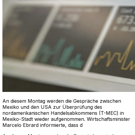
An diesem Montag werden die Gespräche zwischen
Mexiko und den USA zur Überprüfung des
nordamerikanischen Handelsabkommens (T-MEC) in
Mexiko-Stadt wieder aufgenommen. Wirtschaftsminister
Marcelo Ebrard informierte, dass d