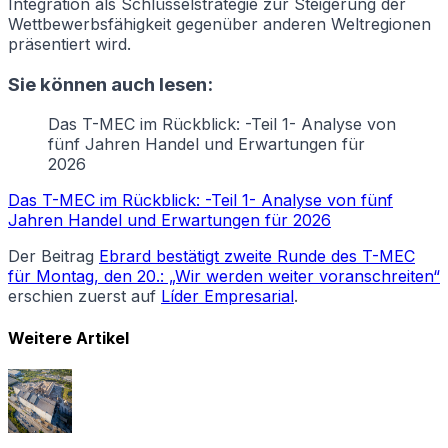
Integration als Schlüsselstrategie zur Steigerung der
Wettbewerbsfähigkeit gegenüber anderen Weltregionen
präsentiert wird.
Sie können auch lesen:
Das T-MEC im Rückblick: -Teil 1- Analyse von
fünf Jahren Handel und Erwartungen für
2026
Das T-MEC im Rückblick: -Teil 1- Analyse von fünf
Jahren Handel und Erwartungen für 2026
Der Beitrag
Ebrard bestätigt zweite Runde des T-MEC
für Montag, den 20.: „Wir werden weiter voranschreiten“
erschien zuerst auf
Líder Empresarial
.
Weitere Artikel