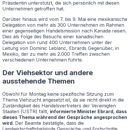
Präsidentin unterstützt, die sich persönlich mit diesen
Unternehmen getroffen hat.
Darüber hinaus wird vom 7. bis 9. Mai eine mexikanische
Delegation von mehr als 300 Unternehmen im Rahmen
einer gegenseitigen Handelsmission nach Kanada reisen.
Dies als Folge des Besuchs einer kanadischen
Delegation von rund 400 Unternehmen unter der
Leitung von Dominic Leblanc, Ebrards Gegenüber, in
Mexiko, der zu mehr als 2.000 Treffen zwischen
verschiedenen Unternehmen führte.
Der Viehsektor und andere
ausstehende Themen
Obwohl für Montag keine spezifische Sitzung zum
Thema Viehzucht angesetzt ist, da sie nicht direkt in die
Zuständigkeit des Handelsvertreters der Vereinigten
Staaten (USTR) fällt,
informierte Minister Ebrard, dass
dieses Thema während der Gespräche angesprochen
wird
. Der Beamte bestätigte, dass die
Landwirtschaftsbehörde Gespräche und Fortschritte