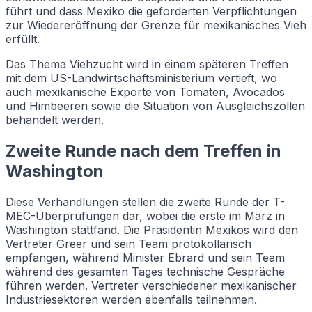
führt und dass Mexiko die geforderten Verpflichtungen
zur Wiedereröffnung der Grenze für mexikanisches Vieh
erfüllt.
Das Thema Viehzucht wird in einem späteren Treffen
mit dem US-Landwirtschaftsministerium vertieft, wo
auch mexikanische Exporte von Tomaten, Avocados
und Himbeeren sowie die Situation von Ausgleichszöllen
behandelt werden.
Zweite Runde nach dem Treffen in
Washington
Diese Verhandlungen stellen die zweite Runde der T-
MEC-Überprüfungen dar, wobei die erste im März in
Washington stattfand. Die Präsidentin Mexikos wird den
Vertreter Greer und sein Team protokollarisch
empfangen, während Minister Ebrard und sein Team
während des gesamten Tages technische Gespräche
führen werden. Vertreter verschiedener mexikanischer
Industriesektoren werden ebenfalls teilnehmen.