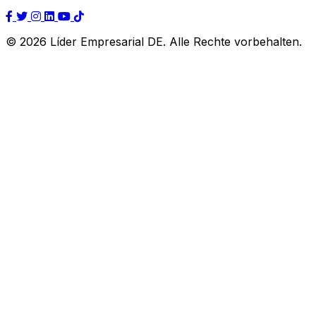
© 2026 Líder Empresarial DE. Alle Rechte vorbehalten.