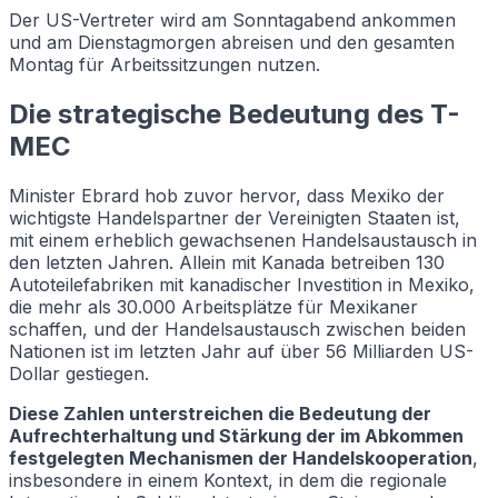
Der US-Vertreter wird am Sonntagabend ankommen
und am Dienstagmorgen abreisen und den gesamten
Montag für Arbeitssitzungen nutzen.
Die strategische Bedeutung des T-
MEC
Minister Ebrard hob zuvor hervor, dass Mexiko der
wichtigste Handelspartner der Vereinigten Staaten ist,
mit einem erheblich gewachsenen Handelsaustausch in
den letzten Jahren. Allein mit Kanada betreiben 130
Autoteilefabriken mit kanadischer Investition in Mexiko,
die mehr als 30.000 Arbeitsplätze für Mexikaner
schaffen, und der Handelsaustausch zwischen beiden
Nationen ist im letzten Jahr auf über 56 Milliarden US-
Dollar gestiegen.
Diese Zahlen unterstreichen die Bedeutung der
Aufrechterhaltung und Stärkung der im Abkommen
festgelegten Mechanismen der Handelskooperation
,
insbesondere in einem Kontext, in dem die regionale