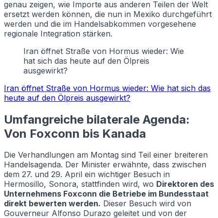
genau zeigen, wie Importe aus anderen Teilen der Welt
ersetzt werden können, die nun in Mexiko durchgeführt
werden und die im Handelsabkommen vorgesehene
regionale Integration stärken.
Iran öffnet Straße von Hormus wieder: Wie
hat sich das heute auf den Ölpreis
ausgewirkt?
Iran öffnet Straße von Hormus wieder: Wie hat sich das
heute auf den Ölpreis ausgewirkt?
Umfangreiche bilaterale Agenda:
Von Foxconn bis Kanada
Die Verhandlungen am Montag sind Teil einer breiteren
Handelsagenda. Der Minister erwähnte, dass zwischen
dem 27. und 29. April ein wichtiger Besuch in
Hermosillo, Sonora, stattfinden wird, wo
Direktoren des
Unternehmens Foxconn die Betriebe im Bundesstaat
direkt bewerten werden.
Dieser Besuch wird von
Gouverneur Alfonso Durazo geleitet und von der