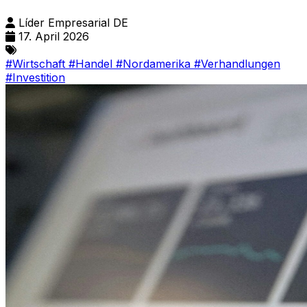
Líder Empresarial DE
17. April 2026
#Wirtschaft
#Handel
#Nordamerika
#Verhandlungen
#Investition