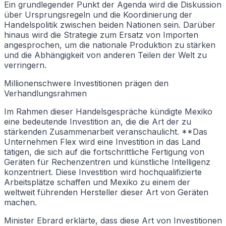
Ein grundlegender Punkt der Agenda wird die Diskussion
über Ursprungsregeln und die Koordinierung der
Handelspolitik zwischen beiden Nationen sein. Darüber
hinaus wird die Strategie zum Ersatz von Importen
angesprochen, um die nationale Produktion zu stärken
und die Abhängigkeit von anderen Teilen der Welt zu
verringern.
Millionenschwere Investitionen prägen den
Verhandlungsrahmen
Im Rahmen dieser Handelsgespräche kündigte Mexiko
eine bedeutende Investition an, die die Art der zu
stärkenden Zusammenarbeit veranschaulicht. **Das
Unternehmen Flex wird eine Investition in das Land
tätigen, die sich auf die fortschrittliche Fertigung von
Geräten für Rechenzentren und künstliche Intelligenz
konzentriert. Diese Investition wird hochqualifizierte
Arbeitsplätze schaffen und Mexiko zu einem der
weltweit führenden Hersteller dieser Art von Geräten
machen.
Minister Ebrard erklärte, dass diese Art von Investitionen