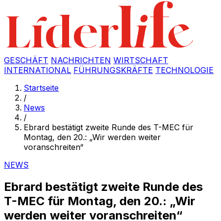
GESCHÄFT
NACHRICHTEN
WIRTSCHAFT
INTERNATIONAL
FÜHRUNGSKRÄFTE
TECHNOLOGIE
Startseite
/
News
/
Ebrard bestätigt zweite Runde des T-MEC für
Montag, den 20.: „Wir werden weiter
voranschreiten“
NEWS
Ebrard bestätigt zweite Runde des
T-MEC für Montag, den 20.: „Wir
werden weiter voranschreiten“