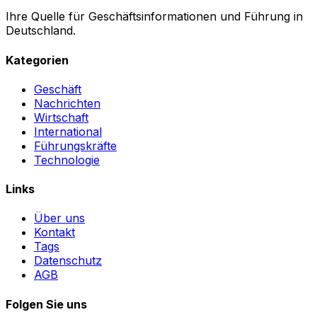
Ihre Quelle für Geschäftsinformationen und Führung in
Deutschland.
Kategorien
Geschäft
Nachrichten
Wirtschaft
International
Führungskräfte
Technologie
Links
Über uns
Kontakt
Tags
Datenschutz
AGB
Folgen Sie uns