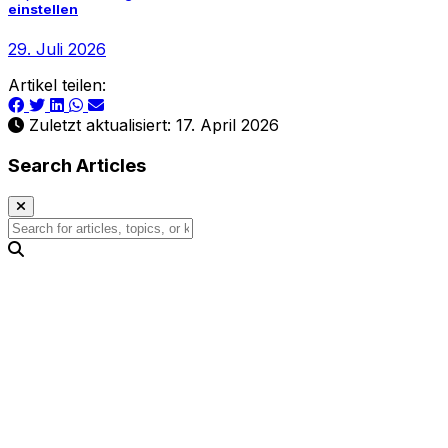
einstellen
29. Juli 2026
Artikel teilen:
Zuletzt aktualisiert: 17. April 2026
Search Articles