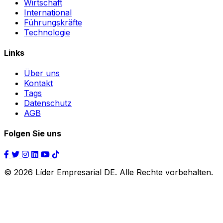
Wirtschaft
International
Führungskräfte
Technologie
Links
Über uns
Kontakt
Tags
Datenschutz
AGB
Folgen Sie uns
© 2026 Líder Empresarial DE. Alle Rechte vorbehalten.