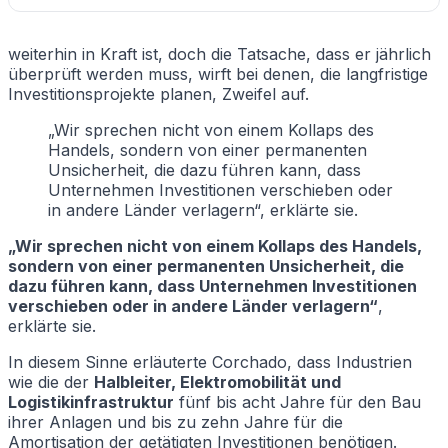
weiterhin in Kraft ist, doch die Tatsache, dass er jährlich
überprüft werden muss, wirft bei denen, die langfristige
Investitionsprojekte planen, Zweifel auf.
„Wir sprechen nicht von einem Kollaps des
Handels, sondern von einer permanenten
Unsicherheit, die dazu führen kann, dass
Unternehmen Investitionen verschieben oder
in andere Länder verlagern“, erklärte sie.
„Wir sprechen nicht von einem Kollaps des Handels,
sondern von einer permanenten Unsicherheit, die
dazu führen kann, dass Unternehmen Investitionen
verschieben oder in andere Länder verlagern“
,
erklärte sie.
In diesem Sinne erläuterte Corchado, dass Industrien
wie die der
Halbleiter, Elektromobilität und
Logistikinfrastruktur
fünf bis acht Jahre für den Bau
ihrer Anlagen und bis zu zehn Jahre für die
Amortisation der getätigten Investitionen benötigen.