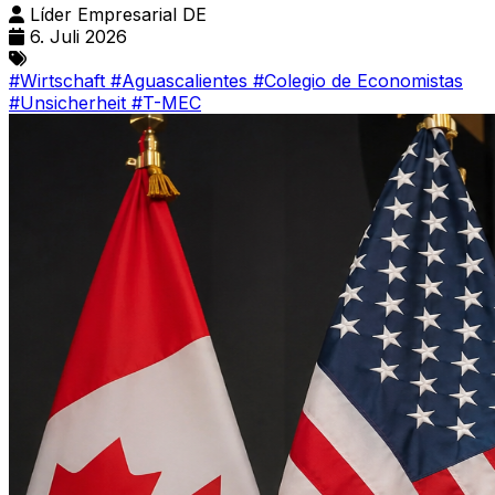
Líder Empresarial DE
6. Juli 2026
#Wirtschaft
#Aguascalientes
#Colegio de Economistas
#Unsicherheit
#T-MEC