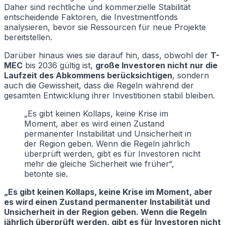
Daher sind rechtliche und kommerzielle Stabilität
entscheidende Faktoren, die Investmentfonds
analysieren, bevor sie Ressourcen für neue Projekte
bereitstellen.
Darüber hinaus wies sie darauf hin, dass, obwohl der
T-
MEC
bis 2036 gültig ist,
große Investoren nicht nur die
Laufzeit des Abkommens berücksichtigen
, sondern
auch die Gewissheit, dass die Regeln während der
gesamten Entwicklung ihrer Investitionen stabil bleiben.
„Es gibt keinen Kollaps, keine Krise im
Moment, aber es wird einen Zustand
permanenter Instabilität und Unsicherheit in
der Region geben. Wenn die Regeln jährlich
überprüft werden, gibt es für Investoren nicht
mehr die gleiche Sicherheit wie früher“,
betonte sie.
„Es gibt keinen Kollaps, keine Krise im Moment, aber
es wird einen Zustand permanenter Instabilität und
Unsicherheit in der Region geben. Wenn die Regeln
jährlich überprüft werden, gibt es für Investoren nicht