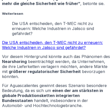
mehr die gleiche Sicherheit wie früher“
, betonte sie.
Weiterlesen
Die USA entscheiden, den T-MEC nicht zu
erneuern: Welche Industrien in Jalisco sind
gefährdet?
Die USA entscheiden, den T-MEC nicht zu erneuern:
Welche Industrien in Jalisco sind gefährdet?
Vor diesem Hintergrund könnte auch das Phänomen des
Nearshoring
beeinträchtigt werden, da Unternehmen,
die ihre Lieferketten verlagern möchten, andere Märkte
mit
größerer regulatorischer Sicherheit
bevorzugen
könnten.
Für Aguascalientes gewinnt dieses Szenario besondere
Bedeutung, da es sich um
einen der am stärksten in
globale Produktionsketten integrierten
Bundesstaaten
handelt, insbesondere in der
Automobil- und Hochtechnologiebranche.