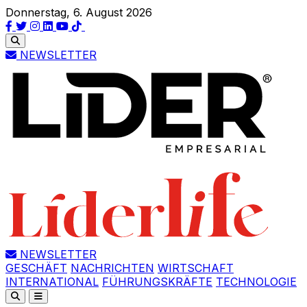
Donnerstag, 6. August 2026
NEWSLETTER
NEWSLETTER
GESCHÄFT
NACHRICHTEN
WIRTSCHAFT
INTERNATIONAL
FÜHRUNGSKRÄFTE
TECHNOLOGIE