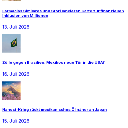
Farmacias Similares und Stori lancieren Karte zur finanziellen
Inklusion von Millionen
13. Juli 2026
Zölle gegen Brasilien: Mexikos neue Tür in die USA?
16. Juli 2026
Nahost-Krieg rückt mexikanisches Öl näher an Japan
15. Juli 2026