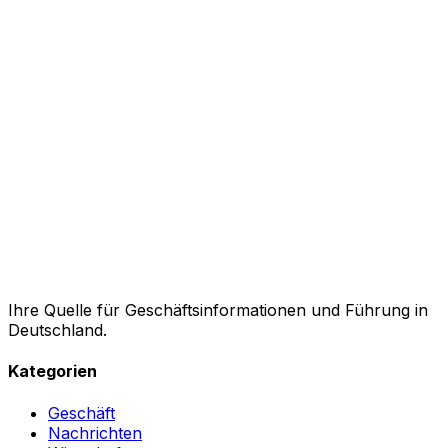
Ihre Quelle für Geschäftsinformationen und Führung in
Deutschland.
Kategorien
Geschäft
Nachrichten