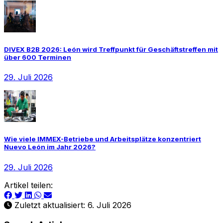
DIVEX B2B 2026: León wird Treffpunkt für Geschäftstreffen mit
über 600 Terminen
29. Juli 2026
Wie viele IMMEX-Betriebe und Arbeitsplätze konzentriert
Nuevo León im Jahr 2026?
29. Juli 2026
Artikel teilen:
Zuletzt aktualisiert: 6. Juli 2026