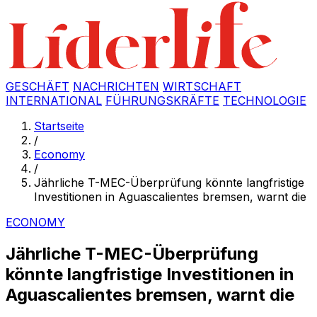
GESCHÄFT
NACHRICHTEN
WIRTSCHAFT
INTERNATIONAL
FÜHRUNGSKRÄFTE
TECHNOLOGIE
Startseite
/
Economy
/
Jährliche T-MEC-Überprüfung könnte langfristige
Investitionen in Aguascalientes bremsen, warnt die
ECONOMY
Jährliche T-MEC-Überprüfung
könnte langfristige Investitionen in
Aguascalientes bremsen, warnt die