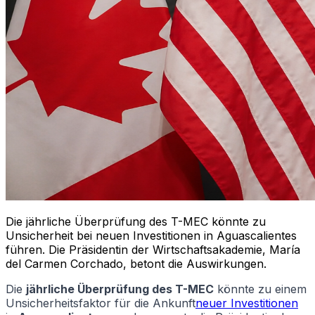
Die jährliche Überprüfung des T-MEC könnte zu
Unsicherheit bei neuen Investitionen in Aguascalientes
führen. Die Präsidentin der Wirtschaftsakademie, María
del Carmen Corchado, betont die Auswirkungen.
Die
jährliche Überprüfung des T-MEC
könnte zu einem
Unsicherheitsfaktor für die Ankunft
neuer Investitionen