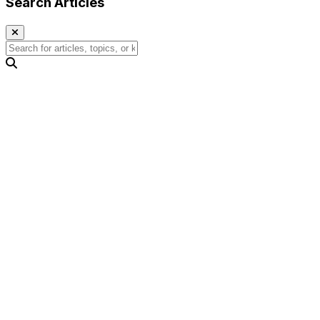
Search Articles