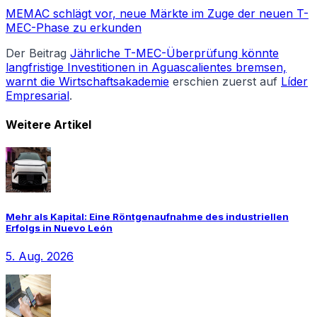
MEMAC schlägt vor, neue Märkte im Zuge der neuen T-
MEC-Phase zu erkunden
Der Beitrag
Jährliche T-MEC-Überprüfung könnte
langfristige Investitionen in Aguascalientes bremsen,
warnt die Wirtschaftsakademie
erschien zuerst auf
Líder
Empresarial
.
Weitere Artikel
Mehr als Kapital: Eine Röntgenaufnahme des industriellen
Erfolgs in Nuevo León
5. Aug. 2026