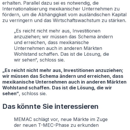
erhalten. Parallel dazu sei es notwendig, die
Internationalisierung mexikanischer Unternehmen zu
fördern, um die Abhängigkeit vom ausländischen Kapital
zu verringern und das Wirtschaftswachstum zu stärken.
„Es reicht nicht mehr aus, Investitionen
anzuziehen; wir müssen das Schema ändern
und erreichen, dass mexikanische
Unternehmen auch in anderen Märkten
Wohlstand schaffen. Das ist die Lösung, die
wir sehen“, schloss sie.
„Es reicht nicht mehr aus, Investitionen anzuziehen;
wir müssen das Schema ändern und erreichen, dass
mexikanische Unternehmen auch in anderen Märkten
Wohlstand schaffen. Das ist die Lösung, die wir
sehen“
, schloss sie.
Das könnte Sie interessieren
MEMAC schlägt vor, neue Märkte im Zuge
der neuen T-MEC-Phase zu erkunden