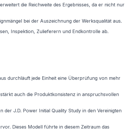
 erweitert die Reichweite des Ergebnisses, da er nicht nur
signmängel bei der Auszeichnung der Werksqualität aus.
sen, Inspektion, Zulieferern und Endkontrolle ab.
naus durchläuft jede Einheit eine Überprüfung von mehr
stärkt auch die Produktkonsistenz in anspruchsvollen
 der J.D. Power Initial Quality Study in den Vereinigten
vor. Dieses Modell führte in diesem Zeitraum das