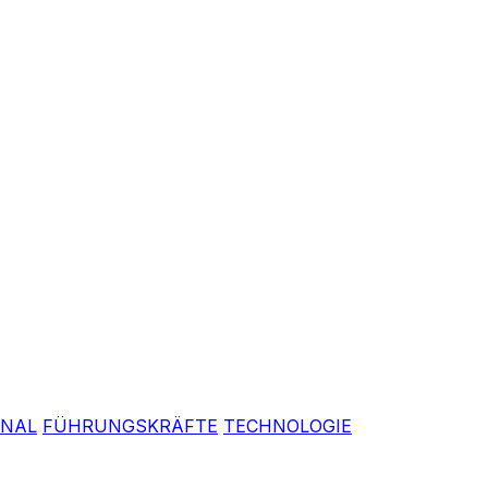
ONAL
FÜHRUNGSKRÄFTE
TECHNOLOGIE