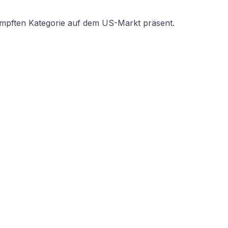
ämpften Kategorie auf dem US-Markt präsent.