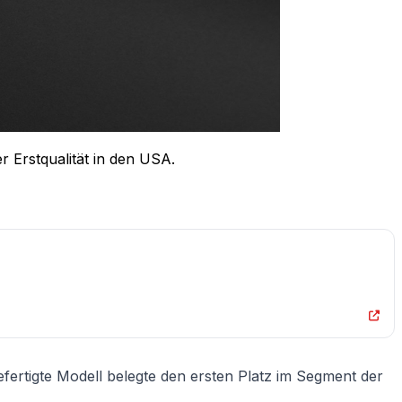
r Erstqualität in den USA.
gefertigte Modell belegte den ersten Platz im Segment der