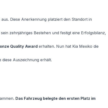
 aus. Diese Anerkennung platziert den Standort in
ein zehnjähriges Bestehen und festigt eine Erfolgsbilanz,
onze Quality Award
erhalten. Nun hat Kia Mexiko die
e diese Auszeichnung erhält.
usammen.
Das Fahrzeug belegte den ersten Platz im