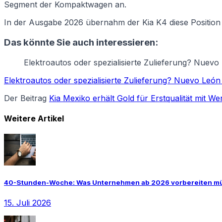
Segment der Kompaktwagen an.
In der Ausgabe 2026 übernahm der Kia K4 diese Position 
Das könnte Sie auch interessieren:
Elektroautos oder spezialisierte Zulieferung? Nuevo
Elektroautos oder spezialisierte Zulieferung? Nuevo León
Der Beitrag
Kia Mexiko erhält Gold für Erstqualität mit W
Weitere Artikel
40-Stunden-Woche: Was Unternehmen ab 2026 vorbereiten m
15. Juli 2026