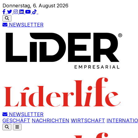
Donnerstag, 6. August 2026
NEWSLETTER
NEWSLETTER
GESCHÄFT
NACHRICHTEN
WIRTSCHAFT
INTERNATI