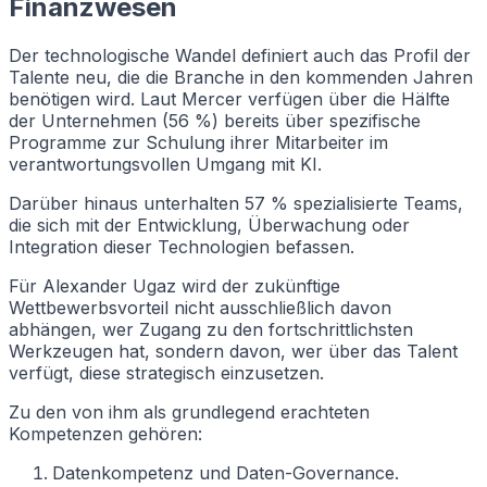
Finanzwesen
Der technologische Wandel definiert auch das Profil der
Talente neu, die die Branche in den kommenden Jahren
benötigen wird. Laut Mercer verfügen über die Hälfte
der Unternehmen (56 %) bereits über spezifische
Programme zur Schulung ihrer Mitarbeiter im
verantwortungsvollen Umgang mit KI.
Darüber hinaus unterhalten 57 % spezialisierte Teams,
die sich mit der Entwicklung, Überwachung oder
Integration dieser Technologien befassen.
Für Alexander Ugaz wird der zukünftige
Wettbewerbsvorteil nicht ausschließlich davon
abhängen, wer Zugang zu den fortschrittlichsten
Werkzeugen hat, sondern davon, wer über das Talent
verfügt, diese strategisch einzusetzen.
Zu den von ihm als grundlegend erachteten
Kompetenzen gehören:
Datenkompetenz und Daten-Governance.