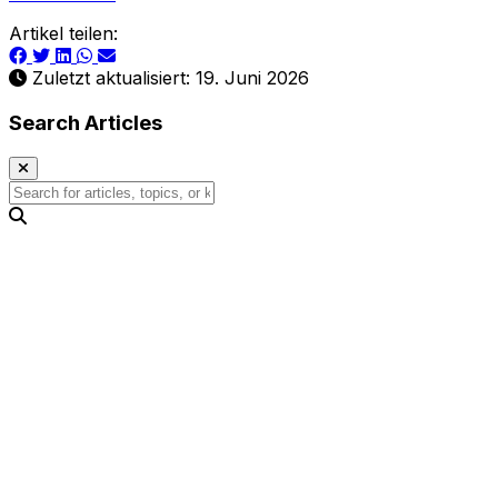
Artikel teilen:
Zuletzt aktualisiert: 19. Juni 2026
Search Articles