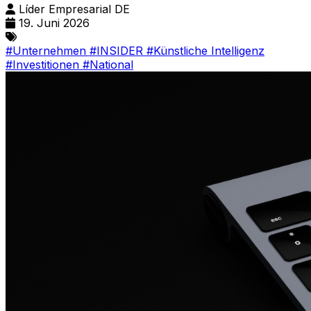
Líder Empresarial DE
19. Juni 2026
#Unternehmen
#INSIDER
#Künstliche Intelligenz
#Investitionen
#National