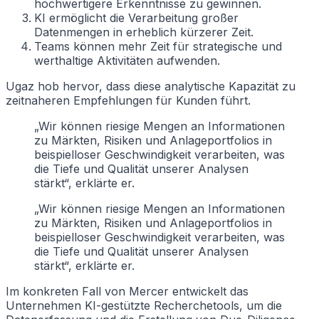
hochwertigere Erkenntnisse zu gewinnen.
KI ermöglicht die Verarbeitung großer
Datenmengen in erheblich kürzerer Zeit.
Teams können mehr Zeit für strategische und
werthaltige Aktivitäten aufwenden.
Ugaz hob hervor, dass diese analytische Kapazität zu
zeitnaheren Empfehlungen für Kunden führt.
„Wir können riesige Mengen an Informationen
zu Märkten, Risiken und Anlageportfolios in
beispielloser Geschwindigkeit verarbeiten, was
die Tiefe und Qualität unserer Analysen
stärkt“, erklärte er.
„Wir können riesige Mengen an Informationen
zu Märkten, Risiken und Anlageportfolios in
beispielloser Geschwindigkeit verarbeiten, was
die Tiefe und Qualität unserer Analysen
stärkt“, erklärte er.
Im konkreten Fall von Mercer entwickelt das
Unternehmen KI-gestützte Recherchetools, um die