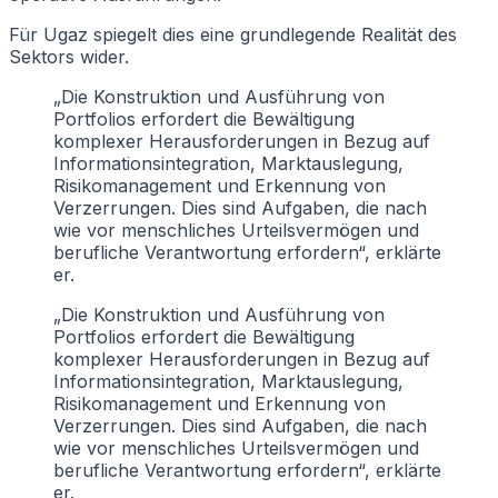
Für Ugaz spiegelt dies eine grundlegende Realität des
Sektors wider.
„Die Konstruktion und Ausführung von
Portfolios erfordert die Bewältigung
komplexer Herausforderungen in Bezug auf
Informationsintegration, Marktauslegung,
Risikomanagement und Erkennung von
Verzerrungen. Dies sind Aufgaben, die nach
wie vor menschliches Urteilsvermögen und
berufliche Verantwortung erfordern“, erklärte
er.
„Die Konstruktion und Ausführung von
Portfolios erfordert die Bewältigung
komplexer Herausforderungen in Bezug auf
Informationsintegration, Marktauslegung,
Risikomanagement und Erkennung von
Verzerrungen. Dies sind Aufgaben, die nach
wie vor menschliches Urteilsvermögen und
berufliche Verantwortung erfordern“, erklärte
er.