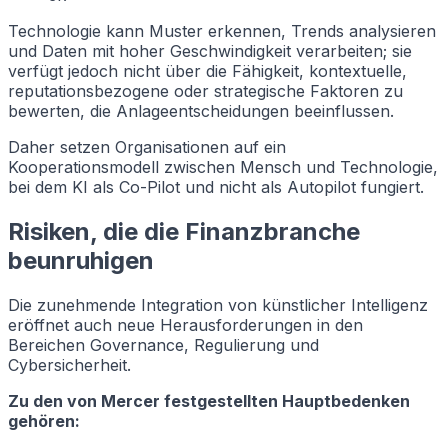
Technologie kann Muster erkennen, Trends analysieren
und Daten mit hoher Geschwindigkeit verarbeiten; sie
verfügt jedoch nicht über die Fähigkeit, kontextuelle,
reputationsbezogene oder strategische Faktoren zu
bewerten, die Anlageentscheidungen beeinflussen.
Daher setzen Organisationen auf ein
Kooperationsmodell zwischen Mensch und Technologie,
bei dem KI als Co-Pilot und nicht als Autopilot fungiert.
Risiken, die die Finanzbranche
beunruhigen
Die zunehmende Integration von künstlicher Intelligenz
eröffnet auch neue Herausforderungen in den
Bereichen Governance, Regulierung und
Cybersicherheit.
Zu den von Mercer festgestellten Hauptbedenken
gehören: