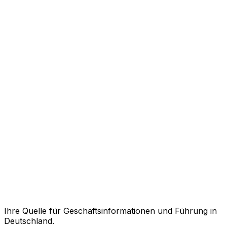
Ihre Quelle für Geschäftsinformationen und Führung in
Deutschland.