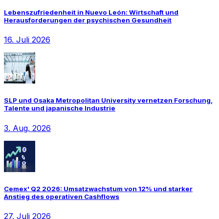
Lebenszufriedenheit in Nuevo León: Wirtschaft und
Herausforderungen der psychischen Gesundheit
16. Juli 2026
SLP und Osaka Metropolitan University vernetzen Forschung,
Talente und japanische Industrie
3. Aug. 2026
Cemex' Q2 2026: Umsatzwachstum von 12% und starker
Anstieg des operativen Cashflows
27. Juli 2026