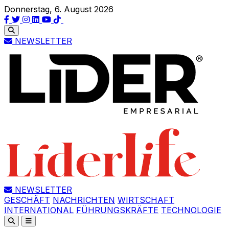
Donnerstag, 6. August 2026
NEWSLETTER
NEWSLETTER
GESCHÄFT
NACHRICHTEN
WIRTSCHAFT
INTERNATIONAL
FÜHRUNGSKRÄFTE
TECHNOLOGIE