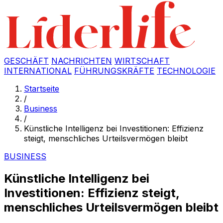
GESCHÄFT
NACHRICHTEN
WIRTSCHAFT
INTERNATIONAL
FÜHRUNGSKRÄFTE
TECHNOLOGIE
Startseite
/
Business
/
Künstliche Intelligenz bei Investitionen: Effizienz
steigt, menschliches Urteilsvermögen bleibt
BUSINESS
Künstliche Intelligenz bei
Investitionen: Effizienz steigt,
menschliches Urteilsvermögen bleibt