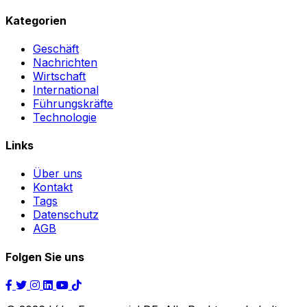
Kategorien
Geschäft
Nachrichten
Wirtschaft
International
Führungskräfte
Technologie
Links
Über uns
Kontakt
Tags
Datenschutz
AGB
Folgen Sie uns