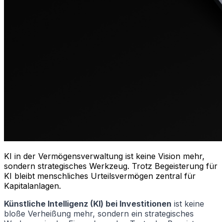
KI in der Vermögensverwaltung ist keine Vision mehr,
sondern strategisches Werkzeug. Trotz Begeisterung für
KI bleibt menschliches Urteilsvermögen zentral für
Kapitalanlagen.
Künstliche Intelligenz (KI) bei Investitionen
ist keine
bloße Verheißung mehr, sondern ein strategisches