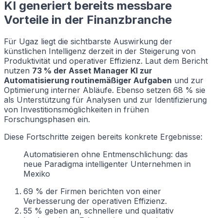
KI generiert bereits messbare
Vorteile in der Finanzbranche
Für Ugaz liegt die sichtbarste Auswirkung der
künstlichen Intelligenz derzeit in der Steigerung von
Produktivität und operativer Effizienz. Laut dem Bericht
nutzen
73 % der Asset Manager KI zur
Automatisierung routinemäßiger Aufgaben
und zur
Optimierung interner Abläufe. Ebenso setzen 68 % sie
als Unterstützung für Analysen und zur Identifizierung
von Investitionsmöglichkeiten in frühen
Forschungsphasen ein.
Diese Fortschritte zeigen bereits konkrete Ergebnisse:
Automatisieren ohne Entmenschlichung: das
neue Paradigma intelligenter Unternehmen in
Mexiko
69 % der Firmen berichten von einer
Verbesserung der operativen Effizienz.
55 % geben an, schnellere und qualitativ