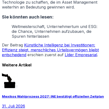
Technologie zu schaffen, die im Asset Management
weiterhin an Bedeutung gewinnen wird.
Sie könnten auch lesen:
Weltmeisterschaft, Unternehmertum und ESG:
die Chance, Unternehmen aufzubauen, die
Spuren hinterlassen
Der Beitrag
Künstliche Intelligenz bei Investitionen:
Effizienz steigt, menschliches Urteilsvermögen bleibt
entscheidend
erschien zuerst auf
Líder Empresarial
.
Weitere Artikel
Mexikos Wahlprozess 2027: INE bestätigt offiziellen Zeitplan
31. Juli 2026