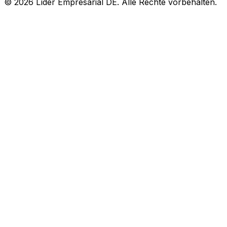
© 2026 Líder Empresarial DE. Alle Rechte vorbehalten.