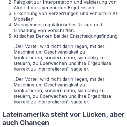
Fähigkeit zur Interpretation und Validierung von
Algorithmus-generierten Ergebnissen.
Erkennung von Verzerrungen und Fehlern in KI-
Modellen.
Management regulatorischer Risiken und
Einhaltung von Vorschriften.
Kritisches Denken bei der Entscheidungsfindung.
„Der Vorteil wird nicht darin liegen, mit der
Maschine um Geschwindigkeit zu
konkurrieren, sondern darin, sie richtig zu
steuern, zu überwachen und ihre Ergebnisse
korrekt zu interpretieren“, sagte er.
„Der Vorteil wird nicht darin liegen, mit der
Maschine um Geschwindigkeit zu
konkurrieren, sondern darin, sie richtig zu
steuern, zu überwachen und ihre Ergebnisse
korrekt zu interpretieren“, sagte er.
Lateinamerika steht vor Lücken, aber
auch Chancen