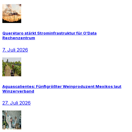
Querétaro stärkt Strominfrastruktur für O’Data
Rechenzentrum
7. Juli 2026
Aguascalientes: Fünftgrößter Weinproduzent Mexikos laut
Winzerverband
27. Juli 2026