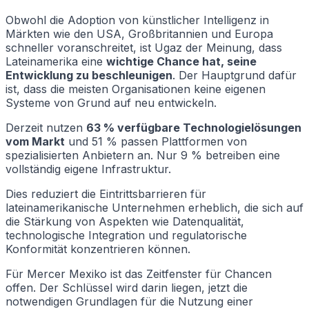
Obwohl die Adoption von künstlicher Intelligenz in
Märkten wie den USA, Großbritannien und Europa
schneller voranschreitet, ist Ugaz der Meinung, dass
Lateinamerika eine
wichtige Chance hat, seine
Entwicklung zu beschleunigen
. Der Hauptgrund dafür
ist, dass die meisten Organisationen keine eigenen
Systeme von Grund auf neu entwickeln.
Derzeit nutzen
63 % verfügbare Technologielösungen
vom Markt
und 51 % passen Plattformen von
spezialisierten Anbietern an. Nur 9 % betreiben eine
vollständig eigene Infrastruktur.
Dies reduziert die Eintrittsbarrieren für
lateinamerikanische Unternehmen erheblich, die sich auf
die Stärkung von Aspekten wie Datenqualität,
technologische Integration und regulatorische
Konformität konzentrieren können.
Für Mercer Mexiko ist das Zeitfenster für Chancen
offen. Der Schlüssel wird darin liegen, jetzt die
notwendigen Grundlagen für die Nutzung einer