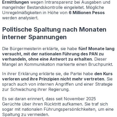
Ermittlungen
wegen Intransparenz bei Ausgaben und
mangelnder Bestandskontrolle eingeleitet. Mögliche
Unregelmäßigkeiten in Höhe von
6 Millionen Pesos
werden analysiert.
Politische Spaltung nach Monaten
interner Spannungen
Die Bürgermeisterin erklärte, sie habe
fünf Monate lang
versucht, mit der nationalen Führung des PAN zu
verhandeln, ohne eine Antwort zu erhalten
. Dieser
Mangel an Kommunikation markierte einen Bruchpunkt.
In ihrer Erklärung erklärte sie, die Partei habe
den Kurs
verloren und ihre Prinzipien nicht mehr vertreten
. Sie
sprach auch von internen Angriffen und einer Strategie
zur Schwächung ihrer Regierung.
Es sei daran erinnert, dass seit November 2025
Gerüchte über ihren Rücktritt aufkamen. Sie traf sich
sogar mit nationalen Führungspersönlichkeiten, um eine
Spaltung zu vermeiden.