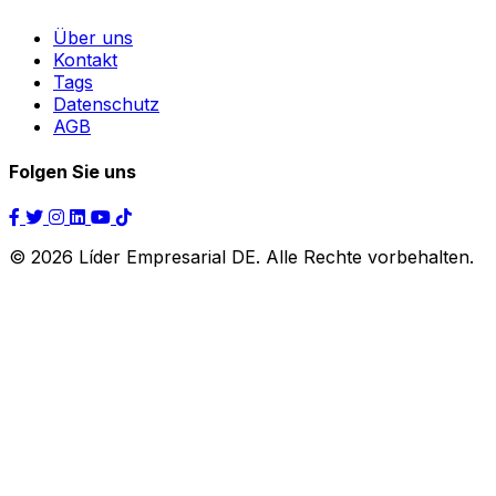
Über uns
Kontakt
Tags
Datenschutz
AGB
Folgen Sie uns
© 2026 Líder Empresarial DE. Alle Rechte vorbehalten.