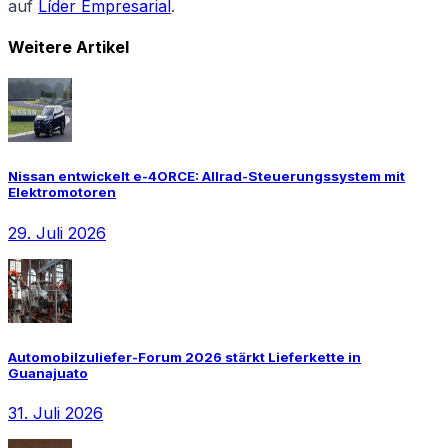
auf
Líder Empresarial
.
Weitere Artikel
Nissan entwickelt e-4ORCE: Allrad-Steuerungssystem mit
Elektromotoren
29. Juli 2026
Automobilzuliefer-Forum 2026 stärkt Lieferkette in
Guanajuato
31. Juli 2026