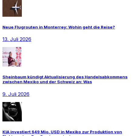
Neue Flugrouten in Monterrey: Wohin geht die Reise?
13. Juli 2026
Sheinbaum kündigt Aktualisierung des Handelsabkommens
zwischen Mexiko und der Schweiz an: Was
9. Juli 2026
KIA investiert 649 Mio. USD in Mexiko zur Produktion von