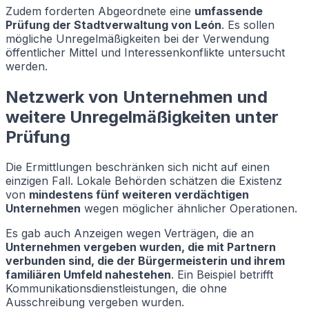
Zudem forderten Abgeordnete eine
umfassende
Prüfung der Stadtverwaltung von León
. Es sollen
mögliche Unregelmäßigkeiten bei der Verwendung
öffentlicher Mittel und Interessenkonflikte untersucht
werden.
Netzwerk von Unternehmen und
weitere Unregelmäßigkeiten unter
Prüfung
Die Ermittlungen beschränken sich nicht auf einen
einzigen Fall. Lokale Behörden schätzen die Existenz
von
mindestens fünf weiteren verdächtigen
Unternehmen
wegen möglicher ähnlicher Operationen.
Es gab auch Anzeigen wegen Verträgen, die an
Unternehmen vergeben wurden, die mit Partnern
verbunden sind, die der Bürgermeisterin und ihrem
familiären Umfeld nahestehen
. Ein Beispiel betrifft
Kommunikationsdienstleistungen, die ohne
Ausschreibung vergeben wurden.