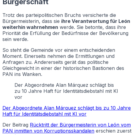
Bürgerschaft
Trotz des parteipolitischen Bruchs versicherte die
Bürgermeisterin, dass sie
ihre Verantwortung für León
weiterhin wahrnehmen
werde. Sie betonte, dass ihre
Priorität die Erfüllung der Bedürfnisse der Bevölkerung
sein werde.
So steht die Gemeinde vor einem entscheidenden
Moment. Einerseits nehmen die Ermittlungen und
Anfragen zu. Andererseits gerät das politische
Gleichgewicht in einer der historischen Bastionen des
PAN ins Wanken.
Der Abgeordnete Alan Márquez schlägt bis
zu 10 Jahre Haft für Identitätsdiebstahl mit KI
vor
Der Abgeordnete Alan Márquez schlägt bis zu 10 Jahre
Haft für Identitätsdiebstahl mit KI vor
Der Beitrag
Rücktritt der Bürgermeisterin von León vom
PAN inmitten von Korruptionsskandalen
erschien zuerst