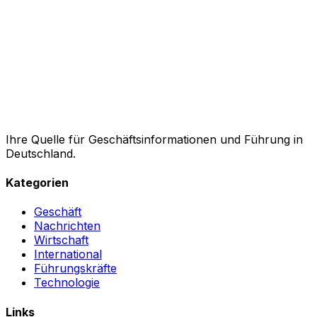
Ihre Quelle für Geschäftsinformationen und Führung in
Deutschland.
Kategorien
Geschäft
Nachrichten
Wirtschaft
International
Führungskräfte
Technologie
Links