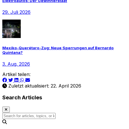
Elektroautos: Der Gewinnerstaat
29. Juli 2026
Mexiko-Querétaro-Zug: Neue Sperrungen auf Bernardo
Quintana?
3. Aug. 2026
Artikel teilen:
Zuletzt aktualisiert: 22. April 2026
Search Articles