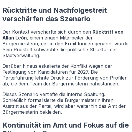
Rücktritte und Nachfolgestreit
verschärfen das Szenario
Der Kontext verschärfte sich durch den
Rücktritt von
Allan León
, einem engen Mitarbeiter der
Bürgermeisterin, der in den Ermittlungen genannt wurde.
Sein Rücktritt schwächte die politische Struktur der
Stadtverwaltung.
Darüber hinaus eskalierte der Konflikt wegen der
Festlegung von Kandidaturen für 2027. Die
Parteiführung lehnte Druck zur Förderung von Profilen
ab, die dem Team der Bürgermeisterin nahestanden.
Dieses Szenario vertiefte die interne Spaltung.
Schließlich formalisierte die Bürgermeisterin ihren
Austritt aus der Partei, wird aber weiterhin das Amt der
Bürgermeisterin bekleiden.
Kontinuität im Amt und Fokus auf die