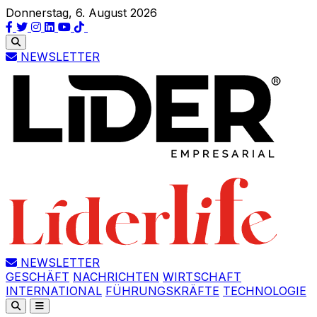
Donnerstag, 6. August 2026
NEWSLETTER
NEWSLETTER
GESCHÄFT
NACHRICHTEN
WIRTSCHAFT
INTERNATIONAL
FÜHRUNGSKRÄFTE
TECHNOLOGIE