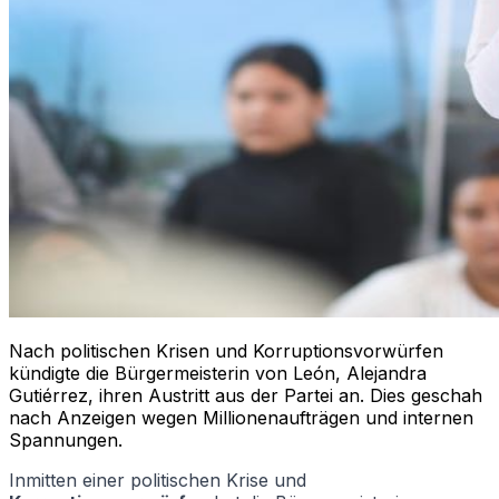
Nach politischen Krisen und Korruptionsvorwürfen
kündigte die Bürgermeisterin von León, Alejandra
Gutiérrez, ihren Austritt aus der Partei an. Dies geschah
nach Anzeigen wegen Millionenaufträgen und internen
Spannungen.
Inmitten einer politischen Krise und