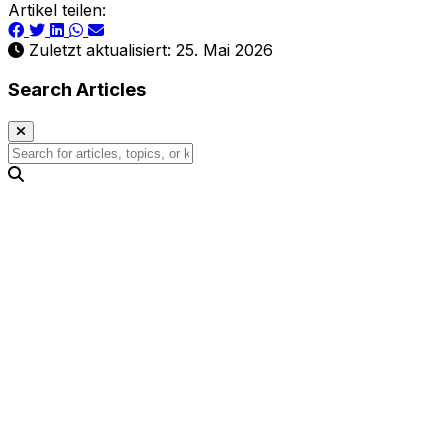
Artikel teilen:
Zuletzt aktualisiert: 25. Mai 2026
Search Articles