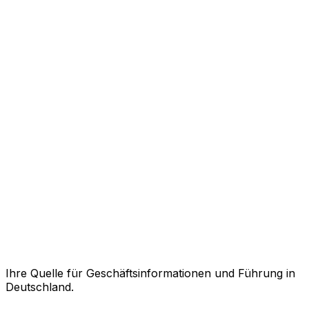
Ihre Quelle für Geschäftsinformationen und Führung in
Deutschland.