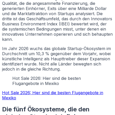
Qualität, die die angesammelte Finanzierung, die
generierten Einhörner, Exits über eine Milliarde Dollar
und die Marktattraktion von Startups analysiert. Die
dritte ist das Geschäftsumfeld, das durch den Innovators
Business Environment Index (IBEI) bewertet wird, der
die systemischen Bedingungen misst, unter denen ein
innovatives Unternehmen operieren und sich behaupten
kann.
Im Jahr 2026 wuchs das globale Startup-Ökosystem im
Durchschnitt um 10,3 % gegenüber dem Vorjahr, wobei
künstliche Intelligenz als Haupttreiber dieser Expansion
identifiziert wurde. Nicht alle Länder bewegten sich
jedoch in die gleiche Richtung.
Hot Sale 2026: Hier sind die besten
Flugangebote in Mexiko
Hot Sale 2026: Hier sind die besten Flugangebote in
Mexiko
Die fünf Ökosysteme, die den