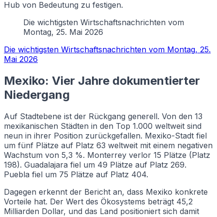
Hub von Bedeutung zu festigen.
Die wichtigsten Wirtschaftsnachrichten vom
Montag, 25. Mai 2026
Die wichtigsten Wirtschaftsnachrichten vom Montag, 25.
Mai 2026
Mexiko: Vier Jahre dokumentierter
Niedergang
Auf Stadtebene ist der Rückgang generell. Von den 13
mexikanischen Städten in den Top 1.000 weltweit sind
neun in ihrer Position zurückgefallen. Mexiko-Stadt fiel
um fünf Plätze auf Platz 63 weltweit mit einem negativen
Wachstum von 5,3 %. Monterrey verlor 15 Plätze (Platz
198). Guadalajara fiel um 49 Plätze auf Platz 269.
Puebla fiel um 75 Plätze auf Platz 404.
Dagegen erkennt der Bericht an, dass Mexiko konkrete
Vorteile hat. Der Wert des Ökosystems beträgt 45,2
Milliarden Dollar, und das Land positioniert sich damit