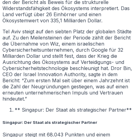
den der Bericht als Beweis für die strukturelle
Widerstandsfähigkeit des Ökosystems interpretiert. Das
Land verfügt über 26 Einhörner und einen
Ökosystemwert von 335,1 Milliarden Dollar.
Tel Aviv steigt auf den siebten Platz der globalen Städte
auf. Zu den Meilensteinen der Periode zählt der Bericht
die Übernahme von Wiz, einem israelischen
Cybersicherheitsunternehmen, durch Google für 32
Milliarden Dollar und stellt fest, dass der Krieg die
Ausrichtung des Ökosystems auf Verteidigungs- und
Cybersicherheitstechnologie beschleunigt hat. Dror Bin,
CEO der Israel Innovation Authority, sagte in dem
Bericht: “Zum ersten Mal seit über einem Jahrzehnt ist
die Zahl der Neugründungen gestiegen, was auf einen
erneuten unternehmerischen Impuls und Vertrauen
hindeutet.”
** Singapur: Der Staat als strategischer Partner**
Singapur: Der Staat als strategischer Partner
Singapur steigt mit 68.043 Punkten und einem