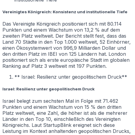
Vereinigtes Königreich: Konsistenz und institutionelle Tiefe
Das Vereinigte Königreich positioniert sich mit 80.114
Punkten und einem Wachstum von 13,2 % auf dem
zweiten Platz weltweit. Der Bericht stellt fest, dass das
Land 70 Städte in den Top 1.000 weltweit, 52 Einhörner,
einen Ökosystemwert von 996,9 Milliarden Dollar und
den dritten Platz im IBEI von 125 Ländern hat. London
positioniert sich als erste europäische Stadt im globalen
Ranking auf Platz 3 weltweit mit 197 Punkten.
** Israel: Resilienz unter geopolitischem Druck**
Israel: Resilienz unter geopolitischem Druck
Israel belegt zum sechsten Mal in Folge mit 71.462
Punkten und einem Wachstum von 15 % den dritten
Platz weltweit, eine Zahl, die höher ist als die mehrerer
Länder in den Top 10, einschließlich des Vereinigten
Königreichs. Laut StartupBlink ereignet sich diese
Leistung im Kontext anhaltenden geopolitischen Drucks,