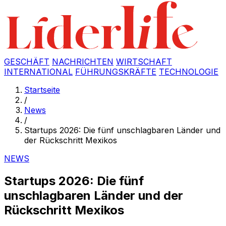
GESCHÄFT
NACHRICHTEN
WIRTSCHAFT
INTERNATIONAL
FÜHRUNGSKRÄFTE
TECHNOLOGIE
Startseite
/
News
/
Startups 2026: Die fünf unschlagbaren Länder und
der Rückschritt Mexikos
NEWS
Startups 2026: Die fünf
unschlagbaren Länder und der
Rückschritt Mexikos