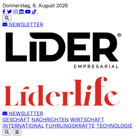
Donnerstag, 6. August 2026
NEWSLETTER
NEWSLETTER
GESCHÄFT
NACHRICHTEN
WIRTSCHAFT
INTERNATIONAL
FÜHRUNGSKRÄFTE
TECHNOLOGIE