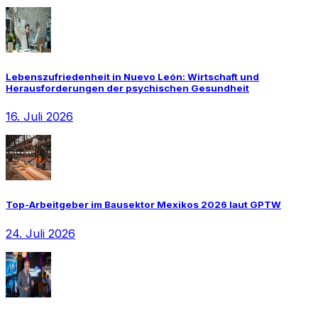
Lebenszufriedenheit in Nuevo León: Wirtschaft und
Herausforderungen der psychischen Gesundheit
16. Juli 2026
Top-Arbeitgeber im Bausektor Mexikos 2026 laut GPTW
24. Juli 2026