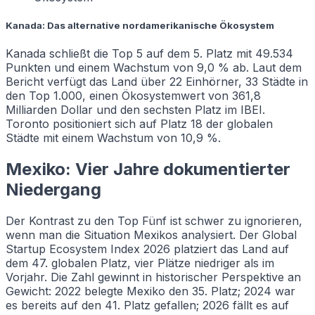
Kanada: Das alternative nordamerikanische Ökosystem
Kanada schließt die Top 5 auf dem 5. Platz mit 49.534
Punkten und einem Wachstum von 9,0 % ab. Laut dem
Bericht verfügt das Land über 22 Einhörner, 33 Städte in
den Top 1.000, einen Ökosystemwert von 361,8
Milliarden Dollar und den sechsten Platz im IBEI.
Toronto positioniert sich auf Platz 18 der globalen
Städte mit einem Wachstum von 10,9 %.
Mexiko: Vier Jahre dokumentierter
Niedergang
Der Kontrast zu den Top Fünf ist schwer zu ignorieren,
wenn man die Situation Mexikos analysiert. Der Global
Startup Ecosystem Index 2026 platziert das Land auf
dem 47. globalen Platz, vier Plätze niedriger als im
Vorjahr. Die Zahl gewinnt in historischer Perspektive an
Gewicht: 2022 belegte Mexiko den 35. Platz; 2024 war
es bereits auf den 41. Platz gefallen; 2026 fällt es auf