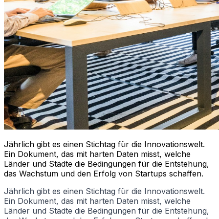
Jährlich gibt es einen Stichtag für die Innovationswelt.
Ein Dokument, das mit harten Daten misst, welche
Länder und Städte die Bedingungen für die Entstehung,
das Wachstum und den Erfolg von Startups schaffen.
Jährlich gibt es einen Stichtag für die Innovationswelt.
Ein Dokument, das mit harten Daten misst, welche
Länder und Städte die Bedingungen für die Entstehung,