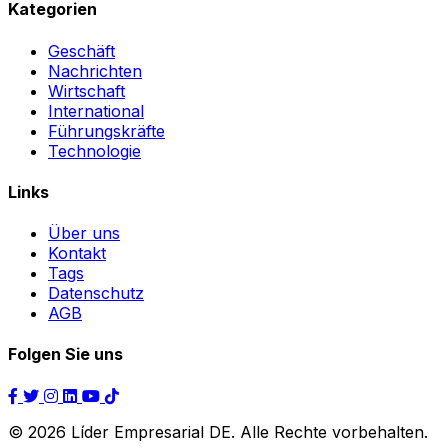
Kategorien
Geschäft
Nachrichten
Wirtschaft
International
Führungskräfte
Technologie
Links
Über uns
Kontakt
Tags
Datenschutz
AGB
Folgen Sie uns
© 2026 Líder Empresarial DE. Alle Rechte vorbehalten.