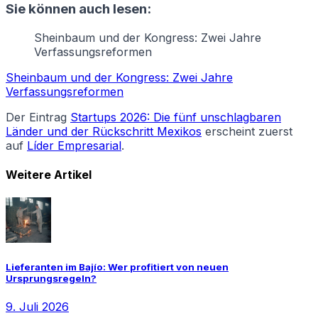
Sie können auch lesen:
Sheinbaum und der Kongress: Zwei Jahre
Verfassungsreformen
Sheinbaum und der Kongress: Zwei Jahre
Verfassungsreformen
Der Eintrag
Startups 2026: Die fünf unschlagbaren
Länder und der Rückschritt Mexikos
erscheint zuerst
auf
Líder Empresarial
.
Weitere Artikel
Lieferanten im Bajío: Wer profitiert von neuen
Ursprungsregeln?
9. Juli 2026