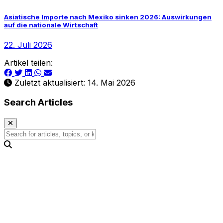
Asiatische Importe nach Mexiko sinken 2026: Auswirkungen
auf die nationale Wirtschaft
22. Juli 2026
Artikel teilen:
Zuletzt aktualisiert: 14. Mai 2026
Search Articles