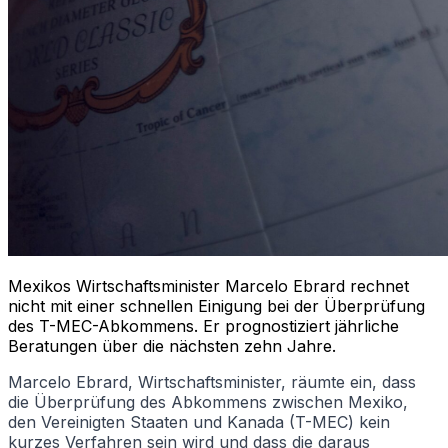
Mexikos Wirtschaftsminister Marcelo Ebrard rechnet
nicht mit einer schnellen Einigung bei der Überprüfung
des T-MEC-Abkommens. Er prognostiziert jährliche
Beratungen über die nächsten zehn Jahre.
Marcelo Ebrard, Wirtschaftsminister, räumte ein, dass
die Überprüfung des Abkommens zwischen Mexiko,
den Vereinigten Staaten und Kanada (T-MEC) kein
kurzes Verfahren sein wird und dass die daraus