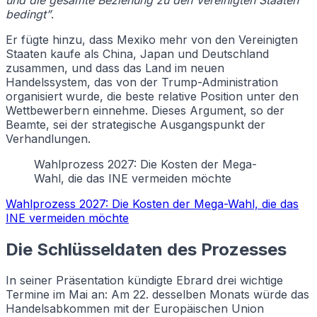
bedingt”
.
Er fügte hinzu, dass Mexiko mehr von den Vereinigten
Staaten kaufe als China, Japan und Deutschland
zusammen, und dass das Land im neuen
Handelssystem, das von der Trump-Administration
organisiert wurde, die beste relative Position unter den
Wettbewerbern einnehme. Dieses Argument, so der
Beamte, sei der strategische Ausgangspunkt der
Verhandlungen.
Wahlprozess 2027: Die Kosten der Mega-
Wahl, die das INE vermeiden möchte
Wahlprozess 2027: Die Kosten der Mega-Wahl, die das
INE vermeiden möchte
Die Schlüsseldaten des Prozesses
In seiner Präsentation kündigte Ebrard drei wichtige
Termine im Mai an: Am 22. desselben Monats würde das
Handelsabkommen mit der Europäischen Union