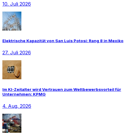
10. Juli 2026
Elektrische Kapazität von San Luis Potosí: Rang 8 in Mexiko
27. Juli 2026
Im KI-Zeitalter wird Vertrauen zum Wettbewerbsvorteil für
Unternehmen: KPMG
4. Aug. 2026