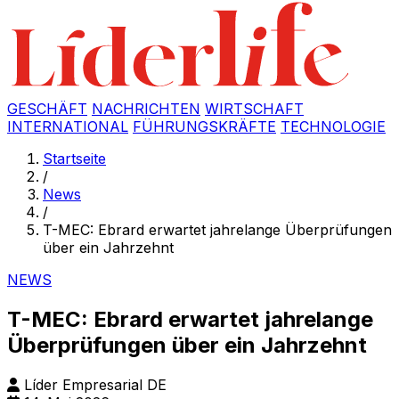
GESCHÄFT
NACHRICHTEN
WIRTSCHAFT
INTERNATIONAL
FÜHRUNGSKRÄFTE
TECHNOLOGIE
Startseite
/
News
/
T-MEC: Ebrard erwartet jahrelange Überprüfungen
über ein Jahrzehnt
NEWS
T-MEC: Ebrard erwartet jahrelange
Überprüfungen über ein Jahrzehnt
Líder Empresarial DE