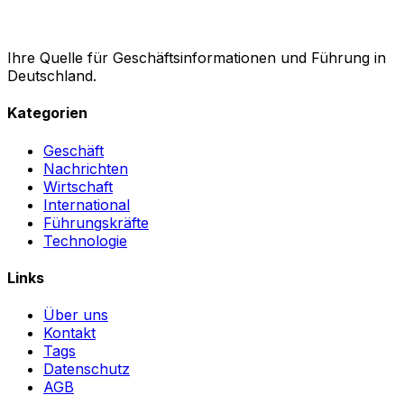
Ihre Quelle für Geschäftsinformationen und Führung in
Deutschland.
Kategorien
Geschäft
Nachrichten
Wirtschaft
International
Führungskräfte
Technologie
Links
Über uns
Kontakt
Tags
Datenschutz
AGB