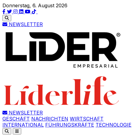
Donnerstag, 6. August 2026
NEWSLETTER
NEWSLETTER
GESCHÄFT
NACHRICHTEN
WIRTSCHAFT
INTERNATIONAL
FÜHRUNGSKRÄFTE
TECHNOLOGIE