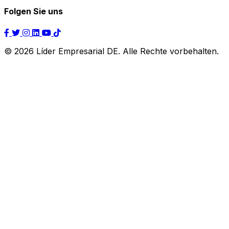
Folgen Sie uns
© 2026 Líder Empresarial DE. Alle Rechte vorbehalten.