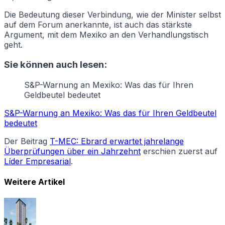
Die Bedeutung dieser Verbindung, wie der Minister selbst
auf dem Forum anerkannte, ist auch das stärkste
Argument, mit dem Mexiko an den Verhandlungstisch
geht.
Sie können auch lesen:
S&P-Warnung an Mexiko: Was das für Ihren
Geldbeutel bedeutet
S&P-Warnung an Mexiko: Was das für Ihren Geldbeutel
bedeutet
Der Beitrag
T-MEC: Ebrard erwartet jahrelange
Überprüfungen über ein Jahrzehnt
erschien zuerst auf
Líder Empresarial
.
Weitere Artikel