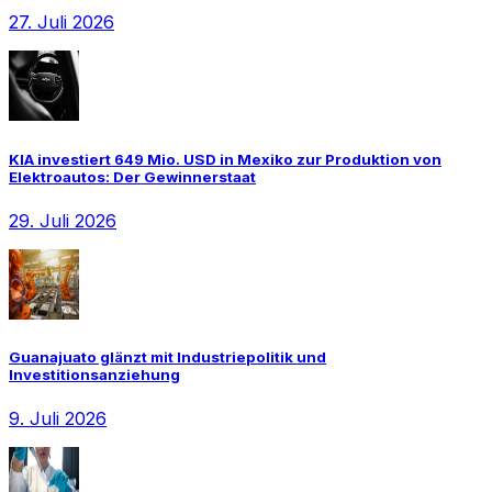
27. Juli 2026
KIA investiert 649 Mio. USD in Mexiko zur Produktion von
Elektroautos: Der Gewinnerstaat
29. Juli 2026
Guanajuato glänzt mit Industriepolitik und
Investitionsanziehung
9. Juli 2026