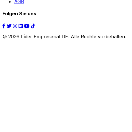
AGB
Folgen Sie uns
© 2026 Líder Empresarial DE. Alle Rechte vorbehalten.