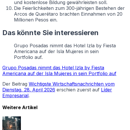
und kostenlose Bildung gewährleisten soll.
Die Feierlichkeiten zum 300-jährigen Bestehen der
Arcos de Querétaro brachten Einnahmen von 20
Millionen Pesos ein.
Das könnte Sie interessieren
Grupo Posadas nimmt das Hotel Izla by Fiesta
Americana auf der Isla Mujeres in sein
Portfolio auf.
Grupo Posadas nimmt das Hotel Izla by Fiesta
Americana auf der Isla Mujeres in sein Portfolio auf
Der Beitrag
Wichtigste Wirtschaftsnachrichten vom
Dienstag, 28. April 2026
erschien zuerst auf
Líder
Empresarial
.
Weitere Artikel