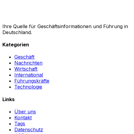
Ihre Quelle für Geschäftsinformationen und Führung in
Deutschland.
Kategorien
Geschäft
Nachrichten
Wirtschaft
International
Führungskräfte
Technologie
Links
Über uns
Kontakt
Tags
Datenschutz