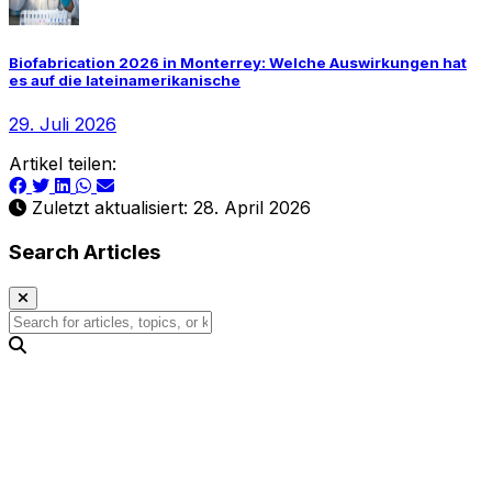
Biofabrication 2026 in Monterrey: Welche Auswirkungen hat
es auf die lateinamerikanische
29. Juli 2026
Artikel teilen:
Zuletzt aktualisiert: 28. April 2026
Search Articles