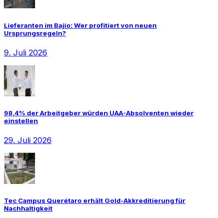
Lieferanten im Bajío: Wer profitiert von neuen
Ursprungsregeln?
9. Juli 2026
98,4% der Arbeitgeber würden UAA-Absolventen wieder
einstellen
29. Juli 2026
Tec Campus Querétaro erhält Gold-Akkreditierung für
Nachhaltigkeit