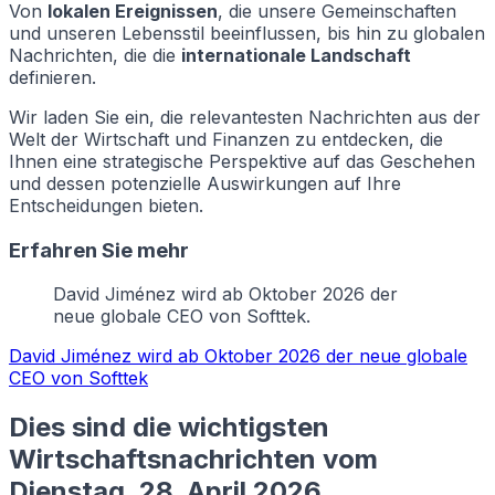
Von
lokalen Ereignissen
, die unsere Gemeinschaften
und unseren Lebensstil beeinflussen, bis hin zu globalen
Nachrichten, die die
internationale Landschaft
definieren.
Wir laden Sie ein, die relevantesten Nachrichten aus der
Welt der Wirtschaft und Finanzen zu entdecken, die
Ihnen eine strategische Perspektive auf das Geschehen
und dessen potenzielle Auswirkungen auf Ihre
Entscheidungen bieten.
Erfahren Sie mehr
David Jiménez wird ab Oktober 2026 der
neue globale CEO von Softtek.
David Jiménez wird ab Oktober 2026 der neue globale
CEO von Softtek
Dies sind die wichtigsten
Wirtschaftsnachrichten vom
Dienstag, 28. April 2026