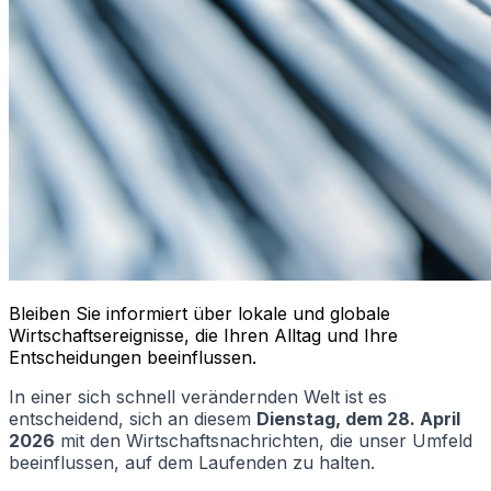
Bleiben Sie informiert über lokale und globale
Wirtschaftsereignisse, die Ihren Alltag und Ihre
Entscheidungen beeinflussen.
In einer sich schnell verändernden Welt ist es
entscheidend, sich an diesem
Dienstag, dem 28. April
2026
mit den Wirtschaftsnachrichten, die unser Umfeld
beeinflussen, auf dem Laufenden zu halten.