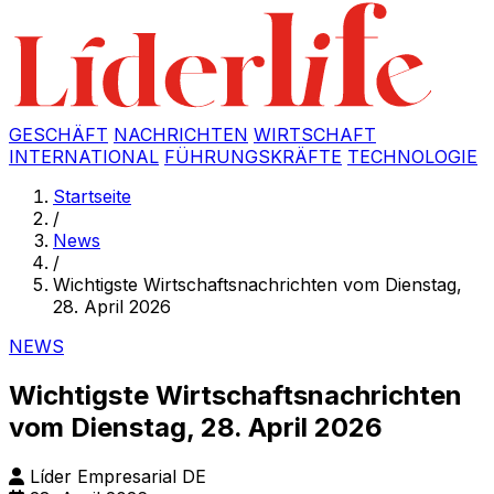
GESCHÄFT
NACHRICHTEN
WIRTSCHAFT
INTERNATIONAL
FÜHRUNGSKRÄFTE
TECHNOLOGIE
Startseite
/
News
/
Wichtigste Wirtschaftsnachrichten vom Dienstag,
28. April 2026
NEWS
Wichtigste Wirtschaftsnachrichten
vom Dienstag, 28. April 2026
Líder Empresarial DE