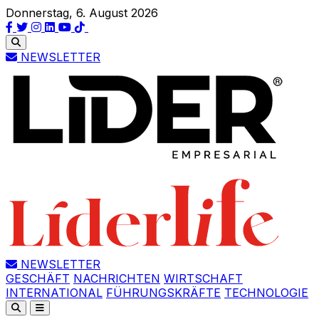
Donnerstag, 6. August 2026
NEWSLETTER
NEWSLETTER
GESCHÄFT
NACHRICHTEN
WIRTSCHAFT
INTERNATIONAL
FÜHRUNGSKRÄFTE
TECHNOLOGIE