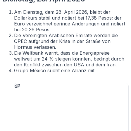
Am Dienstag, dem 28. April 2026, bleibt der
Dollarkurs stabil und notiert bei 17,38 Pesos; der
Euro verzeichnet geringe Änderungen und notiert
bei 20,36 Pesos.
Die Vereinigten Arabischen Emirate werden die
OPEC aufgrund der Krise in der Straße von
Hormus verlassen.
Die Weltbank warnt, dass die Energiepreise
weltweit um 24 % steigen könnten, bedingt durch
den Konflikt zwischen den USA und dem Iran.
Grupo México sucht eine Allianz mit