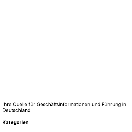
Ihre Quelle für Geschäftsinformationen und Führung in
Deutschland.
Kategorien