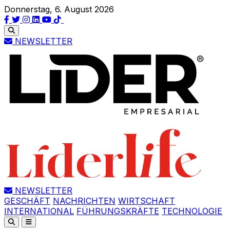
Donnerstag, 6. August 2026
NEWSLETTER
NEWSLETTER
GESCHÄFT
NACHRICHTEN
WIRTSCHAFT
INTERNATIONAL
FÜHRUNGSKRÄFTE
TECHNOLOGIE