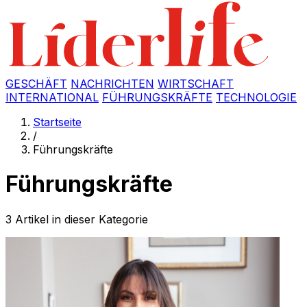
GESCHÄFT
NACHRICHTEN
WIRTSCHAFT
INTERNATIONAL
FÜHRUNGSKRÄFTE
TECHNOLOGIE
Startseite
/
Führungskräfte
Führungskräfte
3 Artikel in dieser Kategorie