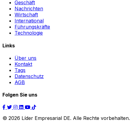
Geschäft
Nachrichten
Wirtschaft
International
Führungskräfte
Technologie
Links
Über uns
Kontakt
Tags
Datenschutz
AGB
Folgen Sie uns
© 2026 Líder Empresarial DE. Alle Rechte vorbehalten.