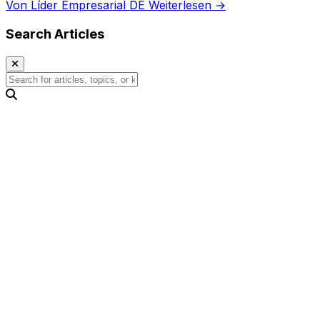
Von Líder Empresarial DE
Weiterlesen →
Search Articles