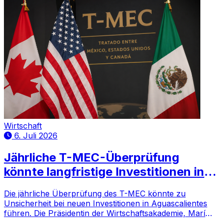
Wirtschaft
6. Juli 2026
Jährliche T-MEC-Überprüfung
könnte langfristige Investitionen in
Aguascalientes bremsen, warnt die
Die jährliche Überprüfung des T-MEC könnte zu
Unsicherheit bei neuen Investitionen in Aguascalientes
führen. Die Präsidentin der Wirtschaftsakademie, María