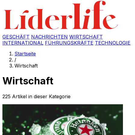
GESCHÄFT
NACHRICHTEN
WIRTSCHAFT
INTERNATIONAL
FÜHRUNGSKRÄFTE
TECHNOLOGIE
Startseite
/
Wirtschaft
Wirtschaft
225 Artikel in dieser Kategorie