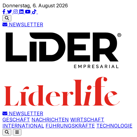
Donnerstag, 6. August 2026
NEWSLETTER
NEWSLETTER
GESCHÄFT
NACHRICHTEN
WIRTSCHAFT
INTERNATIONAL
FÜHRUNGSKRÄFTE
TECHNOLOGIE