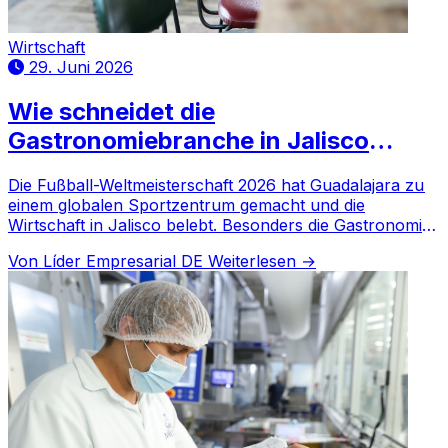
Wirtschaft
29. Juni 2026
Wie schneidet die
Gastronomiebranche in Jalisco
während der WM 2026 ab?
Die Fußball-Weltmeisterschaft 2026 hat Guadalajara zu
einem globalen Sportzentrum gemacht und die
Wirtschaft in Jalisco belebt. Besonders die Gastronomie
profitiert.
Von Líder Empresarial DE
Weiterlesen →