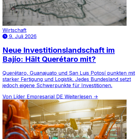
Wirtschaft
9. Juli 2026
Neue Investitionslandschaft im
Bajío: Hält Querétaro mit?
Querétaro, Guanajuato und San Luis Potosí punkten mit
starker Fertigung und Logistik. Jedes Bundesland setzt
jedoch eigene Schwerpunkte für Investitionen.
Von Líder Empresarial DE
Weiterlesen →