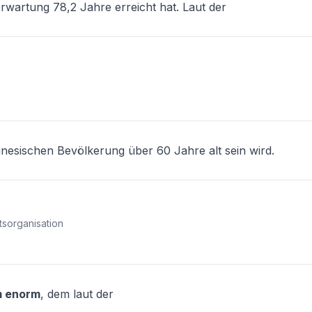
rwartung 78,2 Jahre erreicht hat. Laut der
hinesischen Bevölkerung über 60 Jahre alt sein wird.
sorganisation
m enorm
, dem laut der