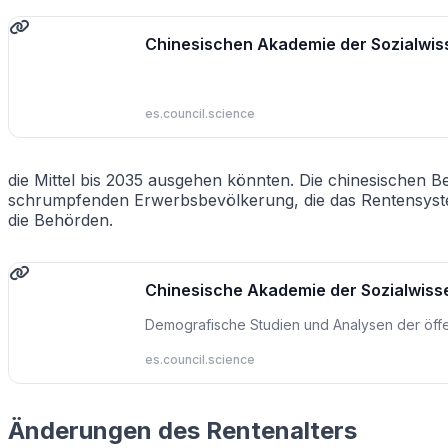
Chinesischen Akademie der Sozialwi
es.council.science
die Mittel bis 2035 ausgehen könnten. Die chinesischen
schrumpfenden Erwerbsbevölkerung, die das Rentensystem 
die Behörden.
Chinesische Akademie der Sozialwiss
Demografische Studien und Analysen der öffe
es.council.science
Änderungen des Rentenalters