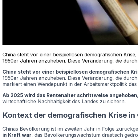
China steht vor einer beispiellosen demografischen Krise
1950er Jahren anzuheben. Diese Veränderung, die durch 
China steht vor einer beispiellosen demografischen Kr
1950er Jahren anzuheben. Diese Veränderung, die durch d
markiert einen Wendepunkt in der Arbeitsmarktpolitik des 
Ab 2025 wird das Rentenalter schrittweise angehoben
wirtschaftliche Nachhaltigkeit des Landes zu sichern.
Kontext der demografischen Krise in
Chinas Bevölkerung ist im zweiten Jahr in Folge zurück
in Kraft war
, das Bevölkerungswachstum drastisch gedro