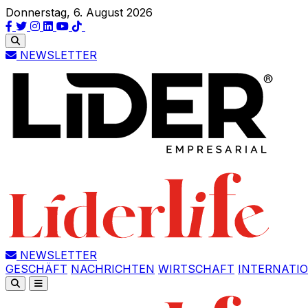
Donnerstag, 6. August 2026
NEWSLETTER
NEWSLETTER
GESCHÄFT
NACHRICHTEN
WIRTSCHAFT
INTERNATI