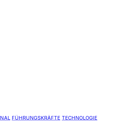
ONAL
FÜHRUNGSKRÄFTE
TECHNOLOGIE