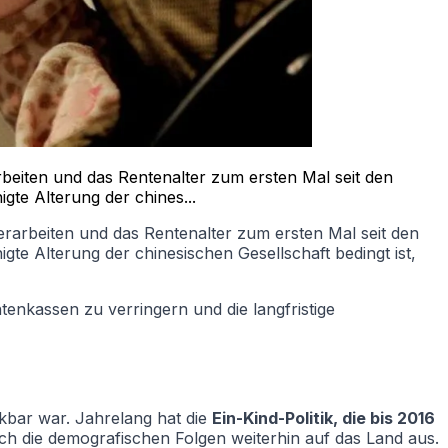
rbeiten und das Rentenalter zum ersten Mal seit den
te Alterung der chines...
erarbeiten und das Rentenalter zum ersten Mal seit den
e Alterung der chinesischen Gesellschaft bedingt ist,
tenkassen zu verringern und die langfristige
kbar war. Jahrelang hat die
Ein-Kind-Politik, die bis 2016
h die demografischen Folgen weiterhin auf das Land aus.