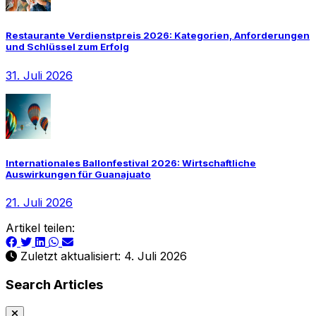
Restaurante Verdienstpreis 2026: Kategorien, Anforderungen
und Schlüssel zum Erfolg
31. Juli 2026
Internationales Ballonfestival 2026: Wirtschaftliche
Auswirkungen für Guanajuato
21. Juli 2026
Artikel teilen:
Zuletzt aktualisiert: 4. Juli 2026
Search Articles