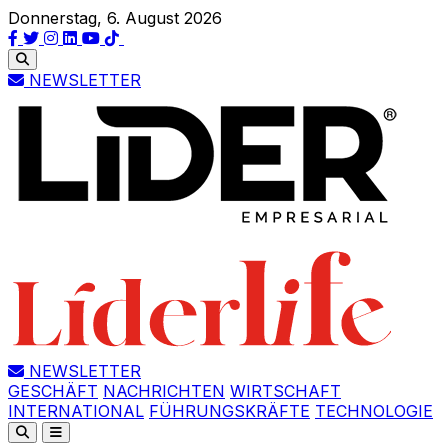
Donnerstag, 6. August 2026
NEWSLETTER
NEWSLETTER
GESCHÄFT
NACHRICHTEN
WIRTSCHAFT
INTERNATIONAL
FÜHRUNGSKRÄFTE
TECHNOLOGIE