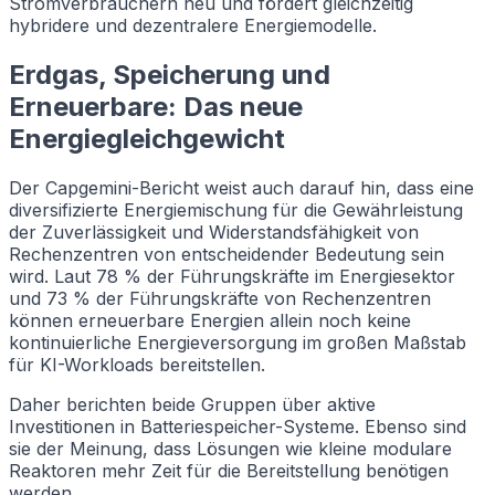
Stromverbrauchern neu und fördert gleichzeitig
hybridere und dezentralere Energiemodelle.
Erdgas, Speicherung und
Erneuerbare: Das neue
Energiegleichgewicht
Der Capgemini-Bericht weist auch darauf hin, dass eine
diversifizierte Energiemischung für die Gewährleistung
der Zuverlässigkeit und Widerstandsfähigkeit von
Rechenzentren von entscheidender Bedeutung sein
wird. Laut 78 % der Führungskräfte im Energiesektor
und 73 % der Führungskräfte von Rechenzentren
können erneuerbare Energien allein noch keine
kontinuierliche Energieversorgung im großen Maßstab
für KI-Workloads bereitstellen.
Daher berichten beide Gruppen über aktive
Investitionen in Batteriespeicher-Systeme. Ebenso sind
sie der Meinung, dass Lösungen wie kleine modulare
Reaktoren mehr Zeit für die Bereitstellung benötigen
werden.