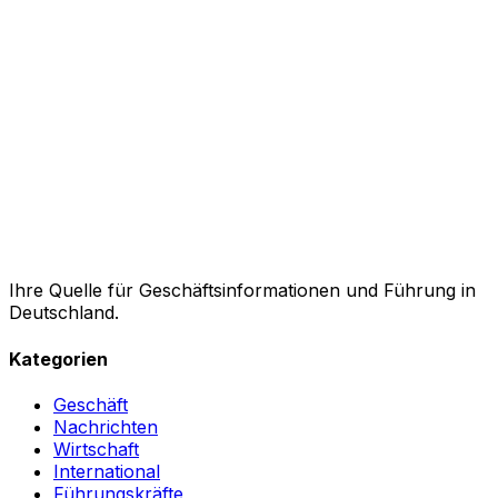
Ihre Quelle für Geschäftsinformationen und Führung in
Deutschland.
Kategorien
Geschäft
Nachrichten
Wirtschaft
International
Führungskräfte