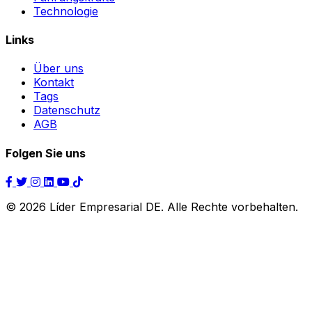
Technologie
Links
Über uns
Kontakt
Tags
Datenschutz
AGB
Folgen Sie uns
© 2026 Líder Empresarial DE. Alle Rechte vorbehalten.