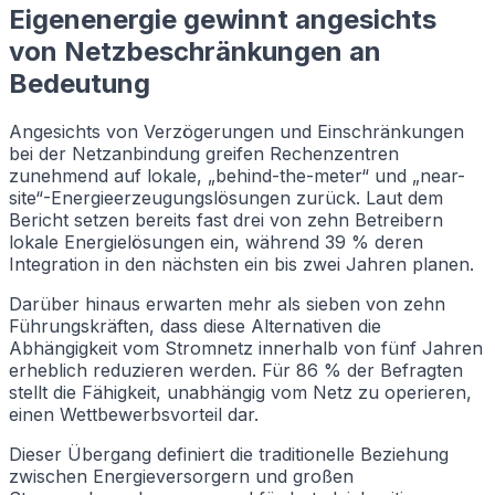
Eigenenergie gewinnt angesichts
von Netzbeschränkungen an
Bedeutung
Angesichts von Verzögerungen und Einschränkungen
bei der Netzanbindung greifen Rechenzentren
zunehmend auf lokale, „behind-the-meter“ und „near-
site“-Energieerzeugungslösungen zurück. Laut dem
Bericht setzen bereits fast drei von zehn Betreibern
lokale Energielösungen ein, während 39 % deren
Integration in den nächsten ein bis zwei Jahren planen.
Darüber hinaus erwarten mehr als sieben von zehn
Führungskräften, dass diese Alternativen die
Abhängigkeit vom Stromnetz innerhalb von fünf Jahren
erheblich reduzieren werden. Für 86 % der Befragten
stellt die Fähigkeit, unabhängig vom Netz zu operieren,
einen Wettbewerbsvorteil dar.
Dieser Übergang definiert die traditionelle Beziehung
zwischen Energieversorgern und großen