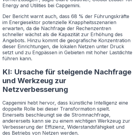
Energy and Utilities bei Capgemini.
Der Bericht warnt auch, dass 68 % der Führungskräfte
im Energiesektor potenzielle Knappheitsszenarien
erwarten, da die Nachfrage der Rechenzentren
schneller wächst als die Kapazität zur Erhöhung des
Angebots. Hinzu kommt die geografische Konzentration
dieser Einrichtungen, die lokalen Netzen unter Druck
setzt und zu Engpässen in Gebieten mit hoher Lastdichte
führen kann.
KI: Ursache für steigende Nachfrage
und Werkzeug zur
Netzverbesserung
Capgemini hebt hervor, dass künstliche Intelligenz eine
doppelte Rolle bei dieser Transformation spielt.
Einerseits beschleunigt sie die Stromnachfrage,
andererseits kann sie zu einem wichtigen Werkzeug zur
Verbesserung der Effizienz, Widerstandsfähigkeit und
des Betriebs von Netzen werden.