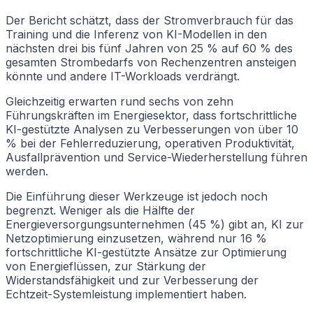
Der Bericht schätzt, dass der Stromverbrauch für das
Training und die Inferenz von KI-Modellen in den
nächsten drei bis fünf Jahren von 25 % auf 60 % des
gesamten Strombedarfs von Rechenzentren ansteigen
könnte und andere IT-Workloads verdrängt.
Gleichzeitig erwarten rund sechs von zehn
Führungskräften im Energiesektor, dass fortschrittliche
KI-gestützte Analysen zu Verbesserungen von über 10
% bei der Fehlerreduzierung, operativen Produktivität,
Ausfallprävention und Service-Wiederherstellung führen
werden.
Die Einführung dieser Werkzeuge ist jedoch noch
begrenzt. Weniger als die Hälfte der
Energieversorgungsunternehmen (45 %) gibt an, KI zur
Netzoptimierung einzusetzen, während nur 16 %
fortschrittliche KI-gestützte Ansätze zur Optimierung
von Energieflüssen, zur Stärkung der
Widerstandsfähigkeit und zur Verbesserung der
Echtzeit-Systemleistung implementiert haben.