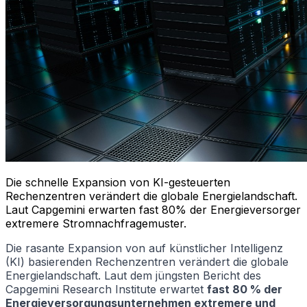
Die schnelle Expansion von KI-gesteuerten
Rechenzentren verändert die globale Energielandschaft.
Laut Capgemini erwarten fast 80% der Energieversorger
extremere Stromnachfragemuster.
Die rasante Expansion von auf künstlicher Intelligenz
(KI) basierenden Rechenzentren verändert die globale
Energielandschaft. Laut dem jüngsten Bericht des
Capgemini Research Institute erwartet
fast 80 % der
Energieversorgungsunternehmen extremere und