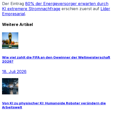
Der Eintrag
80% der Energieversorger erwarten durch
KI extremere Stromnachfrage
erschien zuerst auf
Líder
Empresarial
.
Weitere Artikel
Wie viel zahlt die FIFA an den Gewinner der Weltmeisterschaft
2026?
18. Juli 2026
Von KI zu physischer KI: Humanoide Roboter verändern die
Arbeitswelt