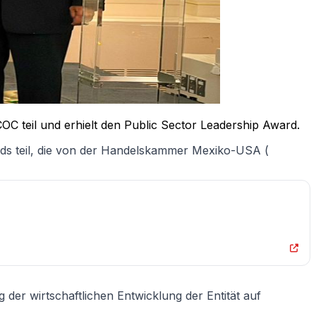
 teil und erhielt den Public Sector Leadership Award.
s teil, die von der Handelskammer Mexiko-USA (
der wirtschaftlichen Entwicklung der Entität auf