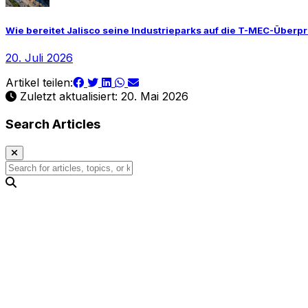
Wie bereitet Jalisco seine Industrieparks auf die T-MEC-Überp
20. Juli 2026
Artikel teilen:
Zuletzt aktualisiert: 20. Mai 2026
Search Articles