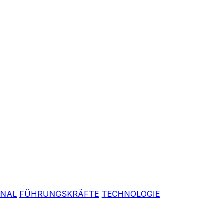
ONAL
FÜHRUNGSKRÄFTE
TECHNOLOGIE