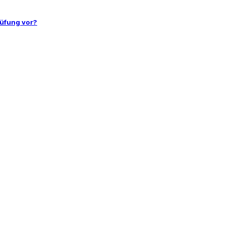
rüfung vor?