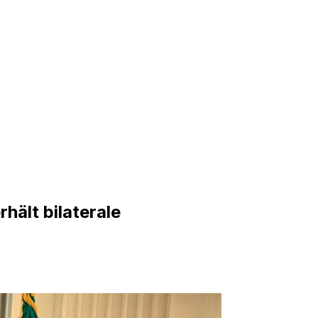
hält bilaterale