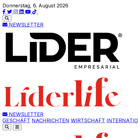
Donnerstag, 6. August 2026
NEWSLETTER
NEWSLETTER
GESCHÄFT
NACHRICHTEN
WIRTSCHAFT
INTERNATI