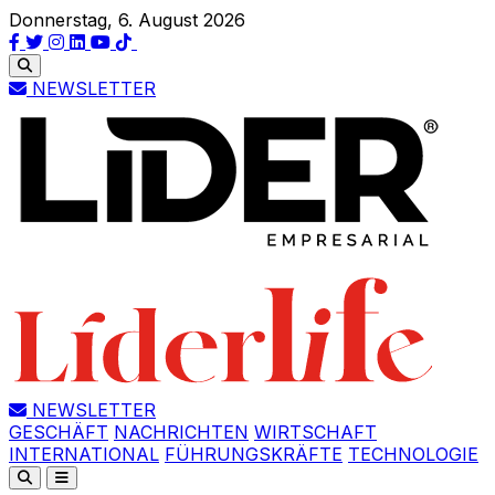
Donnerstag, 6. August 2026
NEWSLETTER
NEWSLETTER
GESCHÄFT
NACHRICHTEN
WIRTSCHAFT
INTERNATIONAL
FÜHRUNGSKRÄFTE
TECHNOLOGIE