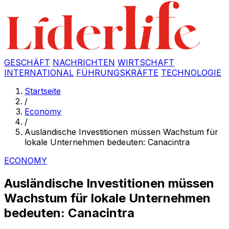
GESCHÄFT
NACHRICHTEN
WIRTSCHAFT
INTERNATIONAL
FÜHRUNGSKRÄFTE
TECHNOLOGIE
Startseite
/
Economy
/
Ausländische Investitionen müssen Wachstum für
lokale Unternehmen bedeuten: Canacintra
ECONOMY
Ausländische Investitionen müssen
Wachstum für lokale Unternehmen
bedeuten: Canacintra