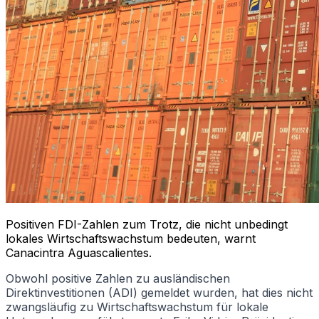
Positiven FDI-Zahlen zum Trotz, die nicht unbedingt
lokales Wirtschaftswachstum bedeuten, warnt
Canacintra Aguascalientes.
Obwohl positive Zahlen zu ausländischen
Direktinvestitionen (ADI) gemeldet wurden, hat dies nicht
zwangsläufig zu Wirtschaftswachstum für lokale