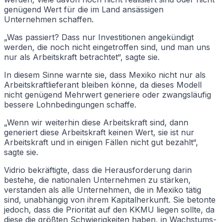
genügend Wert für die im Land ansässigen
Unternehmen schaffen.
„Was passiert? Dass nur Investitionen angekündigt
werden, die noch nicht eingetroffen sind, und man uns
nur als Arbeitskraft betrachtet“, sagte sie.
In diesem Sinne warnte sie, dass Mexiko nicht nur als
Arbeitskraftlieferant bleiben könne, da dieses Modell
nicht genügend Mehrwert generiere oder zwangsläufig
bessere Lohnbedingungen schaffe.
„Wenn wir weiterhin diese Arbeitskraft sind, dann
generiert diese Arbeitskraft keinen Wert, sie ist nur
Arbeitskraft und in einigen Fällen nicht gut bezahlt“,
sagte sie.
Vidrio bekräftigte, dass die Herausforderung darin
bestehe, die nationalen Unternehmen zu stärken,
verstanden als alle Unternehmen, die in Mexiko tätig
sind, unabhängig von ihrem Kapitalherkunft. Sie betonte
jedoch, dass die Priorität auf den KKMU liegen sollte, da
diese die größten Schwierigkeiten haben, in Wachstums-