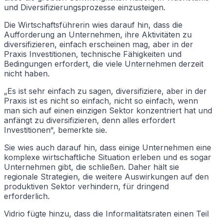
und Diversifizierungsprozesse einzusteigen.
Die Wirtschaftsführerin wies darauf hin, dass die
Aufforderung an Unternehmen, ihre Aktivitäten zu
diversifizieren, einfach erscheinen mag, aber in der
Praxis Investitionen, technische Fähigkeiten und
Bedingungen erfordert, die viele Unternehmen derzeit
nicht haben.
„Es ist sehr einfach zu sagen, diversifiziere, aber in der
Praxis ist es nicht so einfach, nicht so einfach, wenn
man sich auf einen einzigen Sektor konzentriert hat und
anfängt zu diversifizieren, denn alles erfordert
Investitionen“, bemerkte sie.
Sie wies auch darauf hin, dass einige Unternehmen eine
komplexe wirtschaftliche Situation erleben und es sogar
Unternehmen gibt, die schließen. Daher hält sie
regionale Strategien, die weitere Auswirkungen auf den
produktiven Sektor verhindern, für dringend
erforderlich.
Vidrio fügte hinzu, dass die Informalitätsraten einen Teil