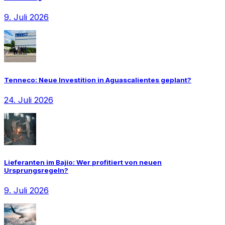
9. Juli 2026
Tenneco: Neue Investition in Aguascalientes geplant?
24. Juli 2026
Lieferanten im Bajío: Wer profitiert von neuen
Ursprungsregeln?
9. Juli 2026