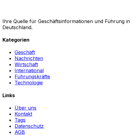
Ihre Quelle für Geschäftsinformationen und Führung in
Deutschland.
Kategorien
Geschäft
Nachrichten
Wirtschaft
International
Führungskräfte
Technologie
Links
Über uns
Kontakt
Tags
Datenschutz
AGB