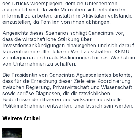
des Drucks widerspiegeln, dem die Unternehmen
ausgesetzt sind, da viele Menschen sich entscheiden,
informell zu arbeiten, anstatt ihre Aktivitäten vollständig
einzustellen, da Familien von ihnen abhängen.
Angesichts dieses Szenarios schlägt Canacintra vor,
dass die wirtschaftliche Stärkung über
Investitionsankündigungen hinausgehen und sich darauf
konzentrieren sollte, lokalen Wert zu schaffen, KKMU
zu integrieren und reale Bedingungen für das Wachstum
von Unternehmen zu schaffen.
Die Präsidentin von Canacintra Aguascalientes betonte,
dass für die Erreichung dieser Ziele eine Koordinierung
zwischen Regierung, Privatwirtschaft und Wissenschaft
sowie seriöse Diagnosen, die die tatsächlichen
Bedürfnisse identifizieren und wirksame industrielle
Politikmaßnahmen entwerfen, unerlässlich sein werden.
Weitere Artikel