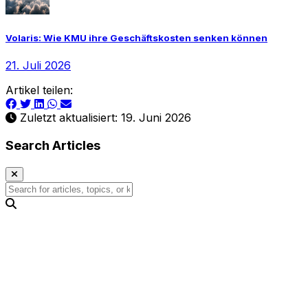
Volaris: Wie KMU ihre Geschäftskosten senken können
21. Juli 2026
Artikel teilen:
Zuletzt aktualisiert: 19. Juni 2026
Search Articles