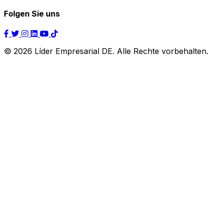
Folgen Sie uns
© 2026 Líder Empresarial DE. Alle Rechte vorbehalten.