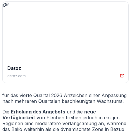
Datoz
datoz.com
für das vierte Quartal 2026 Anzeichen einer Anpassung
nach mehreren Quartalen beschleunigten Wachstums.
Die
Erholung des Angebots
und die
neue
Verfügbarkeit
von Flächen treiben jedoch in einigen
Regionen eine moderatere Verlangsamung an, während
das Bajío weiterhin als die dynamischste Zone in Bezug