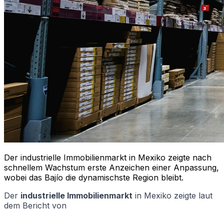
Der industrielle Immobilienmarkt in Mexiko zeigte nach
schnellem Wachstum erste Anzeichen einer Anpassung,
wobei das Bajío die dynamischste Region bleibt.
Der
industrielle Immobilienmarkt
in Mexiko zeigte laut
dem Bericht von