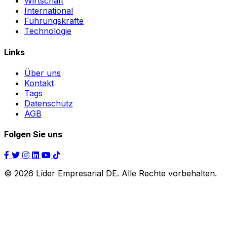
Wirtschaft
International
Führungskräfte
Technologie
Links
Über uns
Kontakt
Tags
Datenschutz
AGB
Folgen Sie uns
© 2026 Líder Empresarial DE. Alle Rechte vorbehalten.