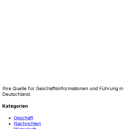
Ihre Quelle für Geschäftsinformationen und Führung in
Deutschland.
Kategorien
Geschäft
Nachrichten