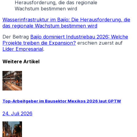
Herausforderung, die das regionale
Wachstum bestimmen wird
Wasserinfrastruktur im Bajío: Die Herausforderung, die
das regionale Wachstum bestimmen wird
Der Beitrag
Bajío dominiert Industriebau 2026: Welche
Projekte treiben die Expansion?
erschien zuerst auf
Líder Empresarial
.
Weitere Artikel
Top-Arbeitgeber im Bausektor Mexikos 2026 laut GPTW
24. Juli 2026