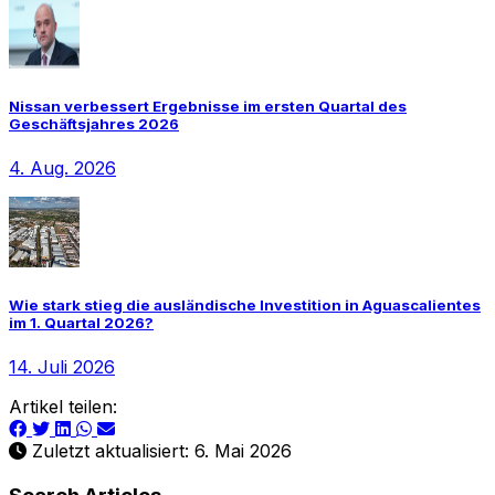
Nissan verbessert Ergebnisse im ersten Quartal des
Geschäftsjahres 2026
4. Aug. 2026
Wie stark stieg die ausländische Investition in Aguascalientes
im 1. Quartal 2026?
14. Juli 2026
Artikel teilen:
Zuletzt aktualisiert: 6. Mai 2026