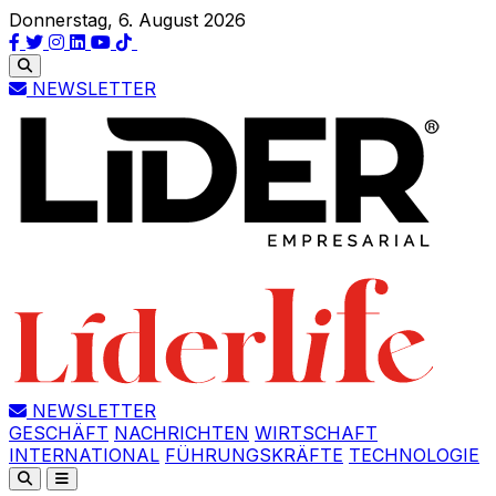
Donnerstag, 6. August 2026
NEWSLETTER
NEWSLETTER
GESCHÄFT
NACHRICHTEN
WIRTSCHAFT
INTERNATIONAL
FÜHRUNGSKRÄFTE
TECHNOLOGIE