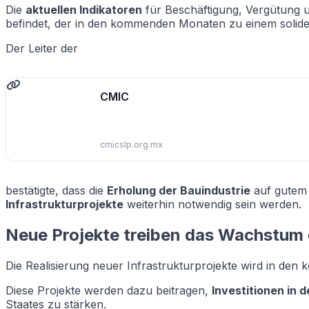
Die
aktuellen Indikatoren
für Beschäftigung, Vergütung u
befindet, der in den kommenden Monaten zu einem solid
Der Leiter der
CMIC
cmicslp.org.mx
bestätigte, dass die
Erholung der Bauindustrie
auf gutem 
Infrastrukturprojekte
weiterhin notwendig sein werden.
Neue Projekte treiben das Wachstum 
Die Realisierung neuer Infrastrukturprojekte wird in de
Diese Projekte werden dazu beitragen,
Investitionen in 
Staates zu stärken.