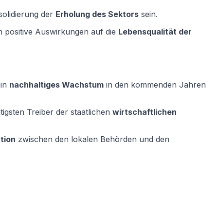
solidierung der
Erholung des Sektors
sein.
en positive Auswirkungen auf die
Lebensqualität der
ein
nachhaltiges Wachstum
in den kommenden Jahren
igsten Treiber der staatlichen
wirtschaftlichen
tion
zwischen den lokalen Behörden und den