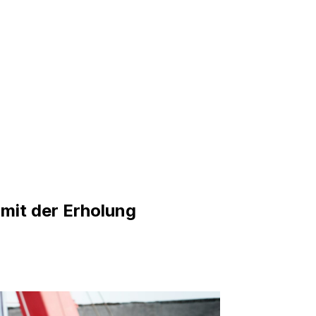
 mit der Erholung