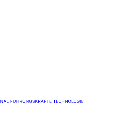
ONAL
FÜHRUNGSKRÄFTE
TECHNOLOGIE