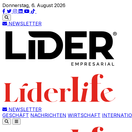
Donnerstag, 6. August 2026
NEWSLETTER
NEWSLETTER
GESCHÄFT
NACHRICHTEN
WIRTSCHAFT
INTERNATI