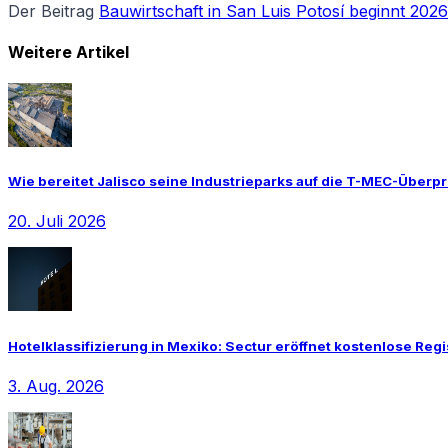
Der Beitrag
Bauwirtschaft in San Luis Potosí beginnt 202
Weitere Artikel
Wie bereitet Jalisco seine Industrieparks auf die T-MEC-Überp
20. Juli 2026
Hotelklassifizierung in Mexiko: Sectur eröffnet kostenlose Reg
3. Aug. 2026