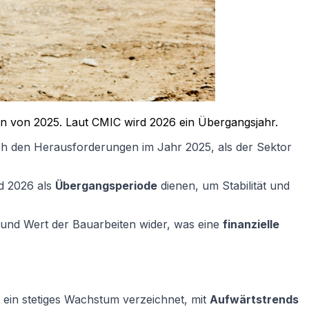
gen von 2025. Laut CMIC wird 2026 ein Übergangsjahr.
ch den Herausforderungen im Jahr 2025, als der Sektor
rd 2026 als
Übergangsperiode
dienen, um Stabilität und
 und Wert der Bauarbeiten wider, was eine
finanzielle
 ein stetiges Wachstum verzeichnet, mit
Aufwärtstrends