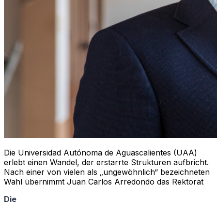
Die Universidad Autónoma de Aguascalientes (UAA)
erlebt einen Wandel, der erstarrte Strukturen aufbricht.
Nach einer von vielen als „ungewöhnlich“ bezeichneten
Wahl übernimmt Juan Carlos Arredondo das Rektorat
Die