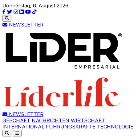
Donnerstag, 6. August 2026
NEWSLETTER
NEWSLETTER
GESCHÄFT
NACHRICHTEN
WIRTSCHAFT
INTERNATIONAL
FÜHRUNGSKRÄFTE
TECHNOLOGIE