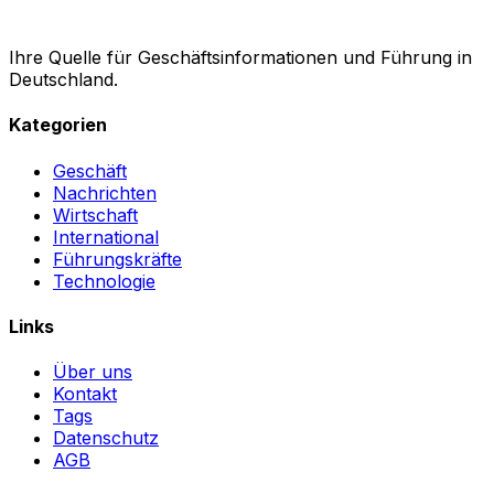
Ihre Quelle für Geschäftsinformationen und Führung in
Deutschland.
Kategorien
Geschäft
Nachrichten
Wirtschaft
International
Führungskräfte
Technologie
Links
Über uns
Kontakt
Tags
Datenschutz
AGB