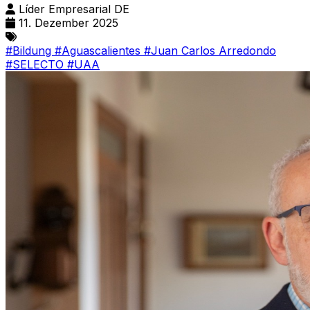
Líder Empresarial DE
11. Dezember 2025
#Bildung
#Aguascalientes
#Juan Carlos Arredondo
#SELECTO
#UAA