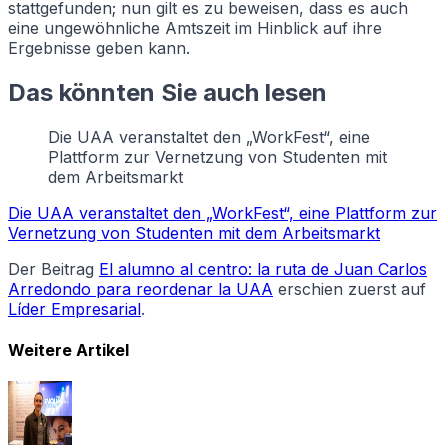
stattgefunden; nun gilt es zu beweisen, dass es auch
eine ungewöhnliche Amtszeit im Hinblick auf ihre
Ergebnisse geben kann.
Das könnten Sie auch lesen
Die UAA veranstaltet den „WorkFest“, eine
Plattform zur Vernetzung von Studenten mit
dem Arbeitsmarkt
Die UAA veranstaltet den „WorkFest“, eine Plattform zur
Vernetzung von Studenten mit dem Arbeitsmarkt
Der Beitrag
El alumno al centro: la ruta de Juan Carlos
Arredondo para reordenar la UAA
erschien zuerst auf
Líder Empresarial
.
Weitere Artikel