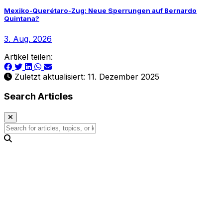
Mexiko-Querétaro-Zug: Neue Sperrungen auf Bernardo
Quintana?
3. Aug. 2026
Artikel teilen:
Zuletzt aktualisiert: 11. Dezember 2025
Search Articles