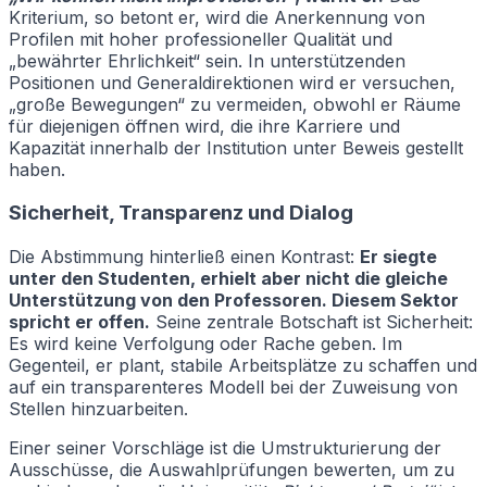
Kriterium, so betont er, wird die Anerkennung von
Profilen mit hoher professioneller Qualität und
„bewährter Ehrlichkeit“ sein. In unterstützenden
Positionen und Generaldirektionen wird er versuchen,
„große Bewegungen“ zu vermeiden, obwohl er Räume
für diejenigen öffnen wird, die ihre Karriere und
Kapazität innerhalb der Institution unter Beweis gestellt
haben.
Sicherheit, Transparenz und Dialog
Die Abstimmung hinterließ einen Kontrast:
Er siegte
unter den Studenten, erhielt aber nicht die gleiche
Unterstützung von den Professoren. Diesem Sektor
spricht er offen.
Seine zentrale Botschaft ist Sicherheit:
Es wird keine Verfolgung oder Rache geben. Im
Gegenteil, er plant, stabile Arbeitsplätze zu schaffen und
auf ein transparenteres Modell bei der Zuweisung von
Stellen hinzuarbeiten.
Einer seiner Vorschläge ist die Umstrukturierung der
Ausschüsse, die Auswahlprüfungen bewerten, um zu