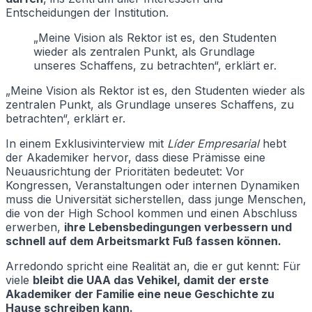
Entscheidungen der Institution.
„Meine Vision als Rektor ist es, den Studenten
wieder als zentralen Punkt, als Grundlage
unseres Schaffens, zu betrachten“, erklärt er.
„Meine Vision als Rektor ist es, den Studenten wieder als
zentralen Punkt, als Grundlage unseres Schaffens, zu
betrachten“, erklärt er.
In einem Exklusivinterview mit
Líder Empresarial
hebt
der Akademiker hervor, dass diese Prämisse eine
Neuausrichtung der Prioritäten bedeutet: Vor
Kongressen, Veranstaltungen oder internen Dynamiken
muss die Universität sicherstellen, dass junge Menschen,
die von der High School kommen und einen Abschluss
erwerben,
ihre Lebensbedingungen verbessern und
schnell auf dem Arbeitsmarkt Fuß fassen können.
Arredondo spricht eine Realität an, die er gut kennt: Für
viele
bleibt die UAA das Vehikel, damit der erste
Akademiker der Familie eine neue Geschichte zu
Hause schreiben kann.