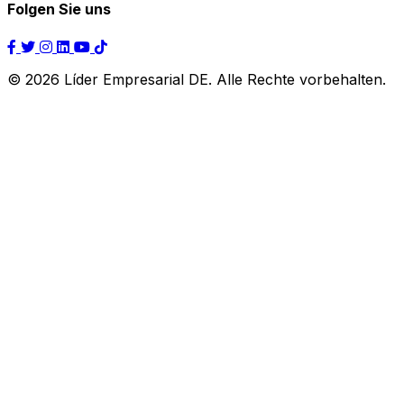
Folgen Sie uns
© 2026 Líder Empresarial DE. Alle Rechte vorbehalten.