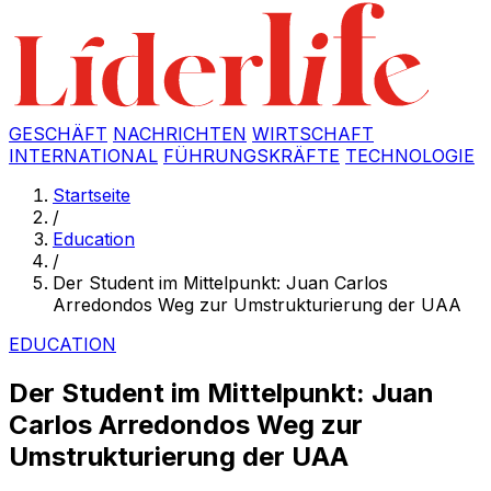
GESCHÄFT
NACHRICHTEN
WIRTSCHAFT
INTERNATIONAL
FÜHRUNGSKRÄFTE
TECHNOLOGIE
Startseite
/
Education
/
Der Student im Mittelpunkt: Juan Carlos
Arredondos Weg zur Umstrukturierung der UAA
EDUCATION
Der Student im Mittelpunkt: Juan
Carlos Arredondos Weg zur
Umstrukturierung der UAA