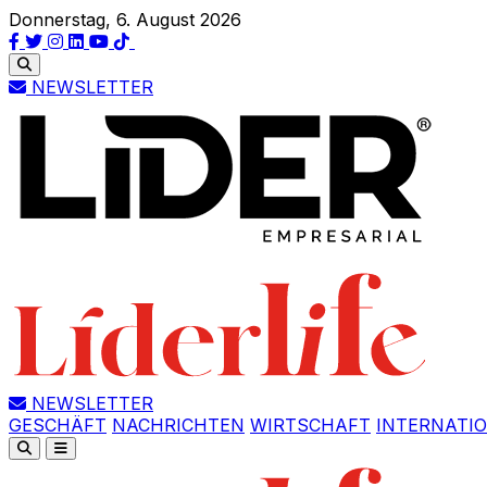
Donnerstag, 6. August 2026
NEWSLETTER
NEWSLETTER
GESCHÄFT
NACHRICHTEN
WIRTSCHAFT
INTERNATI