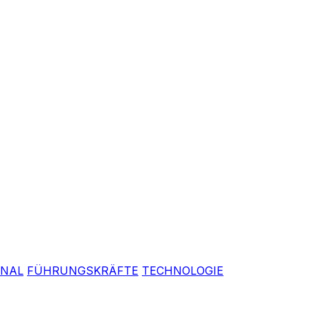
ONAL
FÜHRUNGSKRÄFTE
TECHNOLOGIE