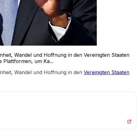
nheit, Wandel und Hoffnung in den Vereinigten Staaten
e Plattformen, um Ka...
inheit, Wandel und Hoffnung in den
Vereinigten Staaten