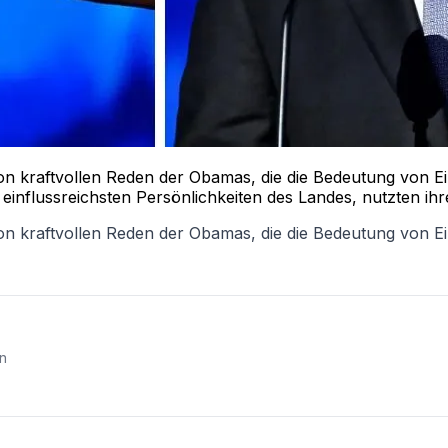
n kraftvollen Reden der Obamas, die die Bedeutung von Ei
influssreichsten Persönlichkeiten des Landes, nutzten ihr
n kraftvollen Reden der Obamas, die die Bedeutung von E
en