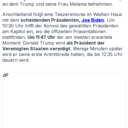
an dem Trump und seine Frau Melania teilnehmen.
Anschließend folgt eine Teezeremonie im Weißen Haus
mit dem
scheidenden Präsidenten,
Joe Biden
.
Um
10:30 Uhr trifft der Konvoi des gewählten Präsidenten
am Kapitol ein, wo die offiziellen Präsentationen
stattfinden.
Um 11:47 Uhr
der am meisten erwartete
Moment: Donald Trump wird
als Präsident der
Vereinigten Staaten vereidigt
. Wenige Minuten später
wird er seine erste Antrittsrede halten, die bis 12:35 Uhr
dauern wird.