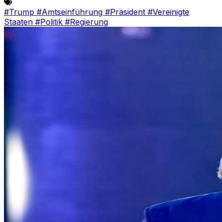
#Trump
#Amtseinführung
#Präsident
#Vereinigte
Staaten
#Politik
#Regierung