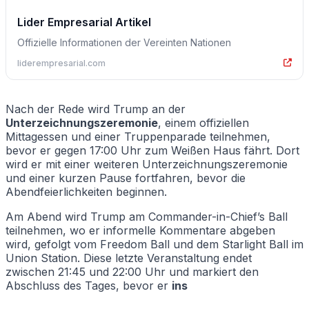
Lider Empresarial Artikel
Offizielle Informationen der Vereinten Nationen
liderempresarial.com
Nach der Rede wird Trump an der
Unterzeichnungszeremonie
, einem offiziellen
Mittagessen und einer Truppenparade teilnehmen,
bevor er gegen 17:00 Uhr zum Weißen Haus fährt. Dort
wird er mit einer weiteren Unterzeichnungszeremonie
und einer kurzen Pause fortfahren, bevor die
Abendfeierlichkeiten beginnen.
Am Abend wird Trump am Commander-in-Chief’s Ball
teilnehmen, wo er informelle Kommentare abgeben
wird, gefolgt vom Freedom Ball und dem Starlight Ball im
Union Station. Diese letzte Veranstaltung endet
zwischen 21:45 und 22:00 Uhr und markiert den
Abschluss des Tages, bevor er
ins