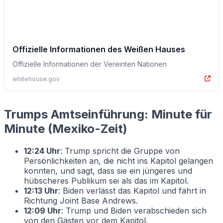
Offizielle Informationen des Weißen Hauses
Offizielle Informationen der Vereinten Nationen
whitehouse.gov
Trumps Amtseinführung: Minute für
Minute (Mexiko-Zeit)
12:24 Uhr
: Trump spricht die Gruppe von
Persönlichkeiten an, die nicht ins Kapitol gelangen
konnten, und sagt, dass sie ein jüngeres und
hübscheres Publikum sei als das im Kapitol.
12:13 Uhr
: Biden verlässt das Kapitol und fährt in
Richtung Joint Base Andrews.
12:09 Uhr
: Trump und Biden verabschieden sich
von den Gästen vor dem Kapitol.