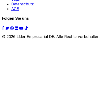
Datenschutz
AGB
Folgen Sie uns
© 2026 Líder Empresarial DE. Alle Rechte vorbehalten.