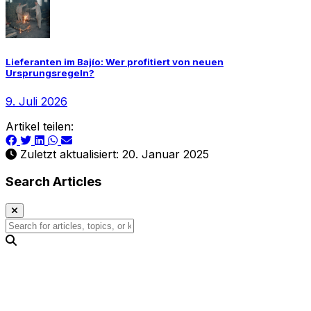
Lieferanten im Bajío: Wer profitiert von neuen
Ursprungsregeln?
9. Juli 2026
Artikel teilen:
Zuletzt aktualisiert: 20. Januar 2025
Search Articles