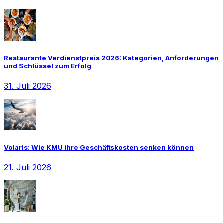
Restaurante Verdienstpreis 2026: Kategorien, Anforderungen
und Schlüssel zum Erfolg
31. Juli 2026
Volaris: Wie KMU ihre Geschäftskosten senken können
21. Juli 2026