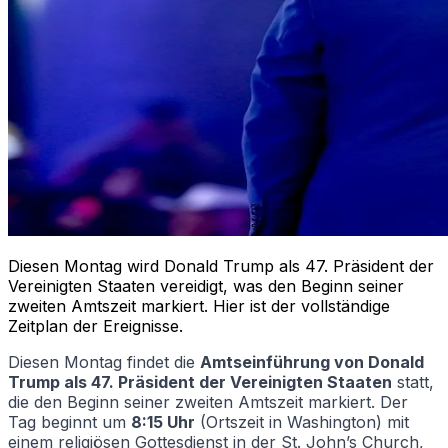
Diesen Montag wird Donald Trump als 47. Präsident der
Vereinigten Staaten vereidigt, was den Beginn seiner
zweiten Amtszeit markiert. Hier ist der vollständige
Zeitplan der Ereignisse.
Diesen Montag findet die
Amtseinführung von Donald
Trump als 47. Präsident der Vereinigten Staaten
statt,
die den Beginn seiner zweiten Amtszeit markiert. Der
Tag beginnt um
8:15 Uhr
(Ortszeit in Washington) mit
einem religiösen Gottesdienst in der St. John’s Church,