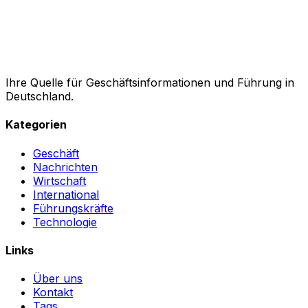
Ihre Quelle für Geschäftsinformationen und Führung in
Deutschland.
Kategorien
Geschäft
Nachrichten
Wirtschaft
International
Führungskräfte
Technologie
Links
Über uns
Kontakt
Tags