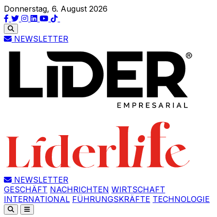
Donnerstag, 6. August 2026
NEWSLETTER
NEWSLETTER
GESCHÄFT
NACHRICHTEN
WIRTSCHAFT
INTERNATIONAL
FÜHRUNGSKRÄFTE
TECHNOLOGIE