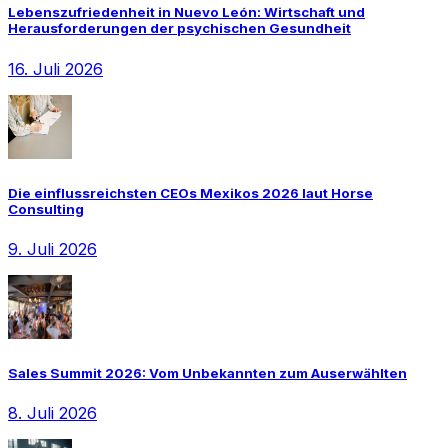
Lebenszufriedenheit in Nuevo León: Wirtschaft und
Herausforderungen der psychischen Gesundheit
16. Juli 2026
Die einflussreichsten CEOs Mexikos 2026 laut Horse
Consulting
9. Juli 2026
Sales Summit 2026: Vom Unbekannten zum Auserwählten
8. Juli 2026