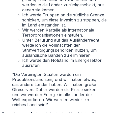
werden in die Länder zurückgeschickt, aus
denen sie kamen.
Ich werde Truppen an die südliche Grenze
schicken, um diese Invasion zu stoppen, die
im Land entstanden ist.
Wir werden Kartelle als internationale
Terrororganisationen einstufen.
Unter Berufung auf das Ausländerrecht
werde ich die Vollmachten der
Strafverfolgungsbehörden nutzen, um
ausländische Banden zu eliminieren.
Ich werde den Notstand im Energiesektor
ausrufen.
“Die Vereinigten Staaten werden ein
Produktionsland sein, und wir haben etwas,
das andere Länder haben. Wir haben große
Ölreserven. Daher werden die Preise sinken
und wir werden Energie in alle Länder der
Welt exportieren. Wir werden wieder ein
reiches Land sein.”