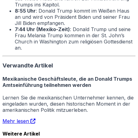
Trumps ins Kapitol.
8:55 Uhr
: Donald Trump kommt im Weißen Haus
an und wird von Präsident Biden und seiner Frau
Jill Biden empfangen.
7:44 Uhr (Mexiko-Zeit)
: Donald Trump und seine
Frau Melania Trump kommen in der St. John’s
Church in Washington zum religiösen Gottesdienst
an.
Verwandte Artikel
Mexikanische Geschäftsleute, die an Donald Trumps
Amtseinführung teilnehmen werden
Lernen Sie die mexikanischen Unternehmer kennen, die
eingeladen wurden, diesen historischen Moment in der
amerikanischen Politik mitzuerleben.
Mehr lesen
Weitere Artikel