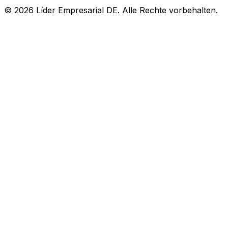
© 2026 Líder Empresarial DE. Alle Rechte vorbehalten.