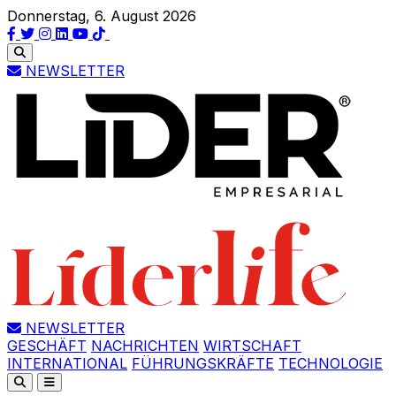
Donnerstag, 6. August 2026
NEWSLETTER
NEWSLETTER
GESCHÄFT
NACHRICHTEN
WIRTSCHAFT
INTERNATIONAL
FÜHRUNGSKRÄFTE
TECHNOLOGIE