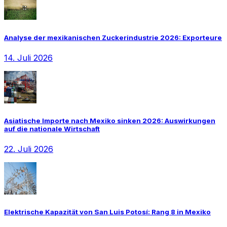
Analyse der mexikanischen Zuckerindustrie 2026: Exporteure
14. Juli 2026
Asiatische Importe nach Mexiko sinken 2026: Auswirkungen
auf die nationale Wirtschaft
22. Juli 2026
Elektrische Kapazität von San Luis Potosí: Rang 8 in Mexiko