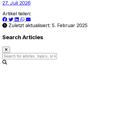
27. Juli 2026
Artikel teilen:
Zuletzt aktualisiert: 5. Februar 2025
Search Articles