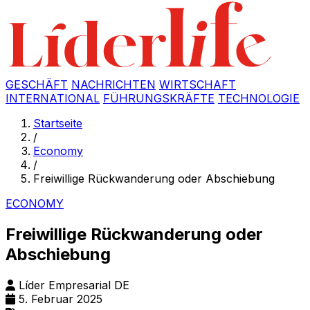
GESCHÄFT
NACHRICHTEN
WIRTSCHAFT
INTERNATIONAL
FÜHRUNGSKRÄFTE
TECHNOLOGIE
Startseite
/
Economy
/
Freiwillige Rückwanderung oder Abschiebung
ECONOMY
Freiwillige Rückwanderung oder
Abschiebung
Líder Empresarial DE
5. Februar 2025