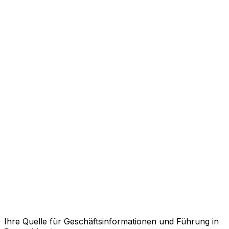
Ihre Quelle für Geschäftsinformationen und Führung in