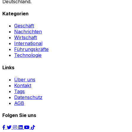
Deutschland.
Kategorien
Geschäft
Nachrichten
Wirtschaft
International
Führungskräfte
Technologie
Links
Über uns
Kontakt
Tags
Datenschutz
AGB
Folgen Sie uns