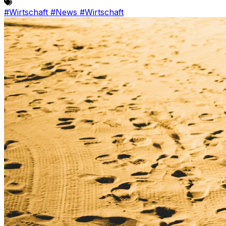
#Wirtschaft
#News
#Wirtschaft