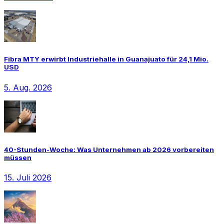
Fibra MTY erwirbt Industriehalle in Guanajuato für 24,1 Mio.
USD
5. Aug. 2026
40-Stunden-Woche: Was Unternehmen ab 2026 vorbereiten
müssen
15. Juli 2026