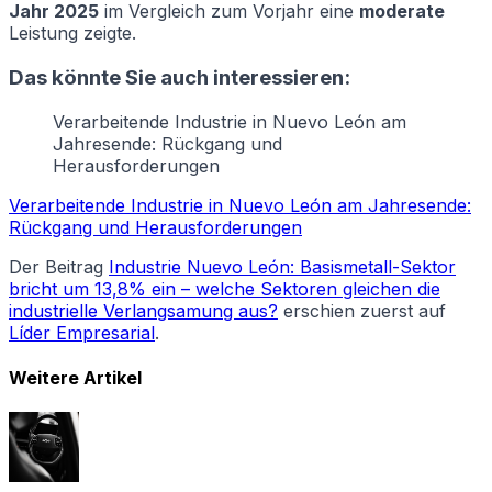
Jahr 2025
im Vergleich zum Vorjahr eine
moderate
Leistung zeigte.
Das könnte Sie auch interessieren:
Verarbeitende Industrie in Nuevo León am
Jahresende: Rückgang und
Herausforderungen
Verarbeitende Industrie in Nuevo León am Jahresende:
Rückgang und Herausforderungen
Der Beitrag
Industrie Nuevo León: Basismetall-Sektor
bricht um 13,8% ein – welche Sektoren gleichen die
industrielle Verlangsamung aus?
erschien zuerst auf
Líder Empresarial
.
Weitere Artikel