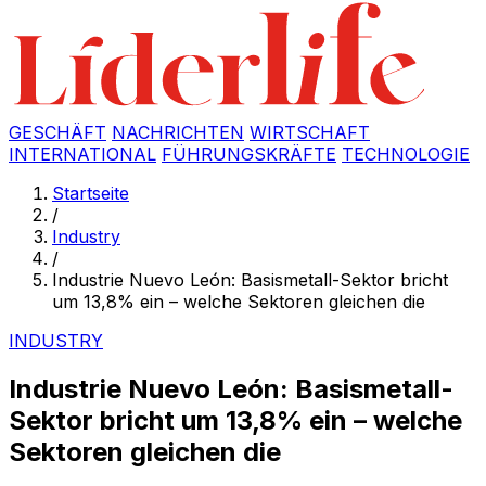
GESCHÄFT
NACHRICHTEN
WIRTSCHAFT
INTERNATIONAL
FÜHRUNGSKRÄFTE
TECHNOLOGIE
Startseite
/
Industry
/
Industrie Nuevo León: Basismetall-Sektor bricht
um 13,8% ein – welche Sektoren gleichen die
INDUSTRY
Industrie Nuevo León: Basismetall-
Sektor bricht um 13,8% ein – welche
Sektoren gleichen die