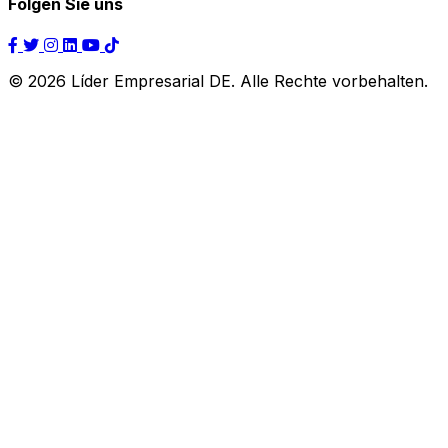
Folgen Sie uns
© 2026 Líder Empresarial DE. Alle Rechte vorbehalten.