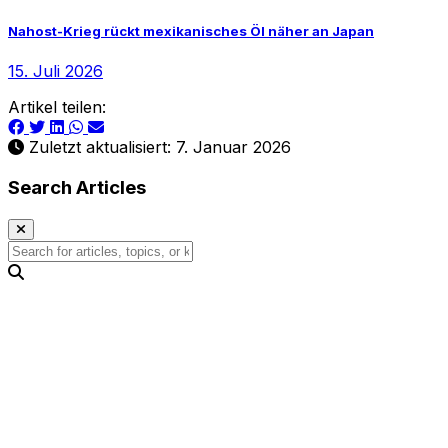
Nahost-Krieg rückt mexikanisches Öl näher an Japan
15. Juli 2026
Artikel teilen:
Zuletzt aktualisiert: 7. Januar 2026
Search Articles