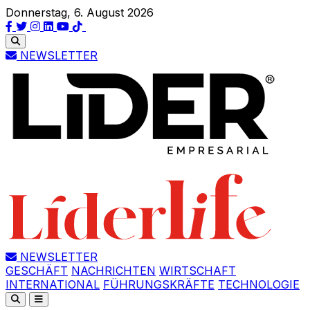
Donnerstag, 6. August 2026
NEWSLETTER
NEWSLETTER
GESCHÄFT
NACHRICHTEN
WIRTSCHAFT
INTERNATIONAL
FÜHRUNGSKRÄFTE
TECHNOLOGIE