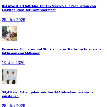
KIA investiert 649 Mio. USD in Mexiko zur Produktion von
Elektroautos: Der Gewinnerstaat
29. Juli 2026
Farmacias Similares und Stori lancieren Karte zur finanziellen
Inklusion von Millionen
13. Juli 2026
98,4% der Arbeitgeber würden UAA-Absolventen wieder
einstellen
29. Juli 2026