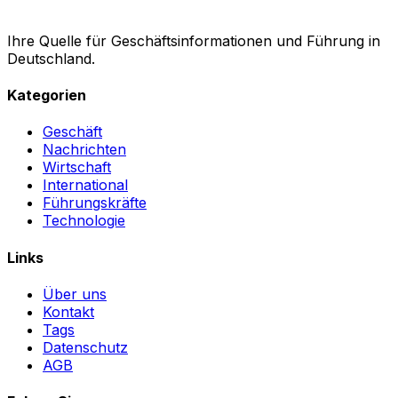
Ihre Quelle für Geschäftsinformationen und Führung in
Deutschland.
Kategorien
Geschäft
Nachrichten
Wirtschaft
International
Führungskräfte
Technologie
Links
Über uns
Kontakt
Tags
Datenschutz
AGB