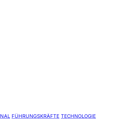
ONAL
FÜHRUNGSKRÄFTE
TECHNOLOGIE