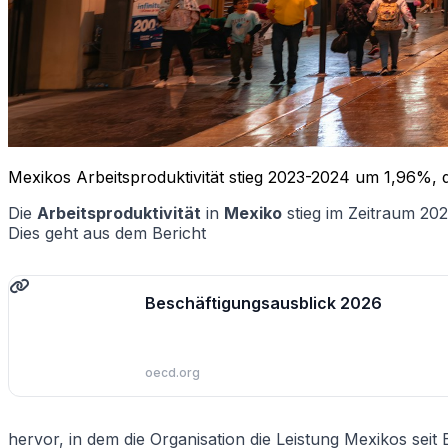
Mexikos Arbeitsproduktivität stieg 2023-2024 um 1,96%,
Die
Arbeitsproduktivität
in
Mexiko
stieg im Zeitraum 2
Dies geht aus dem Bericht
Beschäftigungsausblick 2026
oecd.org
hervor, in dem die Organisation die Leistung Mexikos sei