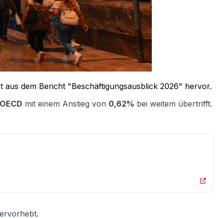
t aus dem Bericht "Beschäftigungsausblick 2026" hervor.
OECD
mit einem Anstieg von
0,62%
bei weitem übertrifft.
hervorhebt.