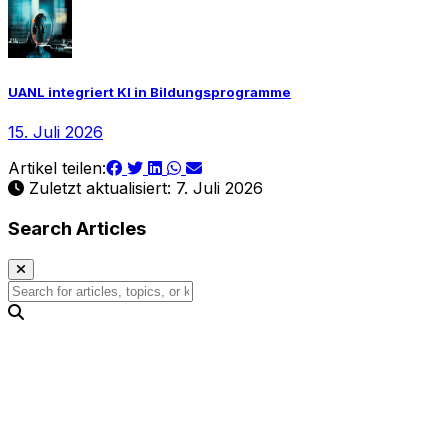
UANL integriert KI in Bildungsprogramme
15. Juli 2026
Artikel teilen:
Zuletzt aktualisiert: 7. Juli 2026
Search Articles