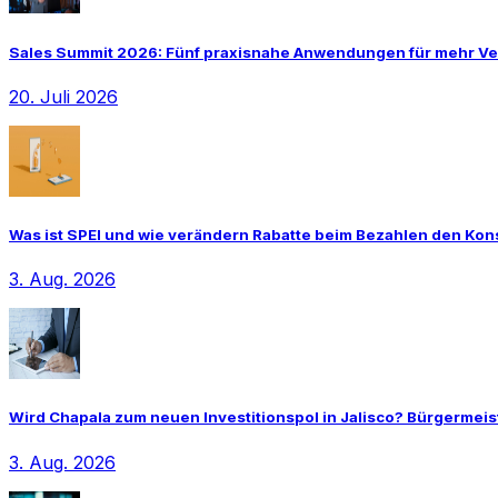
Sales Summit 2026: Fünf praxisnahe Anwendungen für mehr Ve
20. Juli 2026
Was ist SPEI und wie verändern Rabatte beim Bezahlen den Ko
3. Aug. 2026
Wird Chapala zum neuen Investitionspol in Jalisco? Bürgermeist
3. Aug. 2026