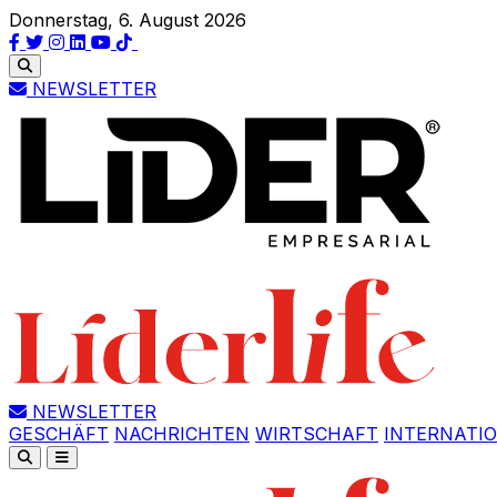
Donnerstag, 6. August 2026
NEWSLETTER
NEWSLETTER
GESCHÄFT
NACHRICHTEN
WIRTSCHAFT
INTERNATI