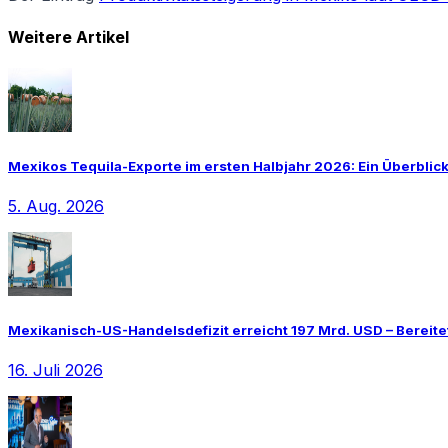
Weitere Artikel
Mexikos Tequila-Exporte im ersten Halbjahr 2026: Ein Überblic
5. Aug. 2026
Mexikanisch-US-Handelsdefizit erreicht 197 Mrd. USD – Bereite
16. Juli 2026