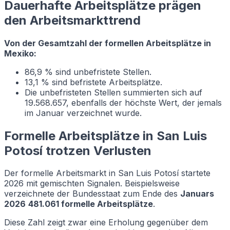
Dauerhafte Arbeitsplätze prägen
den Arbeitsmarkttrend
Von der Gesamtzahl der formellen Arbeitsplätze in
Mexiko:
86,9 % sind unbefristete Stellen.
13,1 % sind befristete Arbeitsplätze.
Die unbefristeten Stellen summierten sich auf
19.568.657, ebenfalls der höchste Wert, der jemals
im Januar verzeichnet wurde.
Formelle Arbeitsplätze in San Luis
Potosí trotzen Verlusten
Der formelle Arbeitsmarkt in San Luis Potosí startete
2026 mit gemischten Signalen. Beispielsweise
verzeichnete der Bundesstaat zum Ende des
Januars
2026
481.061 formelle Arbeitsplätze
.
Diese Zahl zeigt zwar eine Erholung gegenüber dem