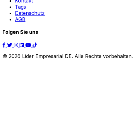
Kontakt
Tags
Datenschutz
AGB
Folgen Sie uns
© 2026 Líder Empresarial DE. Alle Rechte vorbehalten.