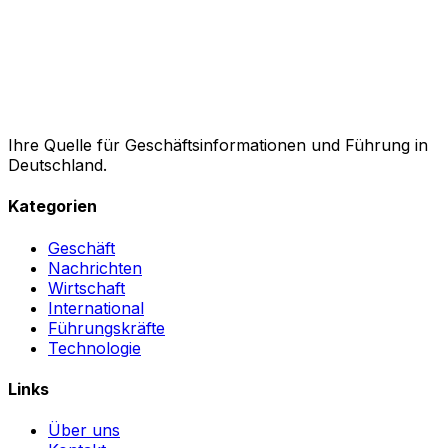
Ihre Quelle für Geschäftsinformationen und Führung in
Deutschland.
Kategorien
Geschäft
Nachrichten
Wirtschaft
International
Führungskräfte
Technologie
Links
Über uns