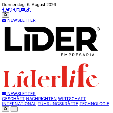
Donnerstag, 6. August 2026
NEWSLETTER
NEWSLETTER
GESCHÄFT
NACHRICHTEN
WIRTSCHAFT
INTERNATIONAL
FÜHRUNGSKRÄFTE
TECHNOLOGIE