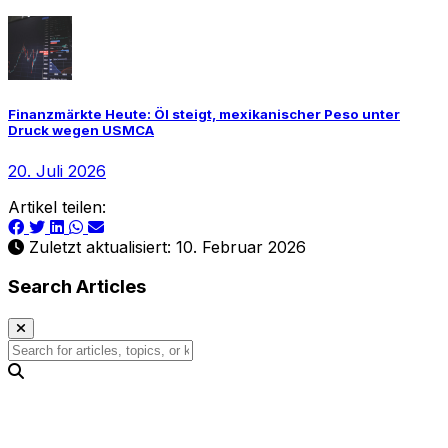
Finanzmärkte Heute: Öl steigt, mexikanischer Peso unter
Druck wegen USMCA
20. Juli 2026
Artikel teilen:
Zuletzt aktualisiert: 10. Februar 2026
Search Articles