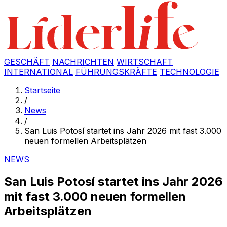
GESCHÄFT
NACHRICHTEN
WIRTSCHAFT
INTERNATIONAL
FÜHRUNGSKRÄFTE
TECHNOLOGIE
Startseite
/
News
/
San Luis Potosí startet ins Jahr 2026 mit fast 3.000
neuen formellen Arbeitsplätzen
NEWS
San Luis Potosí startet ins Jahr 2026
mit fast 3.000 neuen formellen
Arbeitsplätzen