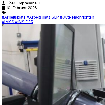
Líder Empresarial DE
10. Februar 2026
#Arbeitsplatz
#Arbeitsplatz SLP
#Gute Nachrichten
#IMSS
#INSIDER