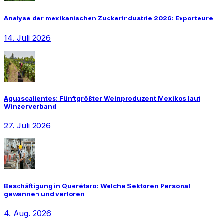
Analyse der mexikanischen Zuckerindustrie 2026: Exporteure
14. Juli 2026
Aguascalientes: Fünftgrößter Weinproduzent Mexikos laut
Winzerverband
27. Juli 2026
Beschäftigung in Querétaro: Welche Sektoren Personal
gewannen und verloren
4. Aug. 2026