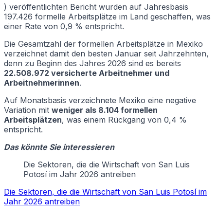
) veröffentlichten Bericht wurden auf Jahresbasis
197.426 formelle Arbeitsplätze im Land geschaffen, was
einer Rate von 0,9 % entspricht.
Die Gesamtzahl der formellen Arbeitsplätze in Mexiko
verzeichnet damit den besten Januar seit Jahrzehnten,
denn zu Beginn des Jahres 2026 sind es bereits
22.508.972 versicherte Arbeitnehmer und
Arbeitnehmerinnen
.
Auf Monatsbasis verzeichnete Mexiko eine negative
Variation mit
weniger als 8.104 formellen
Arbeitsplätzen
, was einem Rückgang von 0,4 %
entspricht.
Das könnte Sie interessieren
Die Sektoren, die die Wirtschaft von San Luis
Potosí im Jahr 2026 antreiben
Die Sektoren, die die Wirtschaft von San Luis Potosí im
Jahr 2026 antreiben