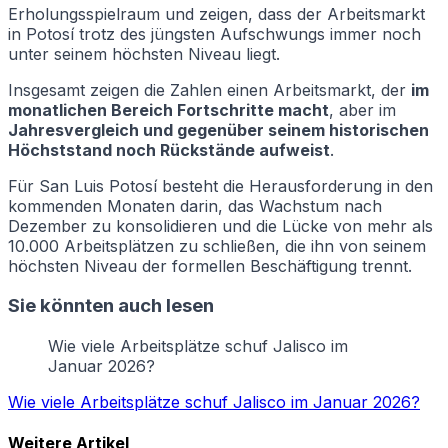
Erholungsspielraum und zeigen, dass der Arbeitsmarkt
in Potosí trotz des jüngsten Aufschwungs immer noch
unter seinem höchsten Niveau liegt.
Insgesamt zeigen die Zahlen einen Arbeitsmarkt, der
im
monatlichen Bereich Fortschritte macht
, aber im
Jahresvergleich und gegenüber seinem historischen
Höchststand noch Rückstände aufweist
.
Für San Luis Potosí besteht die Herausforderung in den
kommenden Monaten darin, das Wachstum nach
Dezember zu konsolidieren und die Lücke von mehr als
10.000 Arbeitsplätzen zu schließen, die ihn von seinem
höchsten Niveau der formellen Beschäftigung trennt.
Sie könnten auch lesen
Wie viele Arbeitsplätze schuf Jalisco im
Januar 2026?
Wie viele Arbeitsplätze schuf Jalisco im Januar 2026?
Weitere Artikel