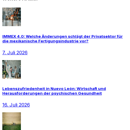
IMMEX 4.0: Welche Änderungen schlägt der Privatsektor für
die mexikanische Fertigungsindustrie vor?
7. Juli 2026
Lebenszufriedenheit in Nuevo León: Wirtschaft und
Herausforderungen der psychischen Gesundheit
16. Juli 2026