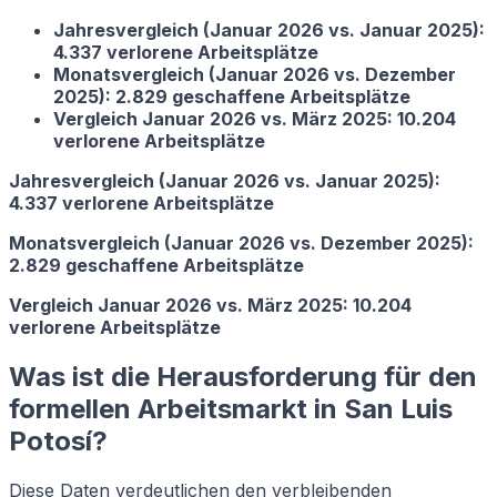
Jahresvergleich (Januar 2026 vs. Januar 2025):
4.337 verlorene Arbeitsplätze
Monatsvergleich (Januar 2026 vs. Dezember
2025): 2.829 geschaffene Arbeitsplätze
Vergleich Januar 2026 vs. März 2025: 10.204
verlorene Arbeitsplätze
Jahresvergleich (Januar 2026 vs. Januar 2025):
4.337 verlorene Arbeitsplätze
Monatsvergleich (Januar 2026 vs. Dezember 2025):
2.829 geschaffene Arbeitsplätze
Vergleich Januar 2026 vs. März 2025: 10.204
verlorene Arbeitsplätze
Was ist die Herausforderung für den
formellen Arbeitsmarkt in San Luis
Potosí?
Diese Daten verdeutlichen den verbleibenden