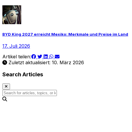
BYD King 2027 erreicht Mexiko: Merkmale und Preise im Land
17. Juli 2026
Artikel teilen:
Zuletzt aktualisiert: 10. März 2026
Search Articles