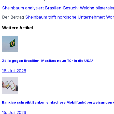
Sheinbaum analysiert Brasilien-Besuch: Welche bilateral
Der Beitrag
Sheinbaum trifft nordische Unternehmer: W
Weitere Artikel
Zölle gegen Brasilien: Mexikos neue Tür in die USA?
16. Juli 2026
Banxico schreibt Banken einfachere Mobilfunküberweisungen 
15. Juli 2026