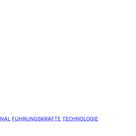
ONAL
FÜHRUNGSKRÄFTE
TECHNOLOGIE