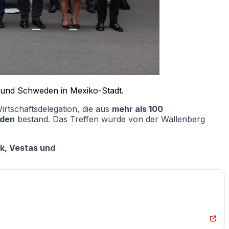
 und Schweden in Mexiko-Stadt.
rtschaftsdelegation, die aus
mehr als 100
eden
bestand. Das Treffen wurde von der Wallenberg
sk, Vestas und