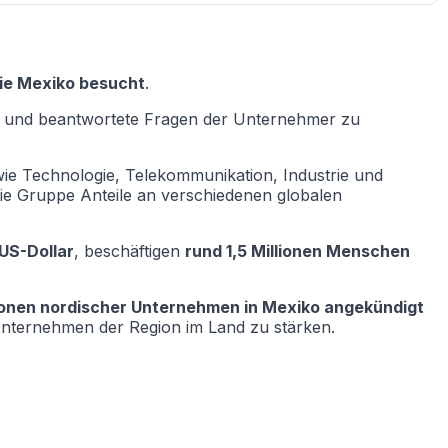
die Mexiko besucht
.
, und beantwortete Fragen der Unternehmer zu
wie Technologie, Telekommunikation, Industrie und
die Gruppe Anteile an verschiedenen globalen
US-Dollar
, beschäftigen
rund 1,5 Millionen Menschen
ionen nordischer Unternehmen in Mexiko angekündigt
Unternehmen der Region im Land zu stärken.