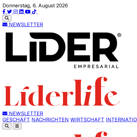
Donnerstag, 6. August 2026
NEWSLETTER
NEWSLETTER
GESCHÄFT
NACHRICHTEN
WIRTSCHAFT
INTERNATI