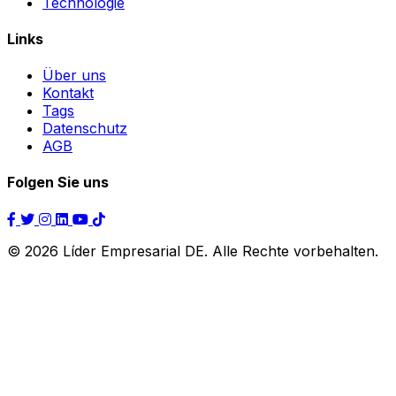
Technologie
Links
Über uns
Kontakt
Tags
Datenschutz
AGB
Folgen Sie uns
© 2026 Líder Empresarial DE. Alle Rechte vorbehalten.