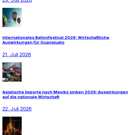
29. Juli 2026
Internationales Ballonfestival 2026: Wirtschaftliche
Auswirkungen für Guanajuato
21. Juli 2026
Asiatische Importe nach Mexiko sinken 2026: Auswirkungen
auf die nationale Wirtschaft
22. Juli 2026