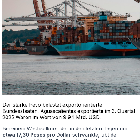
Der starke Peso belastet exportorientierte
Bundesstaaten. Aguascalientes exportierte im 3. Quartal
2025 Waren im Wert von 9,94 Mrd. USD.
Bei einem Wechselkurs, der in den letzten Tagen um
etwa 17,30 Pesos pro Dollar
schwankte, übt der