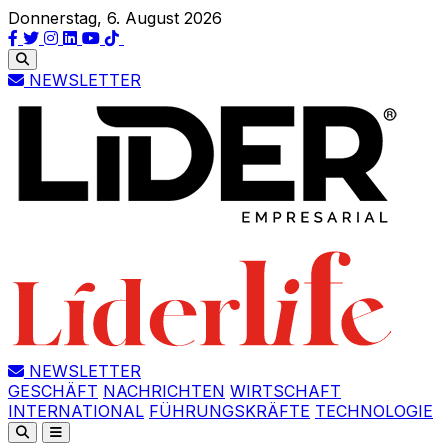
Donnerstag, 6. August 2026
NEWSLETTER
NEWSLETTER
GESCHÄFT
NACHRICHTEN
WIRTSCHAFT
INTERNATIONAL
FÜHRUNGSKRÄFTE
TECHNOLOGIE