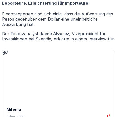
Exporteure, Erleichterung für Importeure
Finanzexperten sind sich einig, dass die Aufwertung des
Pesos gegenüber dem Dollar eine uneinheitliche
Auswirkung hat.
Der Finanzanalyst
Jaime Álvarez
, Vizepräsident für
Investitionen bei Skandia, erklärte in einem Interview für
Milenio
milenio.com