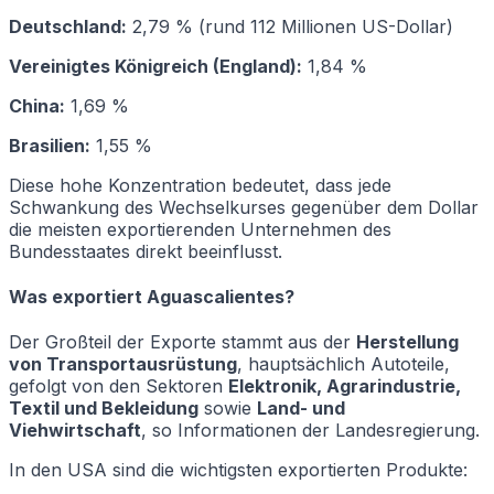
Deutschland:
2,79 % (rund 112 Millionen US-Dollar)
Vereinigtes Königreich (England):
1,84 %
China:
1,69 %
Brasilien:
1,55 %
Diese hohe Konzentration bedeutet, dass jede
Schwankung des Wechselkurses gegenüber dem Dollar
die meisten exportierenden Unternehmen des
Bundesstaates direkt beeinflusst.
Was exportiert Aguascalientes?
Der Großteil der Exporte stammt aus der
Herstellung
von Transportausrüstung
, hauptsächlich Autoteile,
gefolgt von den Sektoren
Elektronik, Agrarindustrie,
Textil und Bekleidung
sowie
Land- und
Viehwirtschaft
, so Informationen der Landesregierung.
In den USA sind die wichtigsten exportierten Produkte: