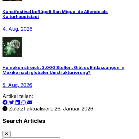
Kunstfestival beflügelt San Miguel de Allende als
Kulturhauptstadt
4. Aug. 2026
Heineken streicht 3.000 Stellen: Gibt es Entlassungen in
Mexiko nach globaler Umstrukturierung?
5. Aug. 2026
Artikel teilen:
Zuletzt aktualisiert: 26. Januar 2026
Search Articles