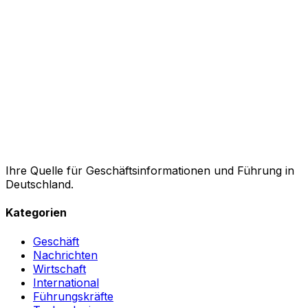
Ihre Quelle für Geschäftsinformationen und Führung in
Deutschland.
Kategorien
Geschäft
Nachrichten
Wirtschaft
International
Führungskräfte