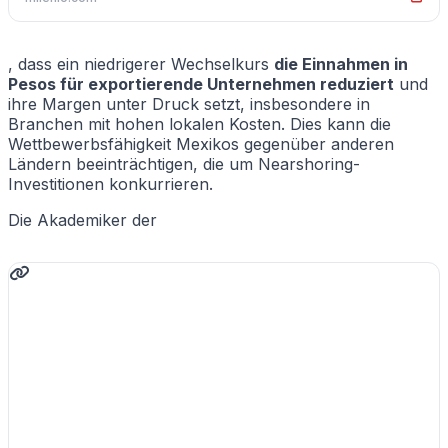
, dass ein niedrigerer Wechselkurs
die Einnahmen in
Pesos für exportierende Unternehmen reduziert
und
ihre Margen unter Druck setzt, insbesondere in
Branchen mit hohen lokalen Kosten. Dies kann die
Wettbewerbsfähigkeit Mexikos gegenüber anderen
Ländern beeinträchtigen, die um Nearshoring-
Investitionen konkurrieren.
Die Akademiker der