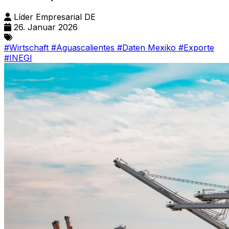
Líder Empresarial DE
26. Januar 2026
#Wirtschaft
#Aguascalientes
#Daten Mexiko
#Exporte
#INEGI