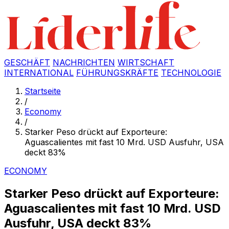
GESCHÄFT
NACHRICHTEN
WIRTSCHAFT
INTERNATIONAL
FÜHRUNGSKRÄFTE
TECHNOLOGIE
Startseite
/
Economy
/
Starker Peso drückt auf Exporteure:
Aguascalientes mit fast 10 Mrd. USD Ausfuhr, USA
deckt 83%
ECONOMY
Starker Peso drückt auf Exporteure:
Aguascalientes mit fast 10 Mrd. USD
Ausfuhr, USA deckt 83%