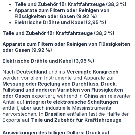
Teile und Zubehör für Kraftfahrzeuge (38,3 %)
Apparate zum Filtern oder Reinigen von
Flüssigkeiten oder Gasen (9,92 %)
Elektrische Drähte und Kabel (3,95 %)
Teile und Zubehör für Kraftfahrzeuge (38,3 %)
Apparate zum Filtern oder Reinigen von Flüssigkeiten
oder Gasen (9,92 %)
Elektrische Drähte und Kabel (3,95 %)
Nach
Deutschland
und ins
Vereinigte Königreich
werden vor allem Instrumente und Apparate zur
Messung oder Regelung von Durchfluss, Druck,
Füllstand und anderen Variablen von Flüssigkeiten
oder Gasen
exportiert, während in
China
ein relevanter
Anteil auf
integrierte elektronische Schaltungen
entfällt, aber auch industrielle Messinstrumente
hervorstechen. In
Brasilien
entfallen fast die Hälfte der
Exporte auf
Teile und Zubehör für Kraftfahrzeuge
.
Auswirkungen des billigen Dollars: Druck auf