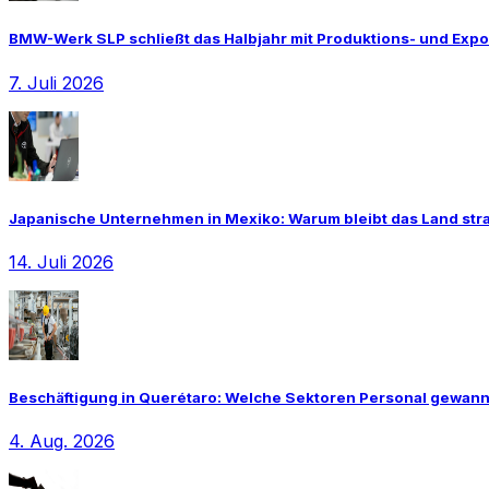
BMW-Werk SLP schließt das Halbjahr mit Produktions- und Exp
7. Juli 2026
Japanische Unternehmen in Mexiko: Warum bleibt das Land strat
14. Juli 2026
Beschäftigung in Querétaro: Welche Sektoren Personal gewan
4. Aug. 2026