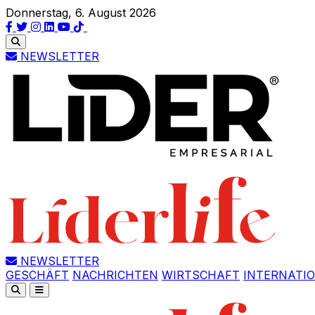
Donnerstag, 6. August 2026
NEWSLETTER
NEWSLETTER
GESCHÄFT
NACHRICHTEN
WIRTSCHAFT
INTERNATI