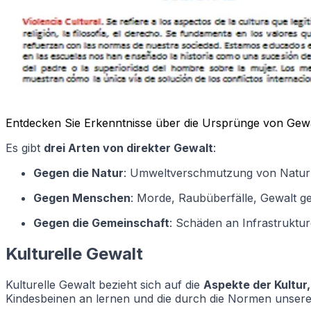
Entdecken Sie Erkenntnisse über die Ursprünge von Gew
Es gibt
drei Arten von direkter Gewalt
:
Gegen die Natur
: Umweltverschmutzung von Naturr
Gegen Menschen
: Morde, Raubüberfälle, Gewalt g
Gegen die Gemeinschaft
: Schäden an Infrastruktu
Kulturelle Gewalt
Kulturelle Gewalt bezieht sich auf die
Aspekte der Kultur,
Kindesbeinen an lernen und die durch die Normen unserer