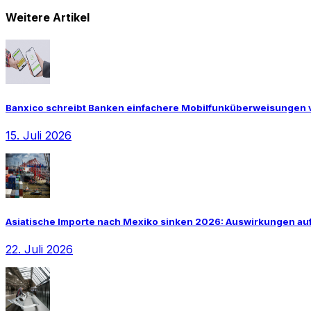
Weitere Artikel
Banxico schreibt Banken einfachere Mobilfunküberweisungen 
15. Juli 2026
Asiatische Importe nach Mexiko sinken 2026: Auswirkungen auf 
22. Juli 2026