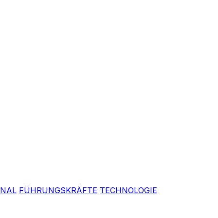
ONAL
FÜHRUNGSKRÄFTE
TECHNOLOGIE