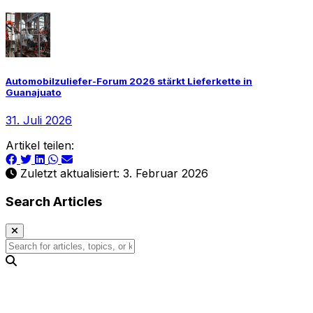
Automobilzuliefer-Forum 2026 stärkt Lieferkette in
Guanajuato
31. Juli 2026
Artikel teilen:
Zuletzt aktualisiert: 3. Februar 2026
Search Articles