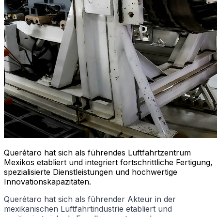
Querétaro hat sich als führendes Luftfahrtzentrum
Mexikos etabliert und integriert fortschrittliche Fertigung,
spezialisierte Dienstleistungen und hochwertige
Innovationskapazitäten.
Querétaro hat sich als führender Akteur in der
mexikanischen Luftfahrtindustrie etabliert und