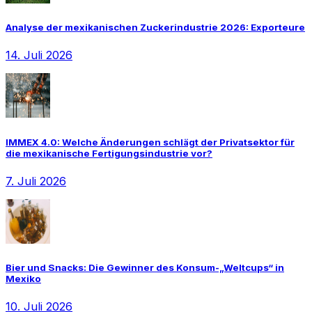
Analyse der mexikanischen Zuckerindustrie 2026: Exporteure
14. Juli 2026
IMMEX 4.0: Welche Änderungen schlägt der Privatsektor für
die mexikanische Fertigungsindustrie vor?
7. Juli 2026
Bier und Snacks: Die Gewinner des Konsum-„Weltcups“ in
Mexiko
10. Juli 2026