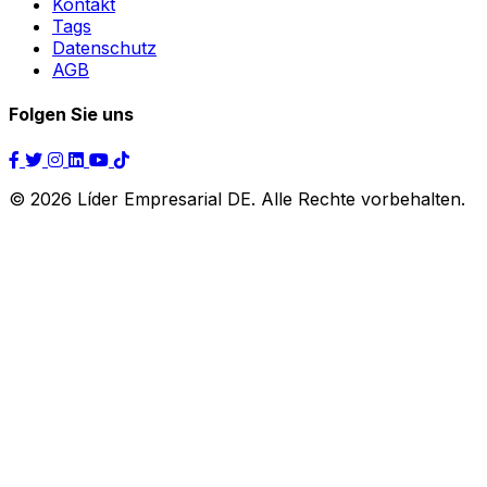
Kontakt
Tags
Datenschutz
AGB
Folgen Sie uns
© 2026 Líder Empresarial DE. Alle Rechte vorbehalten.