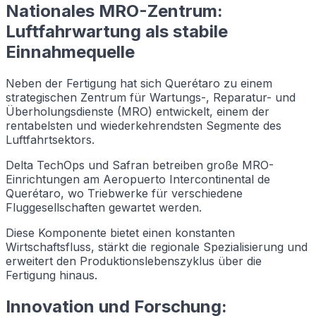
Nationales MRO-Zentrum:
Luftfahrwartung als stabile
Einnahmequelle
Neben der Fertigung hat sich Querétaro zu einem
strategischen Zentrum für Wartungs-, Reparatur- und
Überholungsdienste (MRO) entwickelt, einem der
rentabelsten und wiederkehrendsten Segmente des
Luftfahrtsektors.
Delta TechOps und Safran betreiben große MRO-
Einrichtungen am Aeropuerto Intercontinental de
Querétaro, wo Triebwerke für verschiedene
Fluggesellschaften gewartet werden.
Diese Komponente bietet einen konstanten
Wirtschaftsfluss, stärkt die regionale Spezialisierung und
erweitert den Produktionslebenszyklus über die
Fertigung hinaus.
Innovation und Forschung: