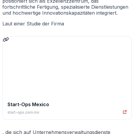
positioniert sich als Exzellenzzentrum, das
fortschrittliche Fertigung, spezialisierte Dienstleistungen
und hochwertige Innovationskapazitäten integriert.
Laut einer Studie der Firma
Start-Ops Mexico
start-ops.com.mx
, die sich auf Unternehmensverwaltungsdienste