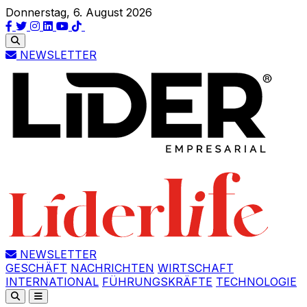
Donnerstag, 6. August 2026
NEWSLETTER
NEWSLETTER
GESCHÄFT
NACHRICHTEN
WIRTSCHAFT
INTERNATIONAL
FÜHRUNGSKRÄFTE
TECHNOLOGIE