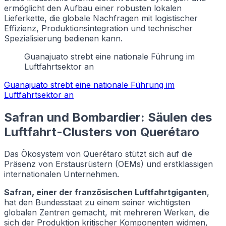
ermöglicht den Aufbau einer robusten lokalen
Lieferkette, die globale Nachfragen mit logistischer
Effizienz, Produktionsintegration und technischer
Spezialisierung bedienen kann.
Guanajuato strebt eine nationale Führung im
Luftfahrtsektor an
Guanajuato strebt eine nationale Führung im
Luftfahrtsektor an
Safran und Bombardier: Säulen des
Luftfahrt-Clusters von Querétaro
Das Ökosystem von Querétaro stützt sich auf die
Präsenz von Erstausrüstern (OEMs) und erstklassigen
internationalen Unternehmen.
Safran, einer der französischen Luftfahrtgiganten
,
hat den Bundesstaat zu einem seiner wichtigsten
globalen Zentren gemacht, mit mehreren Werken, die
sich der Produktion kritischer Komponenten widmen,