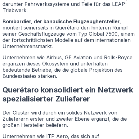
darunter Fahrwerkssysteme und Teile für das LEAP-
Triebwerk.
Bombardier, der kanadische Flugzeughersteller,
montiert seinerseits in Querétaro den hinteren Rumpf
seiner Geschäftsflugzeuge vom Typ Global 7500, einem
der fortschrittlichsten Modelle auf dem internationalen
Unternehmensmarkt.
Unternehmen wie Airbus, GE Aviation und Rolls-Royce
ergänzen dieses Ökosystem und unterhalten
bedeutende Betriebe, die die globale Projektion des
Bundesstaates stärken.
Querétaro konsolidiert ein Netzwerk
spezialisierter Zulieferer
Der Cluster wird durch ein solides Netzwerk von
Zulieferern erster und zweiter Ebene ergänzt, die die
großen Hersteller beliefern.
Unternehmen wie ITP Aero, das sich auf