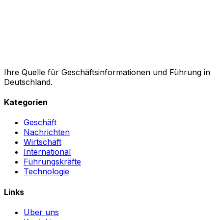
Ihre Quelle für Geschäftsinformationen und Führung in
Deutschland.
Kategorien
Geschäft
Nachrichten
Wirtschaft
International
Führungskräfte
Technologie
Links
Über uns