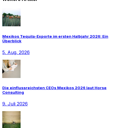
Mexikos Tequila-Exporte im ersten Halbjahr 2026: Ein
Überblick
5. Aug. 2026
Die einflussreichsten CEOs Mexikos 2026 laut Horse
Consulting
9. Juli 2026