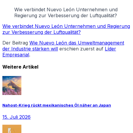
Wie verbindet Nuevo León Unternehmen und
Regierung zur Verbesserung der Luftqualität?
Wie verbindet Nuevo León Unternehmen und Regierung
zur Verbesserung der Luftqualität?
Der Beitrag
Wie Nuevo León das Umweltmanagement
der Industrie stärken will
erschien zuerst auf
Líder
Empresarial
.
Weitere Artikel
Nahost-Krieg rückt mexikanisches Öl näher an Japan
15. Juli 2026