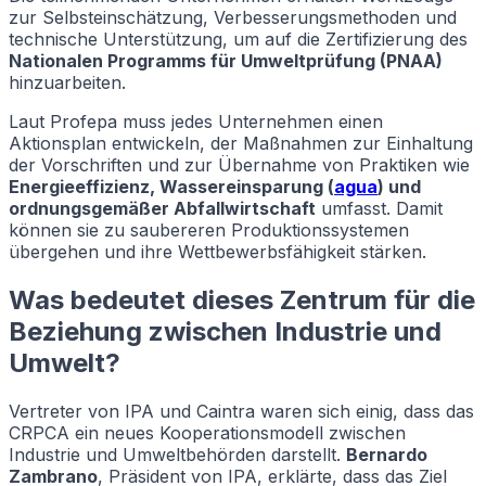
zur Selbsteinschätzung, Verbesserungsmethoden und
technische Unterstützung, um auf die Zertifizierung des
Nationalen Programms für Umweltprüfung (PNAA)
hinzuarbeiten.
Laut Profepa muss jedes Unternehmen einen
Aktionsplan entwickeln, der Maßnahmen zur Einhaltung
der Vorschriften und zur Übernahme von Praktiken wie
Energieeffizienz, Wassereinsparung (
agua
) und
ordnungsgemäßer Abfallwirtschaft
umfasst. Damit
können sie zu saubereren Produktionssystemen
übergehen und ihre Wettbewerbsfähigkeit stärken.
Was bedeutet dieses Zentrum für die
Beziehung zwischen Industrie und
Umwelt?
Vertreter von IPA und Caintra waren sich einig, dass das
CRPCA ein neues Kooperationsmodell zwischen
Industrie und Umweltbehörden darstellt.
Bernardo
Zambrano
, Präsident von IPA, erklärte, dass das Ziel