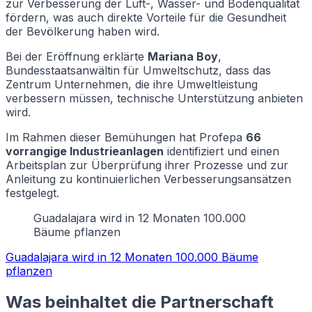
zur Verbesserung der Luft-, Wasser- und Bodenqualität
fördern, was auch direkte Vorteile für die Gesundheit
der Bevölkerung haben wird.
Bei der Eröffnung erklärte
Mariana Boy
,
Bundesstaatsanwältin für Umweltschutz, dass das
Zentrum Unternehmen, die ihre Umweltleistung
verbessern müssen, technische Unterstützung anbieten
wird.
Im Rahmen dieser Bemühungen hat Profepa
66
vorrangige Industrieanlagen
identifiziert und einen
Arbeitsplan zur Überprüfung ihrer Prozesse und zur
Anleitung zu kontinuierlichen Verbesserungsansätzen
festgelegt.
Guadalajara wird in 12 Monaten 100.000
Bäume pflanzen
Guadalajara wird in 12 Monaten 100.000 Bäume
pflanzen
Was beinhaltet die Partnerschaft