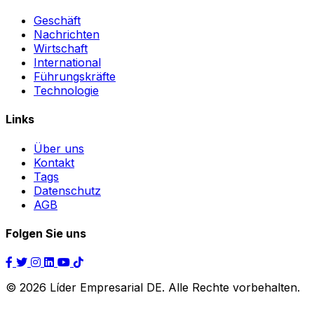
Geschäft
Nachrichten
Wirtschaft
International
Führungskräfte
Technologie
Links
Über uns
Kontakt
Tags
Datenschutz
AGB
Folgen Sie uns
© 2026 Líder Empresarial DE. Alle Rechte vorbehalten.