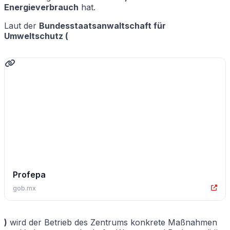
Energieverbrauch
hat.
Laut der
Bundesstaatsanwaltschaft für
Umweltschutz (
Profepa
gob.mx
)
wird der Betrieb des Zentrums konkrete Maßnahmen