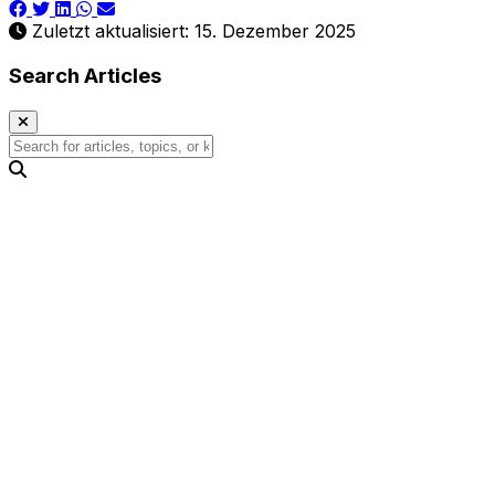
Zuletzt aktualisiert: 15. Dezember 2025
Search Articles