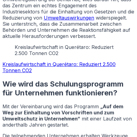
das Zentrum ein echtes Engagement des
Industriesektors für die Einhaltung von Gesetzen und die
Reduzierung von
Umweltauswirkungen
widerspiegelt.
Sie unterstrich, dass die Zusammenarbeit zwischen
Behörden und Unternehmen die Reaktionsfähigkeit auf
aktuelle Herausforderungen verbessert.
Kreislaufwirtschaft in Querétaro: Reduziert
2.500 Tonnen CO2
Kreislaufwirtschaft in Querétaro: Reduziert 2.500
Tonnen CO2
Wie wird das Schulungsprogramm
für Unternehmen funktionieren?
Mit der Vereinbarung wird das Programm
„Auf dem
Weg zur Einhaltung von Vorschriften und zum
Umweltschutz in Unternehmen“
mit einer Laufzeit von
anderthalb Jahren gestartet.
Die teilnehmenden Unternehmen erhalten Werkzeuge