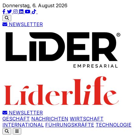
Donnerstag, 6. August 2026
NEWSLETTER
NEWSLETTER
GESCHÄFT
NACHRICHTEN
WIRTSCHAFT
INTERNATIONAL
FÜHRUNGSKRÄFTE
TECHNOLOGIE