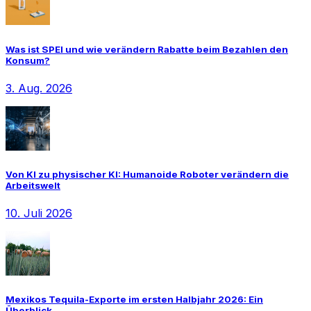
Was ist SPEI und wie verändern Rabatte beim Bezahlen den
Konsum?
3. Aug. 2026
Von KI zu physischer KI: Humanoide Roboter verändern die
Arbeitswelt
10. Juli 2026
Mexikos Tequila-Exporte im ersten Halbjahr 2026: Ein
Überblick