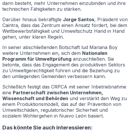
darin besteht, mehr Unternehmen einzubinden und ihre
technischen Fähigkeiten zu stärken.
Darüber hinaus bekräftigte
Jorge Santos
, Präsident von
Caintra, dass das Zentrum einen Ansatz fördert, bei dem
Wettbewerbsfähigkeit und Umweltschutz Hand in Hand
gehen, unter klaren Regeln.
In seiner abschließenden Botschaft lud Mariana Boy
weitere Unternehmen ein, sich dem
Nationalen
Programm für Umweltprüfung
anzuschließen. Sie
betonte, dass das Engagement des produktiven Sektors
zu Umweltgerechtigkeit führen und die Beziehung zu
den umliegenden Gemeinden verbessern kann.
Schließlich festigt das CRPCA mit seiner Inbetriebnahme
eine
Partnerschaft zwischen Unternehmen,
Wissenschaft und Behörden
und verstärkt den Weg zu
einem Produktionsmodell, das auf der Prävention von
Umweltschäden, regulatorischer Sicherheit und
sozialem Wohlergehen in Nuevo León basiert.
Das könnte Sie auch interessieren: