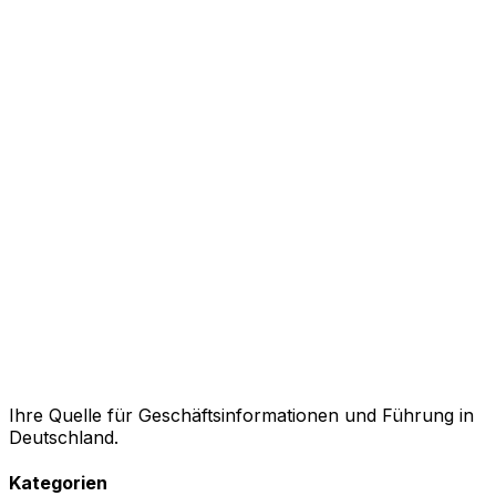
Ihre Quelle für Geschäftsinformationen und Führung in
Deutschland.
Kategorien