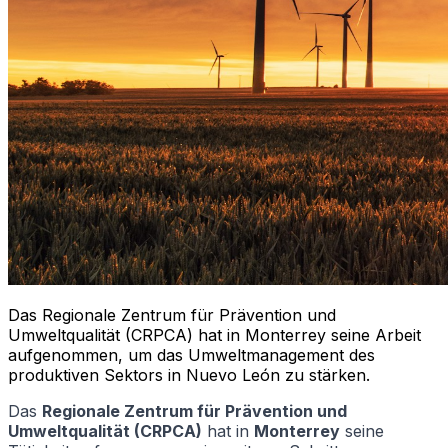
Das Regionale Zentrum für Prävention und
Umweltqualität (CRPCA) hat in Monterrey seine Arbeit
aufgenommen, um das Umweltmanagement des
produktiven Sektors in Nuevo León zu stärken.
Das
Regionale Zentrum für Prävention und
Umweltqualität (CRPCA)
hat in
Monterrey
seine