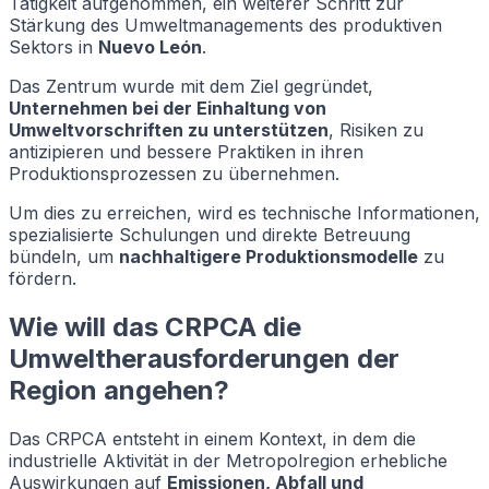
Tätigkeit aufgenommen, ein weiterer Schritt zur
Stärkung des Umweltmanagements des produktiven
Sektors in
Nuevo León
.
Das Zentrum wurde mit dem Ziel gegründet,
Unternehmen bei der Einhaltung von
Umweltvorschriften zu unterstützen
, Risiken zu
antizipieren und bessere Praktiken in ihren
Produktionsprozessen zu übernehmen.
Um dies zu erreichen, wird es technische Informationen,
spezialisierte Schulungen und direkte Betreuung
bündeln, um
nachhaltigere Produktionsmodelle
zu
fördern.
Wie will das CRPCA die
Umweltherausforderungen der
Region angehen?
Das CRPCA entsteht in einem Kontext, in dem die
industrielle Aktivität in der Metropolregion erhebliche
Auswirkungen auf
Emissionen, Abfall und