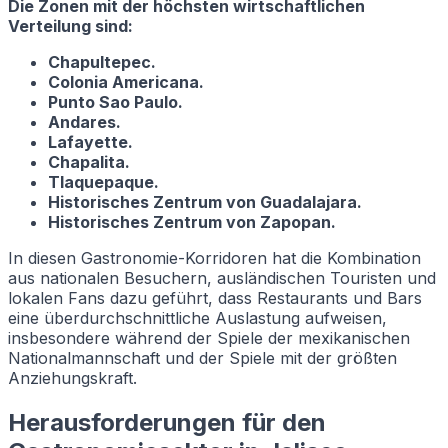
Die Zonen mit der höchsten wirtschaftlichen
Verteilung sind:
Chapultepec.
Colonia Americana.
Punto Sao Paulo.
Andares.
Lafayette.
Chapalita.
Tlaquepaque.
Historisches Zentrum von Guadalajara.
Historisches Zentrum von Zapopan.
In diesen Gastronomie-Korridoren hat die Kombination
aus nationalen Besuchern, ausländischen Touristen und
lokalen Fans dazu geführt, dass Restaurants und Bars
eine überdurchschnittliche Auslastung aufweisen,
insbesondere während der Spiele der mexikanischen
Nationalmannschaft und der Spiele mit der größten
Anziehungskraft.
Herausforderungen für den