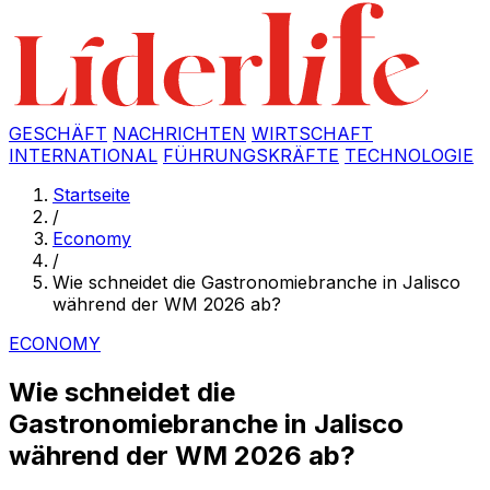
GESCHÄFT
NACHRICHTEN
WIRTSCHAFT
INTERNATIONAL
FÜHRUNGSKRÄFTE
TECHNOLOGIE
Startseite
/
Economy
/
Wie schneidet die Gastronomiebranche in Jalisco
während der WM 2026 ab?
ECONOMY
Wie schneidet die
Gastronomiebranche in Jalisco
während der WM 2026 ab?