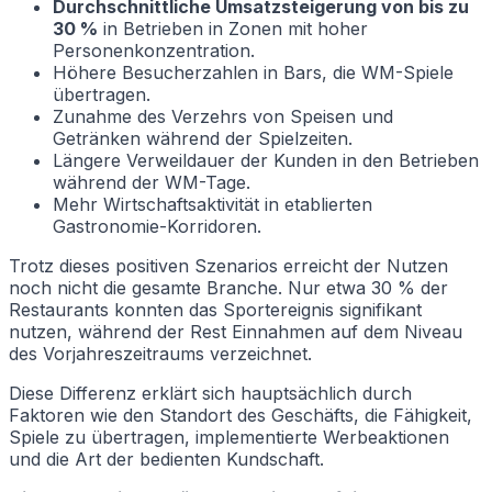
Durchschnittliche Umsatzsteigerung von bis zu
30 %
in Betrieben in Zonen mit hoher
Personenkonzentration.
Höhere Besucherzahlen in Bars, die WM-Spiele
übertragen.
Zunahme des Verzehrs von Speisen und
Getränken während der Spielzeiten.
Längere Verweildauer der Kunden in den Betrieben
während der WM-Tage.
Mehr Wirtschaftsaktivität in etablierten
Gastronomie-Korridoren.
Trotz dieses positiven Szenarios erreicht der Nutzen
noch nicht die gesamte Branche. Nur etwa 30 % der
Restaurants konnten das Sportereignis signifikant
nutzen, während der Rest Einnahmen auf dem Niveau
des Vorjahreszeitraums verzeichnet.
Diese Differenz erklärt sich hauptsächlich durch
Faktoren wie den Standort des Geschäfts, die Fähigkeit,
Spiele zu übertragen, implementierte Werbeaktionen
und die Art der bedienten Kundschaft.