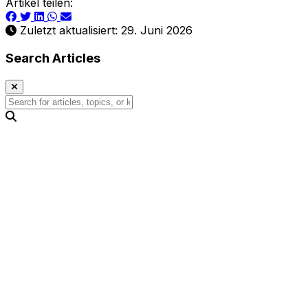
Artikel teilen:
Zuletzt aktualisiert: 29. Juni 2026
Search Articles