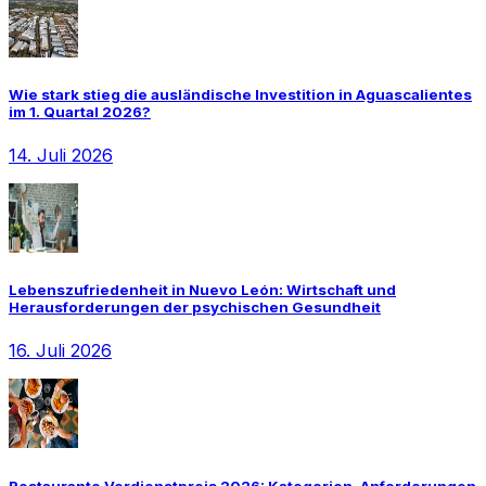
Wie stark stieg die ausländische Investition in Aguascalientes
im 1. Quartal 2026?
14. Juli 2026
Lebenszufriedenheit in Nuevo León: Wirtschaft und
Herausforderungen der psychischen Gesundheit
16. Juli 2026
Restaurante Verdienstpreis 2026: Kategorien, Anforderungen