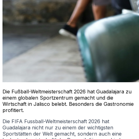
Die Fußball-Weltmeisterschaft 2026 hat Guadalajara zu
einem globalen Sportzentrum gemacht und die
Wirtschaft in Jalisco belebt. Besonders die Gastronomie
profitiert.
Die FIFA Fussball-Weltmeisterschaft 2026 hat
Guadalajara nicht nur zu einem der wichtigsten
Sportstätten der Welt gemacht, sondern auch eine