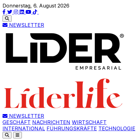
Donnerstag, 6. August 2026
NEWSLETTER
NEWSLETTER
GESCHÄFT
NACHRICHTEN
WIRTSCHAFT
INTERNATIONAL
FÜHRUNGSKRÄFTE
TECHNOLOGIE