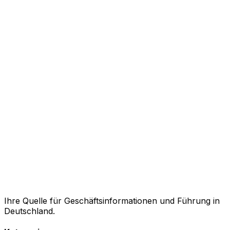
Ihre Quelle für Geschäftsinformationen und Führung in
Deutschland.