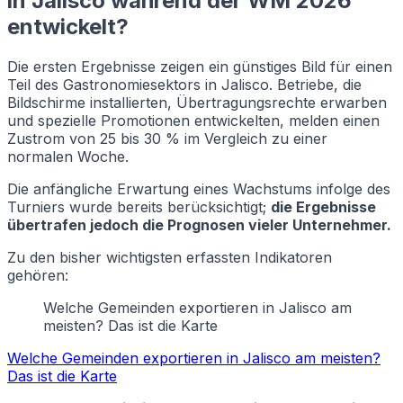
in Jalisco während der WM 2026
entwickelt?
Die ersten Ergebnisse zeigen ein günstiges Bild für einen
Teil des Gastronomiesektors in Jalisco. Betriebe, die
Bildschirme installierten, Übertragungsrechte erwarben
und spezielle Promotionen entwickelten, melden einen
Zustrom von 25 bis 30 % im Vergleich zu einer
normalen Woche.
Die anfängliche Erwartung eines Wachstums infolge des
Turniers wurde bereits berücksichtigt;
die Ergebnisse
übertrafen jedoch die Prognosen vieler Unternehmer.
Zu den bisher wichtigsten erfassten Indikatoren
gehören:
Welche Gemeinden exportieren in Jalisco am
meisten? Das ist die Karte
Welche Gemeinden exportieren in Jalisco am meisten?
Das ist die Karte