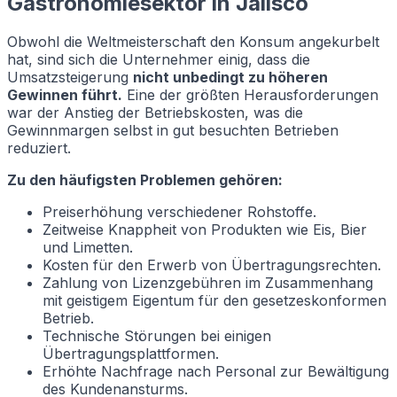
Gastronomiesektor in Jalisco
Obwohl die Weltmeisterschaft den Konsum angekurbelt
hat, sind sich die Unternehmer einig, dass die
Umsatzsteigerung
nicht unbedingt zu höheren
Gewinnen führt.
Eine der größten Herausforderungen
war der Anstieg der Betriebskosten, was die
Gewinnmargen selbst in gut besuchten Betrieben
reduziert.
Zu den häufigsten Problemen gehören:
Preiserhöhung verschiedener Rohstoffe.
Zeitweise Knappheit von Produkten wie Eis, Bier
und Limetten.
Kosten für den Erwerb von Übertragungsrechten.
Zahlung von Lizenzgebühren im Zusammenhang
mit geistigem Eigentum für den gesetzeskonformen
Betrieb.
Technische Störungen bei einigen
Übertragungsplattformen.
Erhöhte Nachfrage nach Personal zur Bewältigung
des Kundenansturms.