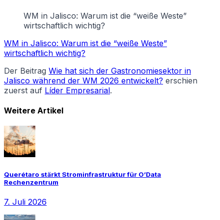
WM in Jalisco: Warum ist die “weiße Weste”
wirtschaftlich wichtig?
WM in Jalisco: Warum ist die “weiße Weste”
wirtschaftlich wichtig?
Der Beitrag
Wie hat sich der Gastronomiesektor in
Jalisco während der WM 2026 entwickelt?
erschien
zuerst auf
Líder Empresarial
.
Weitere Artikel
Querétaro stärkt Strominfrastruktur für O’Data
Rechenzentrum
7. Juli 2026