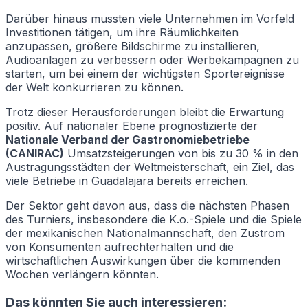
Darüber hinaus mussten viele Unternehmen im Vorfeld
Investitionen tätigen, um ihre Räumlichkeiten
anzupassen, größere Bildschirme zu installieren,
Audioanlagen zu verbessern oder Werbekampagnen zu
starten, um bei einem der wichtigsten Sportereignisse
der Welt konkurrieren zu können.
Trotz dieser Herausforderungen bleibt die Erwartung
positiv. Auf nationaler Ebene prognostizierte der
Nationale Verband der Gastronomiebetriebe
(CANIRAC)
Umsatzsteigerungen von bis zu 30 % in den
Austragungsstädten der Weltmeisterschaft, ein Ziel, das
viele Betriebe in Guadalajara bereits erreichen.
Der Sektor geht davon aus, dass die nächsten Phasen
des Turniers, insbesondere die K.o.-Spiele und die Spiele
der mexikanischen Nationalmannschaft, den Zustrom
von Konsumenten aufrechterhalten und die
wirtschaftlichen Auswirkungen über die kommenden
Wochen verlängern könnten.
Das könnten Sie auch interessieren: