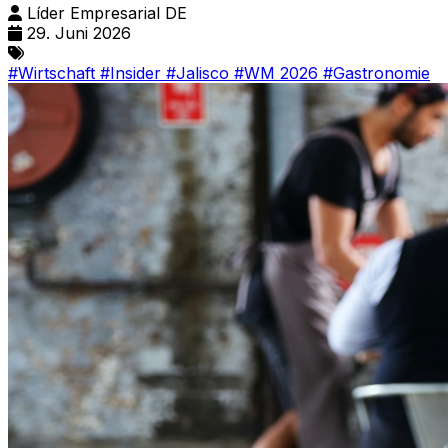
Líder Empresarial DE
29. Juni 2026
#Wirtschaft
#Insider
#Jalisco
#WM 2026
#Gastronomie