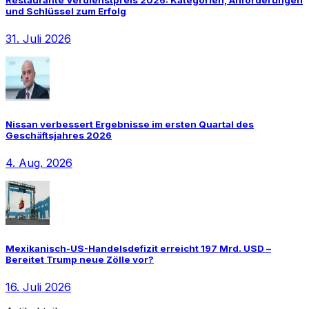
und Schlüssel zum Erfolg
31. Juli 2026
Nissan verbessert Ergebnisse im ersten Quartal des
Geschäftsjahres 2026
4. Aug. 2026
Mexikanisch-US-Handelsdefizit erreicht 197 Mrd. USD –
Bereitet Trump neue Zölle vor?
16. Juli 2026