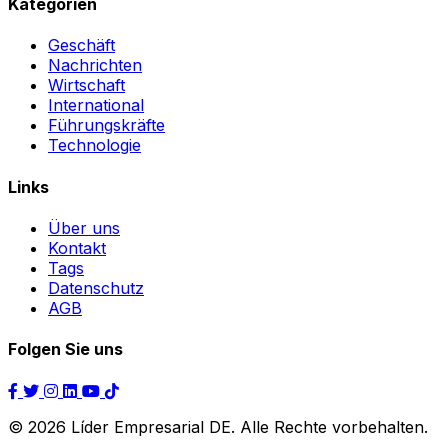
Kategorien
Geschäft
Nachrichten
Wirtschaft
International
Führungskräfte
Technologie
Links
Über uns
Kontakt
Tags
Datenschutz
AGB
Folgen Sie uns
© 2026 Líder Empresarial DE. Alle Rechte vorbehalten.