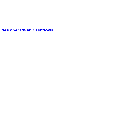
 des operativen Cashflows