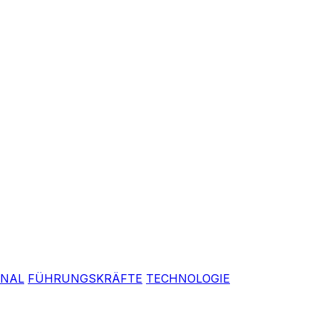
ONAL
FÜHRUNGSKRÄFTE
TECHNOLOGIE