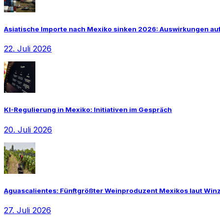
Asiatische Importe nach Mexiko sinken 2026: Auswirkungen auf 
22. Juli 2026
KI-Regulierung in Mexiko: Initiativen im Gespräch
20. Juli 2026
Aguascalientes: Fünftgrößter Weinproduzent Mexikos laut Wi
27. Juli 2026