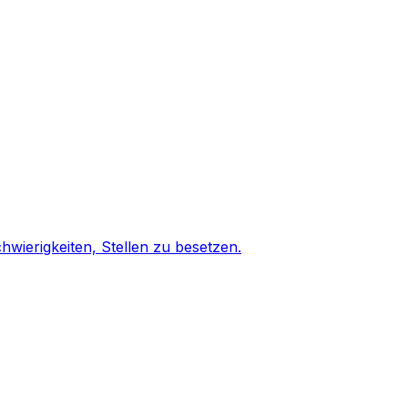
wierigkeiten, Stellen zu besetzen.