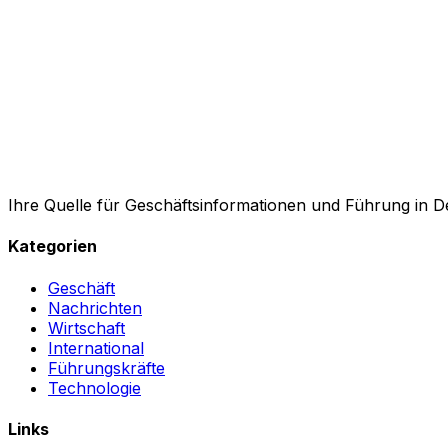
Ihre Quelle für Geschäftsinformationen und Führung in D
Kategorien
Geschäft
Nachrichten
Wirtschaft
International
Führungskräfte
Technologie
Links