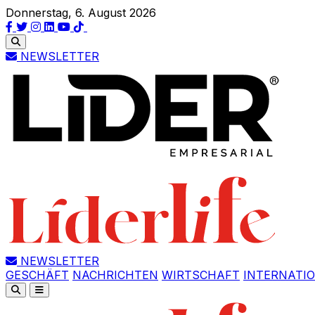
Donnerstag, 6. August 2026
NEWSLETTER
NEWSLETTER
GESCHÄFT
NACHRICHTEN
WIRTSCHAFT
INTERNATI