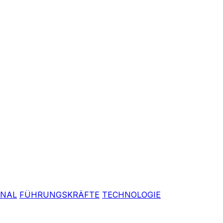
ONAL
FÜHRUNGSKRÄFTE
TECHNOLOGIE