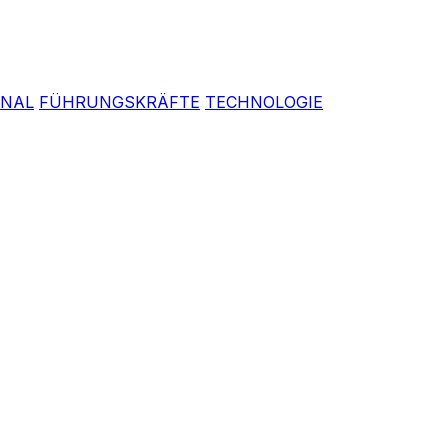
ONAL
FÜHRUNGSKRÄFTE
TECHNOLOGIE