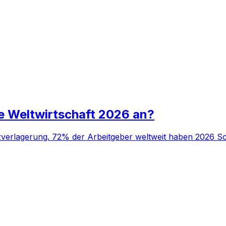
ie Weltwirtschaft 2026 an?
zverlagerung. 72% der Arbeitgeber weltweit haben 2026 Sch