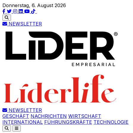
Donnerstag, 6. August 2026
NEWSLETTER
NEWSLETTER
GESCHÄFT
NACHRICHTEN
WIRTSCHAFT
INTERNATIONAL
FÜHRUNGSKRÄFTE
TECHNOLOGIE