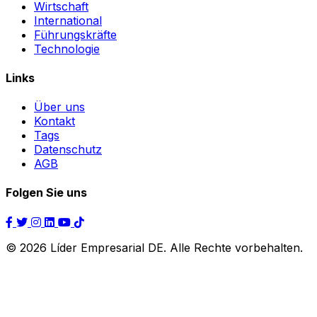
Wirtschaft
International
Führungskräfte
Technologie
Links
Über uns
Kontakt
Tags
Datenschutz
AGB
Folgen Sie uns
© 2026 Líder Empresarial DE. Alle Rechte vorbehalten.