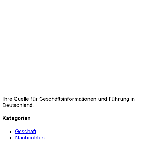
Ihre Quelle für Geschäftsinformationen und Führung in
Deutschland.
Kategorien
Geschäft
Nachrichten