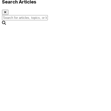
Search Articles