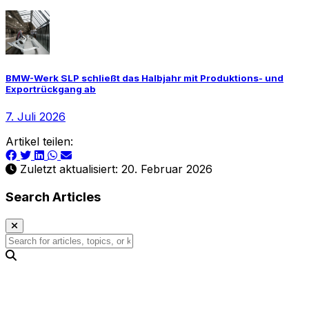
BMW-Werk SLP schließt das Halbjahr mit Produktions- und
Exportrückgang ab
7. Juli 2026
Artikel teilen:
Zuletzt aktualisiert: 20. Februar 2026
Search Articles