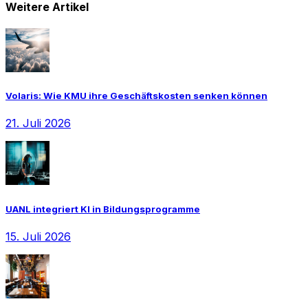
Weitere Artikel
Volaris: Wie KMU ihre Geschäftskosten senken können
21. Juli 2026
UANL integriert KI in Bildungsprogramme
15. Juli 2026