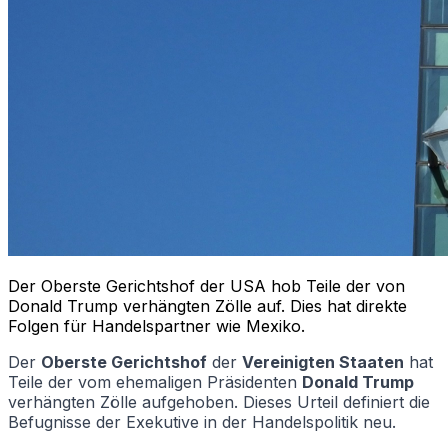
Der Oberste Gerichtshof der USA hob Teile der von
Donald Trump verhängten Zölle auf. Dies hat direkte
Folgen für Handelspartner wie Mexiko.
Der
Oberste Gerichtshof
der
Vereinigten Staaten
hat
Teile der vom ehemaligen Präsidenten
Donald Trump
verhängten Zölle aufgehoben. Dieses Urteil definiert die
Befugnisse der Exekutive in der Handelspolitik neu.