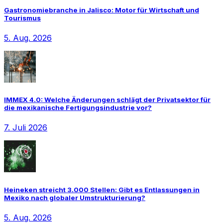
Gastronomiebranche in Jalisco: Motor für Wirtschaft und
Tourismus
5. Aug. 2026
IMMEX 4.0: Welche Änderungen schlägt der Privatsektor für
die mexikanische Fertigungsindustrie vor?
7. Juli 2026
Heineken streicht 3.000 Stellen: Gibt es Entlassungen in
Mexiko nach globaler Umstrukturierung?
5. Aug. 2026