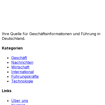
Ihre Quelle für Geschäftsinformationen und Führung in
Deutschland.
Kategorien
Geschäft
Nachrichten
Wirtschaft
International
Führungskräfte
Technologie
Links
Über uns