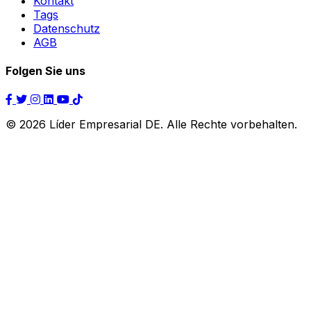
Kontakt
Tags
Datenschutz
AGB
Folgen Sie uns
© 2026 Líder Empresarial DE. Alle Rechte vorbehalten.