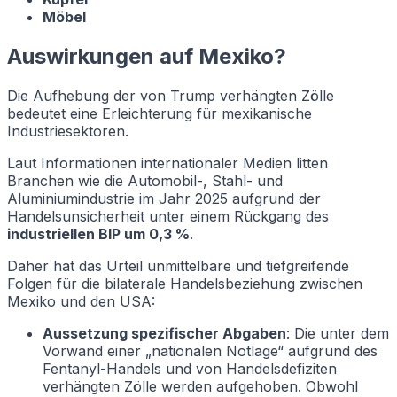
Möbel
Auswirkungen auf Mexiko?
Die Aufhebung der von Trump verhängten Zölle
bedeutet eine Erleichterung für mexikanische
Industriesektoren.
Laut Informationen internationaler Medien litten
Branchen wie die Automobil-, Stahl- und
Aluminiumindustrie im Jahr 2025 aufgrund der
Handelsunsicherheit unter einem Rückgang des
industriellen BIP um 0,3 %
.
Daher hat das Urteil unmittelbare und tiefgreifende
Folgen für die bilaterale Handelsbeziehung zwischen
Mexiko und den USA:
Aussetzung spezifischer Abgaben
: Die unter dem
Vorwand einer „nationalen Notlage“ aufgrund des
Fentanyl-Handels und von Handelsdefiziten
verhängten Zölle werden aufgehoben. Obwohl