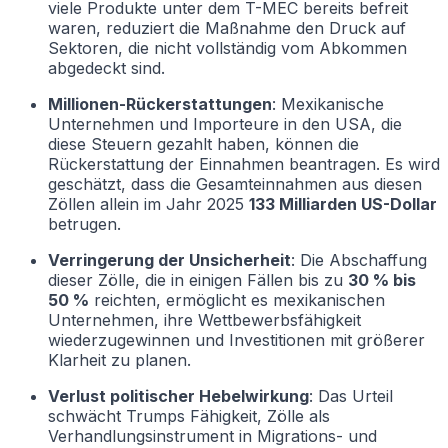
viele Produkte unter dem T-MEC bereits befreit
waren, reduziert die Maßnahme den Druck auf
Sektoren, die nicht vollständig vom Abkommen
abgedeckt sind.
Millionen-Rückerstattungen
: Mexikanische
Unternehmen und Importeure in den USA, die
diese Steuern gezahlt haben, können die
Rückerstattung der Einnahmen beantragen. Es wird
geschätzt, dass die Gesamteinnahmen aus diesen
Zöllen allein im Jahr 2025
133 Milliarden US-Dollar
betrugen.
Verringerung der Unsicherheit
: Die Abschaffung
dieser Zölle, die in einigen Fällen bis zu
30 % bis
50 %
reichten, ermöglicht es mexikanischen
Unternehmen, ihre Wettbewerbsfähigkeit
wiederzugewinnen und Investitionen mit größerer
Klarheit zu planen.
Verlust politischer Hebelwirkung
: Das Urteil
schwächt Trumps Fähigkeit, Zölle als
Verhandlungsinstrument in Migrations- und