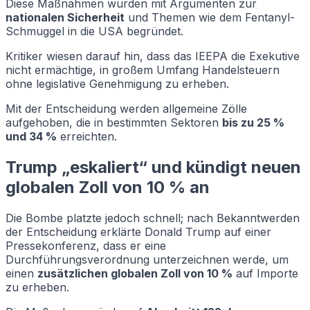
Diese Maßnahmen wurden mit Argumenten zur
nationalen Sicherheit
und Themen wie dem Fentanyl-
Schmuggel in die USA begründet.
Kritiker wiesen darauf hin, dass das IEEPA die Exekutive
nicht ermächtige, in großem Umfang Handelsteuern
ohne legislative Genehmigung zu erheben.
Mit der Entscheidung werden allgemeine Zölle
aufgehoben, die in bestimmten Sektoren
bis zu 25 %
und 34 %
erreichten.
Trump „eskaliert“ und kündigt neuen
globalen Zoll von 10 % an
Die Bombe platzte jedoch schnell; nach Bekanntwerden
der Entscheidung erklärte Donald Trump auf einer
Pressekonferenz, dass er eine
Durchführungsverordnung unterzeichnen werde, um
einen
zusätzlichen globalen Zoll von 10 %
auf Importe
zu erheben.