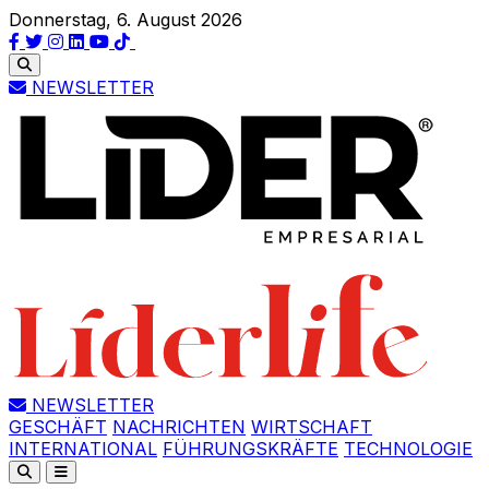
Donnerstag, 6. August 2026
NEWSLETTER
NEWSLETTER
GESCHÄFT
NACHRICHTEN
WIRTSCHAFT
INTERNATIONAL
FÜHRUNGSKRÄFTE
TECHNOLOGIE