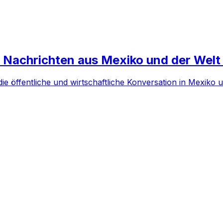
Nachrichten aus Mexiko und der Welt a
ie öffentliche und wirtschaftliche Konversation in Mexiko 