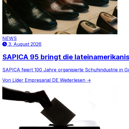
NEWS
3. August 2026
SAPICA 95 bringt die lateinamerikan
SAPICA feiert 100 Jahre organisierte Schuhindustrie in
Von Líder Empresarial DE
Weiterlesen →