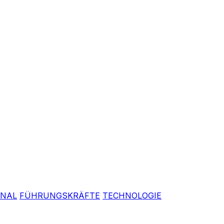
ONAL
FÜHRUNGSKRÄFTE
TECHNOLOGIE