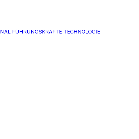
ONAL
FÜHRUNGSKRÄFTE
TECHNOLOGIE