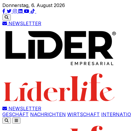
Donnerstag, 6. August 2026
NEWSLETTER
NEWSLETTER
GESCHÄFT
NACHRICHTEN
WIRTSCHAFT
INTERNATI