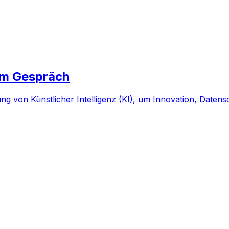
 im Gespräch
ng von Künstlicher Intelligenz (KI), um Innovation, Daten