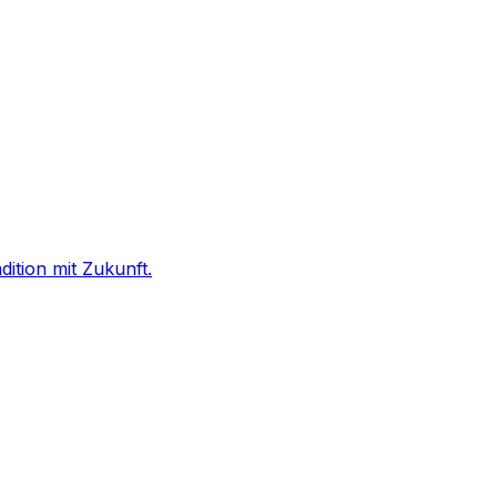
ition mit Zukunft.