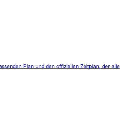
enden Plan und den offiziellen Zeitplan, der alle