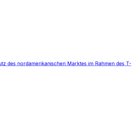
chutz des nordamerikanischen Marktes im Rahmen des T-