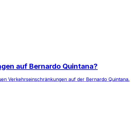
gen auf Bernardo Quintana?
uen Verkehrseinschränkungen auf der Bernardo Quintana.