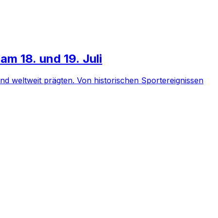
m 18. und 19. Juli
und weltweit prägten. Von historischen Sportereignissen