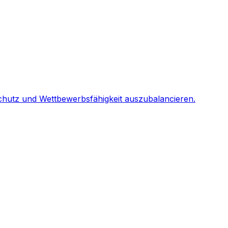
schutz und Wettbewerbsfähigkeit auszubalancieren.