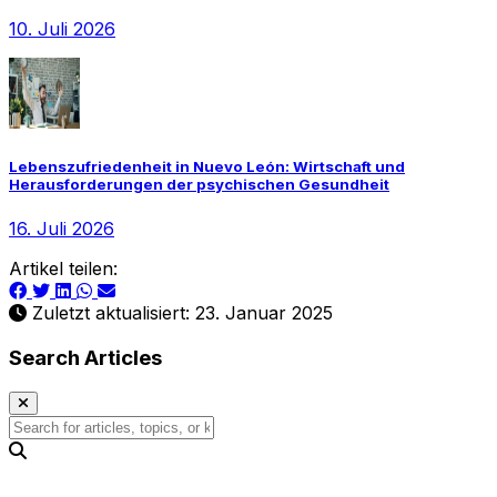
10. Juli 2026
Lebenszufriedenheit in Nuevo León: Wirtschaft und
Herausforderungen der psychischen Gesundheit
16. Juli 2026
Artikel teilen:
Zuletzt aktualisiert: 23. Januar 2025
Search Articles