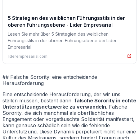
5 Strategien des weiblichen Führungsstils in der
oberen Führungsebene - Lider Empresarial
Lesen Sie mehr über 5 Strategien des weiblichen
Führungsstils in der oberen Führungsebene bei Lider
Empresarial
liderempresarial.com
## Falsche Sorority: eine entscheidende
Herausforderung
Eine entscheidende Herausforderung, der wir uns
stellen müssen, besteht darin,
falsche Sorority in echte
Unterstützungsnetzwerke zu verwandeln
. Falsche
Sorority, die sich manchmal als oberflächliches
Engagement oder vorgetäuschte Solidarität manifestiert,
kann genauso schädlich sein wie die fehlende
Unterstützung. Diese Dynamik perpetuiert nicht nur eine
Kultur des Misstrauens, sondern hindert Frauen auch