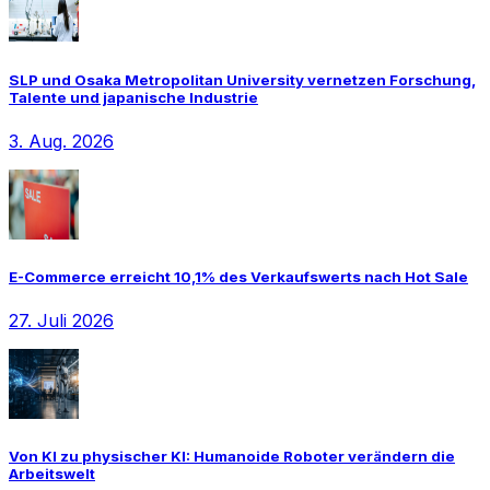
SLP und Osaka Metropolitan University vernetzen Forschung,
Talente und japanische Industrie
3. Aug. 2026
E-Commerce erreicht 10,1% des Verkaufswerts nach Hot Sale
27. Juli 2026
Von KI zu physischer KI: Humanoide Roboter verändern die
Arbeitswelt