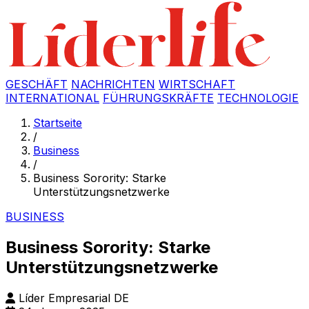
GESCHÄFT
NACHRICHTEN
WIRTSCHAFT
INTERNATIONAL
FÜHRUNGSKRÄFTE
TECHNOLOGIE
Startseite
/
Business
/
Business Sorority: Starke
Unterstützungsnetzwerke
BUSINESS
Business Sorority: Starke
Unterstützungsnetzwerke
Líder Empresarial DE