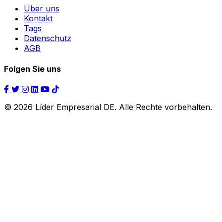
Über uns
Kontakt
Tags
Datenschutz
AGB
Folgen Sie uns
© 2026 Líder Empresarial DE. Alle Rechte vorbehalten.