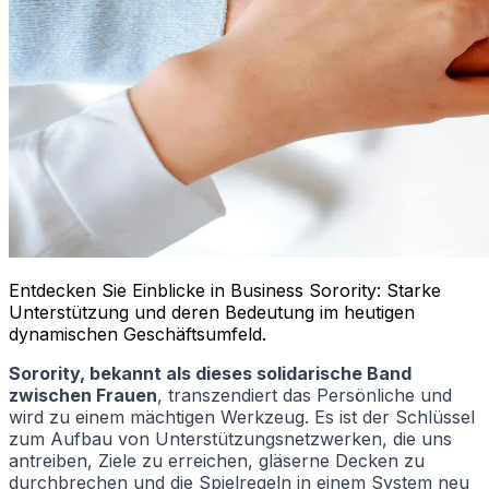
Entdecken Sie Einblicke in Business Sorority: Starke
Unterstützung und deren Bedeutung im heutigen
dynamischen Geschäftsumfeld.
Sorority, bekannt als dieses solidarische Band
zwischen Frauen
, transzendiert das Persönliche und
wird zu einem mächtigen Werkzeug. Es ist der Schlüssel
zum Aufbau von Unterstützungsnetzwerken, die uns
antreiben, Ziele zu erreichen, gläserne Decken zu
durchbrechen und die Spielregeln in einem System neu