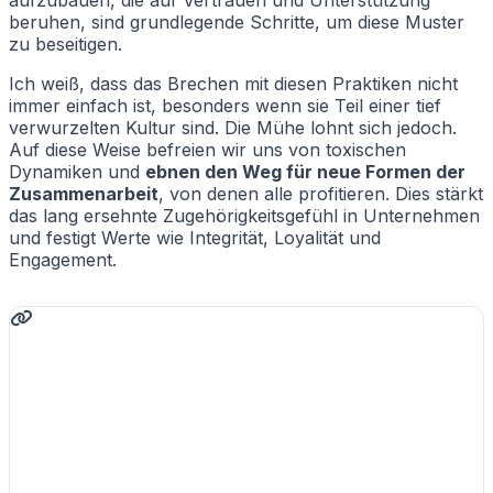
beruhen, sind grundlegende Schritte, um diese Muster
zu beseitigen.
Ich weiß, dass das Brechen mit diesen Praktiken nicht
immer einfach ist, besonders wenn sie Teil einer tief
verwurzelten Kultur sind. Die Mühe lohnt sich jedoch.
Auf diese Weise befreien wir uns von toxischen
Dynamiken und
ebnen den Weg für neue Formen der
Zusammenarbeit
, von denen alle profitieren. Dies stärkt
das lang ersehnte Zugehörigkeitsgefühl in Unternehmen
und festigt Werte wie Integrität, Loyalität und
Engagement.