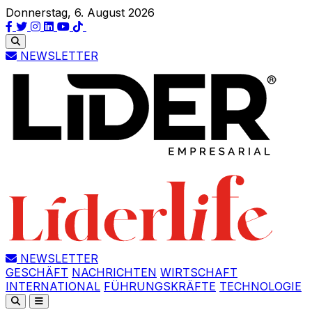
Donnerstag, 6. August 2026
NEWSLETTER
NEWSLETTER
GESCHÄFT
NACHRICHTEN
WIRTSCHAFT
INTERNATIONAL
FÜHRUNGSKRÄFTE
TECHNOLOGIE