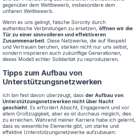
gegenüber dem Wettbewerb, insbesondere dem
unfairen Wettbewerb.
Wenn es uns gelingt, falsche Sorority durch
authentische Verbindungen zu ersetzen,
öffnen wir die
Tür zu einer sinnvolleren und effektiveren
Zusammenarbeit
. Diese Netzwerke, die auf Respekt
und Vertrauen beruhen, stärken nicht nur uns selbst,
sondern inspirieren auch zukünftige Generationen,
dieses Modell echter Solidarität zu reproduzieren.
Tipps zum Aufbau von
Unterstützungsnetzwerken
Ich bin fest davon überzeugt, dass
der Aufbau von
Unterstützungsnetzwerken nicht über Nacht
geschieht
. Es erfordert Absicht, Engagement und vor
allem Großzügigkeit, aber es ist durchaus möglich, dies
zu erreichen. Während meiner Karriere habe ich gelernt,
dass es wesentliche Elemente gibt, um starke und
effektive Unterstützungsnetzwerke aufzubauen: