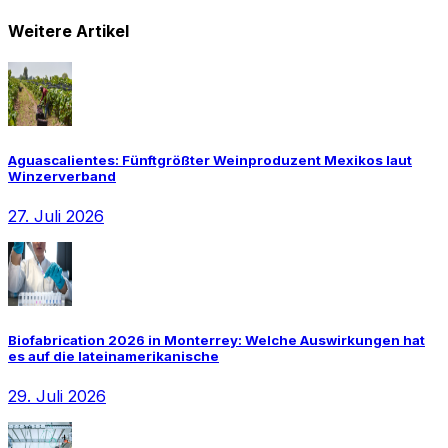
Weitere Artikel
Aguascalientes: Fünftgrößter Weinproduzent Mexikos laut
Winzerverband
27. Juli 2026
Biofabrication 2026 in Monterrey: Welche Auswirkungen hat
es auf die lateinamerikanische
29. Juli 2026