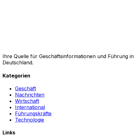
Ihre Quelle für Geschäftsinformationen und Führung in
Deutschland.
Kategorien
Geschäft
Nachrichten
Wirtschaft
International
Führungskräfte
Technologie
Links