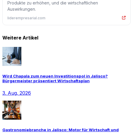
Produkte zu erhöhen, und die wirtschaftlichen
Auswirkungen.
liderempresarial.com
Weitere Artikel
Wird Chapala zum neuen Investitionspol in Jalisco?
Bürgermeister präsentiert Wirtschaftsplan
3. Aug. 2026
Gastronomiebranche in Jalisco: Motor für Wirtschaft und