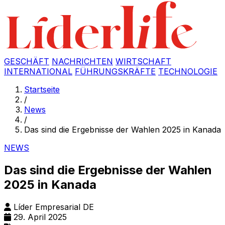
GESCHÄFT
NACHRICHTEN
WIRTSCHAFT
INTERNATIONAL
FÜHRUNGSKRÄFTE
TECHNOLOGIE
Startseite
/
News
/
Das sind die Ergebnisse der Wahlen 2025 in Kanada
NEWS
Das sind die Ergebnisse der Wahlen
2025 in Kanada
Líder Empresarial DE
29. April 2025