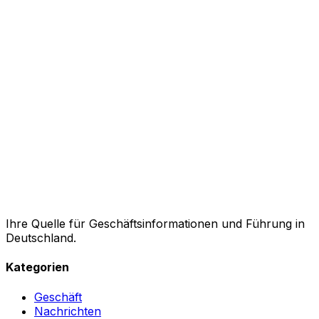
Ihre Quelle für Geschäftsinformationen und Führung in
Deutschland.
Kategorien
Geschäft
Nachrichten