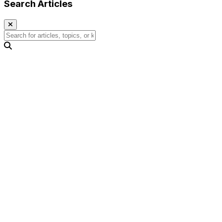
Search Articles