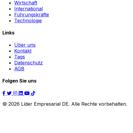
Wirtschaft
International
Führungskräfte
Technologie
Links
Über uns
Kontakt
Tags
Datenschutz
AGB
Folgen Sie uns
© 2026 Líder Empresarial DE. Alle Rechte vorbehalten.