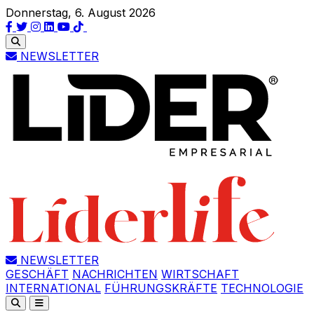
Donnerstag, 6. August 2026
NEWSLETTER
NEWSLETTER
GESCHÄFT
NACHRICHTEN
WIRTSCHAFT
INTERNATIONAL
FÜHRUNGSKRÄFTE
TECHNOLOGIE