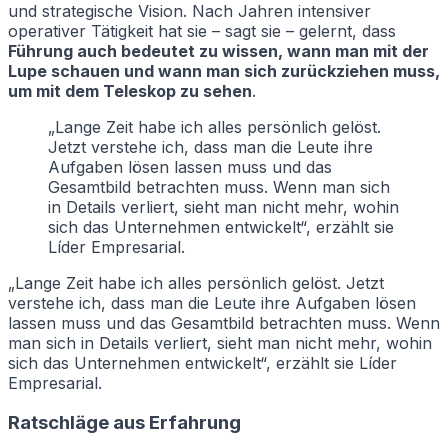
und strategische Vision. Nach Jahren intensiver
operativer Tätigkeit hat sie – sagt sie – gelernt, dass
Führung auch bedeutet zu wissen, wann man mit der
Lupe schauen und wann man sich zurückziehen muss,
um mit dem Teleskop zu sehen
.
„Lange Zeit habe ich alles persönlich gelöst.
Jetzt verstehe ich, dass man die Leute ihre
Aufgaben lösen lassen muss und das
Gesamtbild betrachten muss. Wenn man sich
in Details verliert, sieht man nicht mehr, wohin
sich das Unternehmen entwickelt“, erzählt sie
Líder Empresarial.
„Lange Zeit habe ich alles persönlich gelöst. Jetzt
verstehe ich, dass man die Leute ihre Aufgaben lösen
lassen muss und das Gesamtbild betrachten muss. Wenn
man sich in Details verliert, sieht man nicht mehr, wohin
sich das Unternehmen entwickelt“, erzählt sie Líder
Empresarial.
Ratschläge aus Erfahrung