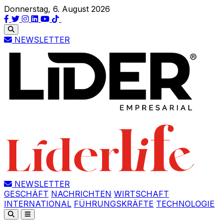
Donnerstag, 6. August 2026
NEWSLETTER
NEWSLETTER
GESCHÄFT
NACHRICHTEN
WIRTSCHAFT
INTERNATIONAL
FÜHRUNGSKRÄFTE
TECHNOLOGIE