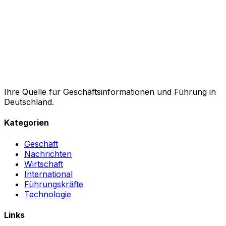
Ihre Quelle für Geschäftsinformationen und Führung in
Deutschland.
Kategorien
Geschäft
Nachrichten
Wirtschaft
International
Führungskräfte
Technologie
Links