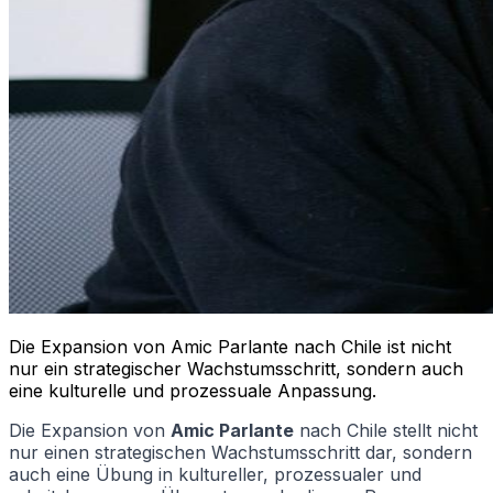
Die Expansion von Amic Parlante nach Chile ist nicht
nur ein strategischer Wachstumsschritt, sondern auch
eine kulturelle und prozessuale Anpassung.
Die Expansion von
Amic Parlante
nach Chile stellt nicht
nur einen strategischen Wachstumsschritt dar, sondern
auch eine Übung in kultureller, prozessualer und