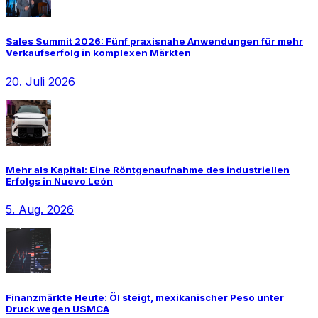
Sales Summit 2026: Fünf praxisnahe Anwendungen für mehr
Verkaufserfolg in komplexen Märkten
20. Juli 2026
Mehr als Kapital: Eine Röntgenaufnahme des industriellen
Erfolgs in Nuevo León
5. Aug. 2026
Finanzmärkte Heute: Öl steigt, mexikanischer Peso unter
Druck wegen USMCA