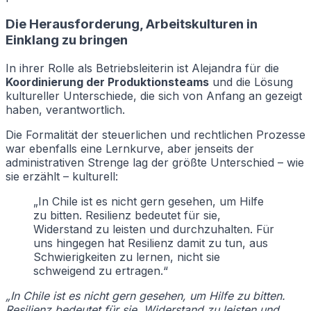
Die Herausforderung, Arbeitskulturen in
Einklang zu bringen
In ihrer Rolle als Betriebsleiterin ist Alejandra für die
Koordinierung der Produktionsteams
und die Lösung
kultureller Unterschiede, die sich von Anfang an gezeigt
haben, verantwortlich.
Die Formalität der steuerlichen und rechtlichen Prozesse
war ebenfalls eine Lernkurve, aber jenseits der
administrativen Strenge lag der größte Unterschied – wie
sie erzählt – kulturell:
„In Chile ist es nicht gern gesehen, um Hilfe
zu bitten. Resilienz bedeutet für sie,
Widerstand zu leisten und durchzuhalten. Für
uns hingegen hat Resilienz damit zu tun, aus
Schwierigkeiten zu lernen, nicht sie
schweigend zu ertragen.“
„In Chile ist es nicht gern gesehen, um Hilfe zu bitten.
Resilienz bedeutet für sie, Widerstand zu leisten und