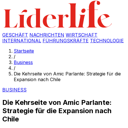
GESCHÄFT
NACHRICHTEN
WIRTSCHAFT
INTERNATIONAL
FÜHRUNGSKRÄFTE
TECHNOLOGIE
Startseite
/
Business
/
Die Kehrseite von Amic Parlante: Strategie für die
Expansion nach Chile
BUSINESS
Die Kehrseite von Amic Parlante:
Strategie für die Expansion nach
Chile