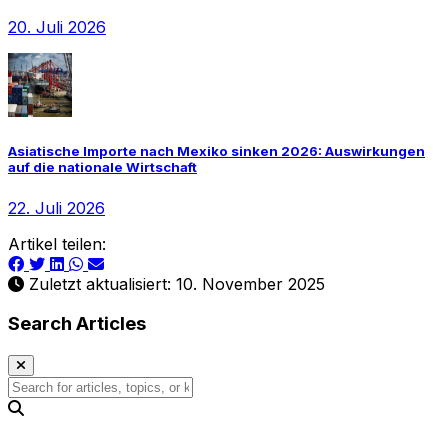
20. Juli 2026
Asiatische Importe nach Mexiko sinken 2026: Auswirkungen
auf die nationale Wirtschaft
22. Juli 2026
Artikel teilen:
Zuletzt aktualisiert: 10. November 2025
Search Articles