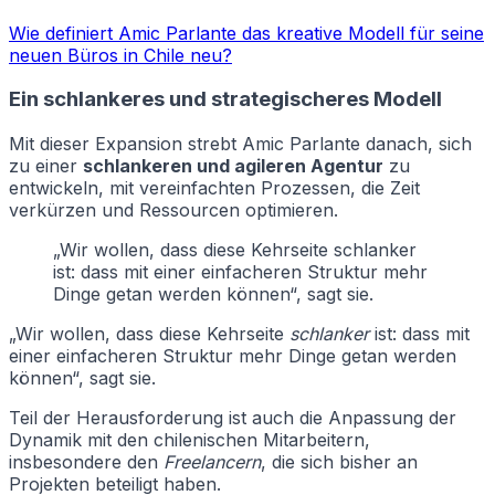
Wie definiert Amic Parlante das kreative Modell für seine
neuen Büros in Chile neu?
Ein schlankeres und strategischeres Modell
Mit dieser Expansion strebt Amic Parlante danach, sich
zu einer
schlankeren und agileren Agentur
zu
entwickeln, mit vereinfachten Prozessen, die Zeit
verkürzen und Ressourcen optimieren.
„Wir wollen, dass diese Kehrseite schlanker
ist: dass mit einer einfacheren Struktur mehr
Dinge getan werden können“, sagt sie.
„Wir wollen, dass diese Kehrseite
schlanker
ist: dass mit
einer einfacheren Struktur mehr Dinge getan werden
können“, sagt sie.
Teil der Herausforderung ist auch die Anpassung der
Dynamik mit den chilenischen Mitarbeitern,
insbesondere den
Freelancern
, die sich bisher an
Projekten beteiligt haben.