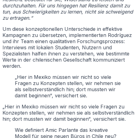
durchzuhalten. Für uns hingegen hat Resilienz damit zu
tun, aus Schwierigkeiten zu lernen, nicht sie schweigend
zu ertragen.“
Um diese konzeptionellen Unterschiede in effektive
Kampagnen zu übersetzen, implementierten Rodríguez
und ihr Team einen qualitativen Forschungsprozess:
Interviews mit lokalen Studenten, Nutzern und
Spezialisten halfen ihnen zu verstehen, wie bestimmte
Werte in der chilenischen Gesellschaft kommuniziert
werden.
„Hier in Mexiko müssen wir nicht so viele
Fragen zu Konzepten stellen, wir nehmen sie
als selbstverständlich hin; dort mussten wir
damit beginnen“, versichert sie.
„Hier in Mexiko müssen wir nicht so viele Fragen zu
Konzepten stellen, wir nehmen sie als selbstverständlich
hin; dort mussten wir damit beginnen“, versichert sie.
Wie definiert Amic Parlante das kreative
Modell für seine neuen Büros in Chile neu?