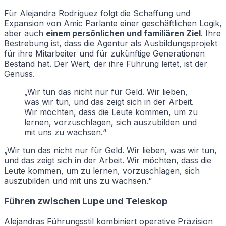
Für Alejandra Rodríguez folgt die Schaffung und
Expansion von Amic Parlante einer geschäftlichen Logik,
aber auch
einem persönlichen und familiären Ziel
. Ihre
Bestrebung ist, dass die Agentur als Ausbildungsprojekt
für ihre Mitarbeiter und für zukünftige Generationen
Bestand hat. Der Wert, der ihre Führung leitet, ist der
Genuss.
„Wir tun das nicht nur für Geld. Wir lieben,
was wir tun, und das zeigt sich in der Arbeit.
Wir möchten, dass die Leute kommen, um zu
lernen, vorzuschlagen, sich auszubilden und
mit uns zu wachsen.“
„Wir tun das nicht nur für Geld. Wir lieben, was wir tun,
und das zeigt sich in der Arbeit. Wir möchten, dass die
Leute kommen, um zu lernen, vorzuschlagen, sich
auszubilden und mit uns zu wachsen.“
Führen zwischen Lupe und Teleskop
Alejandras Führungsstil kombiniert operative Präzision