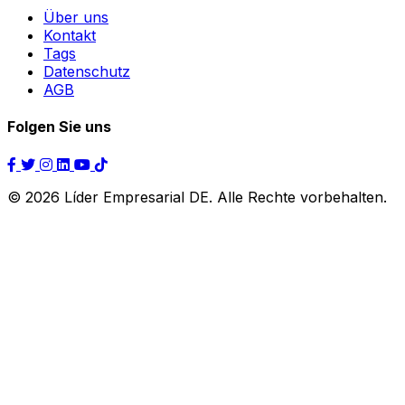
Über uns
Kontakt
Tags
Datenschutz
AGB
Folgen Sie uns
© 2026 Líder Empresarial DE. Alle Rechte vorbehalten.