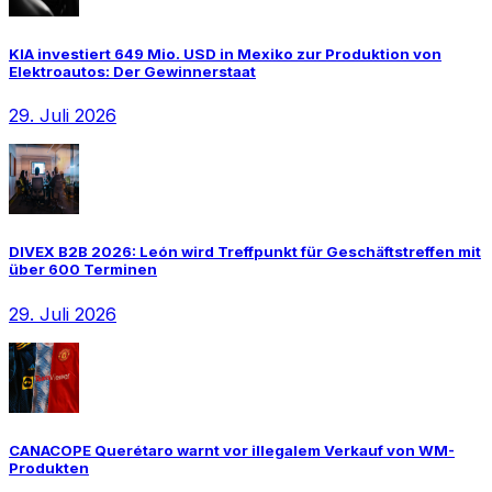
KIA investiert 649 Mio. USD in Mexiko zur Produktion von
Elektroautos: Der Gewinnerstaat
29. Juli 2026
DIVEX B2B 2026: León wird Treffpunkt für Geschäftstreffen mit
über 600 Terminen
29. Juli 2026
CANACOPE Querétaro warnt vor illegalem Verkauf von WM-
Produkten