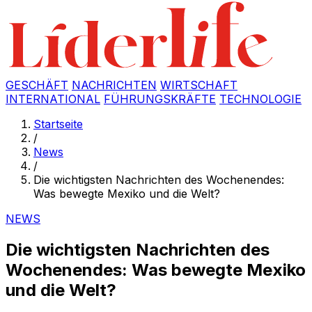
GESCHÄFT
NACHRICHTEN
WIRTSCHAFT
INTERNATIONAL
FÜHRUNGSKRÄFTE
TECHNOLOGIE
Startseite
/
News
/
Die wichtigsten Nachrichten des Wochenendes:
Was bewegte Mexiko und die Welt?
NEWS
Die wichtigsten Nachrichten des
Wochenendes: Was bewegte Mexiko
und die Welt?