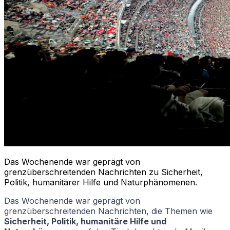
Das Wochenende war geprägt von
grenzüberschreitenden Nachrichten zu Sicherheit,
Politik, humanitärer Hilfe und Naturphänomenen.
Das Wochenende war geprägt von
grenzüberschreitenden Nachrichten, die Themen wie
Sicherheit, Politik, humanitäre Hilfe und