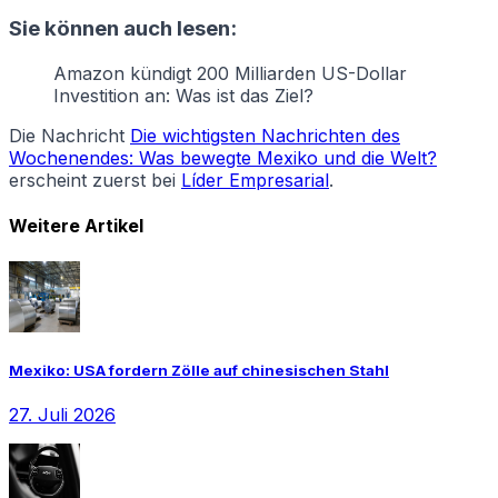
Sie können auch lesen:
Amazon kündigt 200 Milliarden US-Dollar
Investition an: Was ist das Ziel?
Die Nachricht
Die wichtigsten Nachrichten des
Wochenendes: Was bewegte Mexiko und die Welt?
erscheint zuerst bei
Líder Empresarial
.
Weitere Artikel
Mexiko: USA fordern Zölle auf chinesischen Stahl
27. Juli 2026