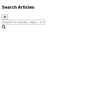
Search Articles