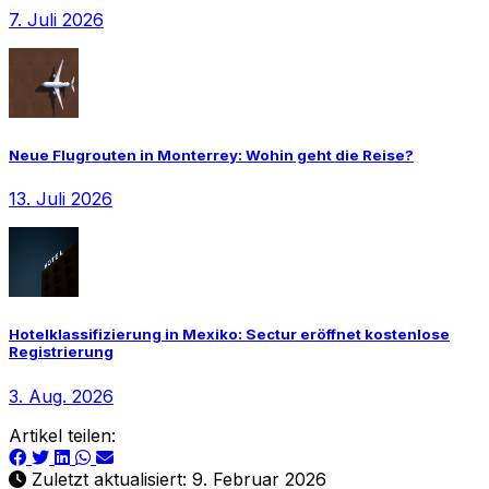
7. Juli 2026
Neue Flugrouten in Monterrey: Wohin geht die Reise?
13. Juli 2026
Hotelklassifizierung in Mexiko: Sectur eröffnet kostenlose
Registrierung
3. Aug. 2026
Artikel teilen:
Zuletzt aktualisiert: 9. Februar 2026