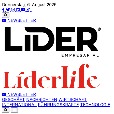
Donnerstag, 6. August 2026
NEWSLETTER
NEWSLETTER
GESCHÄFT
NACHRICHTEN
WIRTSCHAFT
INTERNATIONAL
FÜHRUNGSKRÄFTE
TECHNOLOGIE