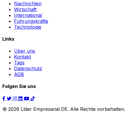
Nachrichten
Wirtschaft
International
Führungskräfte
Technologie
Links
Über uns
Kontakt
Tags
Datenschutz
AGB
Folgen Sie uns
© 2026 Líder Empresarial DE. Alle Rechte vorbehalten.