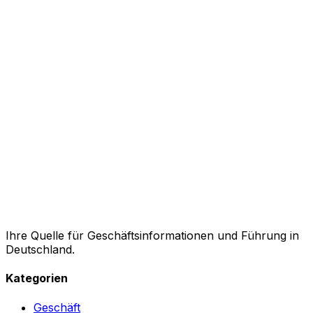
Ihre Quelle für Geschäftsinformationen und Führung in
Deutschland.
Kategorien
Geschäft