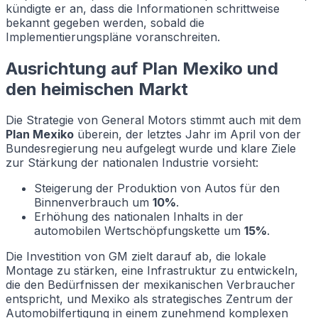
kündigte er an, dass die Informationen schrittweise
bekannt gegeben werden, sobald die
Implementierungspläne voranschreiten.
Ausrichtung auf Plan Mexiko und
den heimischen Markt
Die Strategie von General Motors stimmt auch mit dem
Plan Mexiko
überein, der letztes Jahr im April von der
Bundesregierung neu aufgelegt wurde und klare Ziele
zur Stärkung der nationalen Industrie vorsieht:
Steigerung der Produktion von Autos für den
Binnenverbrauch um
10%
.
Erhöhung des nationalen Inhalts in der
automobilen Wertschöpfungskette um
15%
.
Die Investition von GM zielt darauf ab, die lokale
Montage zu stärken, eine Infrastruktur zu entwickeln,
die den Bedürfnissen der mexikanischen Verbraucher
entspricht, und Mexiko als strategisches Zentrum der
Automobilfertigung in einem zunehmend komplexen