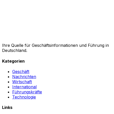
Ihre Quelle für Geschäftsinformationen und Führung in
Deutschland.
Kategorien
Geschäft
Nachrichten
Wirtschaft
International
Führungskräfte
Technologie
Links