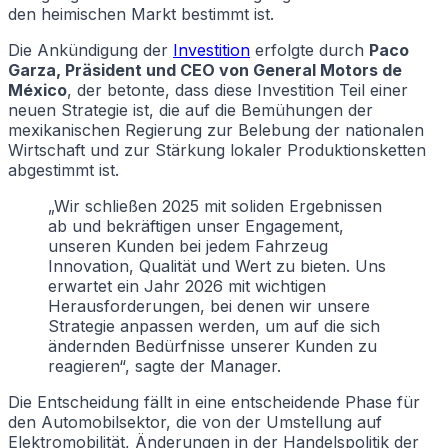
den heimischen Markt bestimmt ist.
Die Ankündigung der
Investition
erfolgte durch
Paco
Garza, Präsident und CEO von General Motors de
México
, der betonte, dass diese Investition Teil einer
neuen Strategie ist, die auf die Bemühungen der
mexikanischen Regierung zur Belebung der nationalen
Wirtschaft und zur Stärkung lokaler Produktionsketten
abgestimmt ist.
„Wir schließen 2025 mit soliden Ergebnissen
ab und bekräftigen unser Engagement,
unseren Kunden bei jedem Fahrzeug
Innovation, Qualität und Wert zu bieten. Uns
erwartet ein Jahr 2026 mit wichtigen
Herausforderungen, bei denen wir unsere
Strategie anpassen werden, um auf die sich
ändernden Bedürfnisse unserer Kunden zu
reagieren“, sagte der Manager.
Die Entscheidung fällt in eine entscheidende Phase für
den Automobilsektor, die von der Umstellung auf
Elektromobilität, Änderungen in der Handelspolitik der