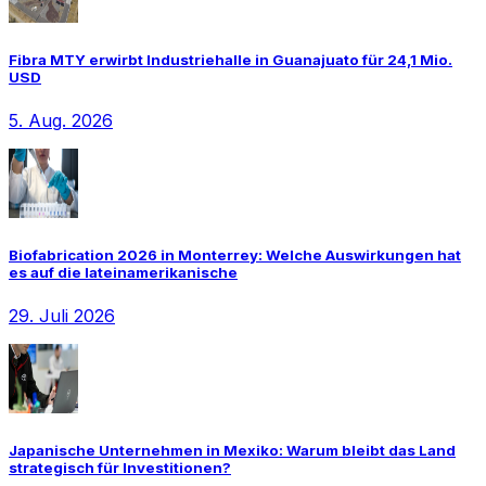
Fibra MTY erwirbt Industriehalle in Guanajuato für 24,1 Mio.
USD
5. Aug. 2026
Biofabrication 2026 in Monterrey: Welche Auswirkungen hat
es auf die lateinamerikanische
29. Juli 2026
Japanische Unternehmen in Mexiko: Warum bleibt das Land
strategisch für Investitionen?