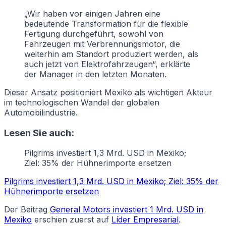
„Wir haben vor einigen Jahren eine
bedeutende Transformation für die flexible
Fertigung durchgeführt, sowohl von
Fahrzeugen mit Verbrennungsmotor, die
weiterhin am Standort produziert werden, als
auch jetzt von Elektrofahrzeugen“, erklärte
der Manager in den letzten Monaten.
Dieser Ansatz positioniert Mexiko als wichtigen Akteur
im technologischen Wandel der globalen
Automobilindustrie.
Lesen Sie auch:
Pilgrims investiert 1,3 Mrd. USD in Mexiko;
Ziel: 35% der Hühnerimporte ersetzen
Pilgrims investiert 1,3 Mrd. USD in Mexiko; Ziel: 35% der
Hühnerimporte ersetzen
Der Beitrag
General Motors investiert 1 Mrd. USD in
Mexiko
erschien zuerst auf
Líder Empresarial
.