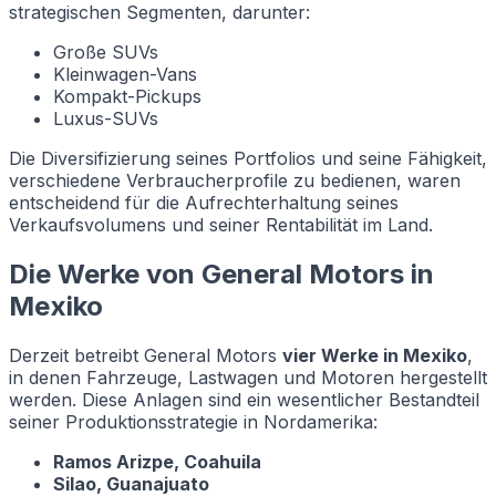
strategischen Segmenten, darunter:
Große SUVs
Kleinwagen-Vans
Kompakt-Pickups
Luxus-SUVs
Die Diversifizierung seines Portfolios und seine Fähigkeit,
verschiedene Verbraucherprofile zu bedienen, waren
entscheidend für die Aufrechterhaltung seines
Verkaufsvolumens und seiner Rentabilität im Land.
Die Werke von General Motors in
Mexiko
Derzeit betreibt General Motors
vier Werke in Mexiko
,
in denen Fahrzeuge, Lastwagen und Motoren hergestellt
werden. Diese Anlagen sind ein wesentlicher Bestandteil
seiner Produktionsstrategie in Nordamerika:
Ramos Arizpe, Coahuila
Silao, Guanajuato