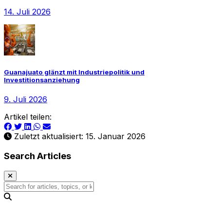
14. Juli 2026
Guanajuato glänzt mit Industriepolitik und
Investitionsanziehung
9. Juli 2026
Artikel teilen:
Zuletzt aktualisiert: 15. Januar 2026
Search Articles