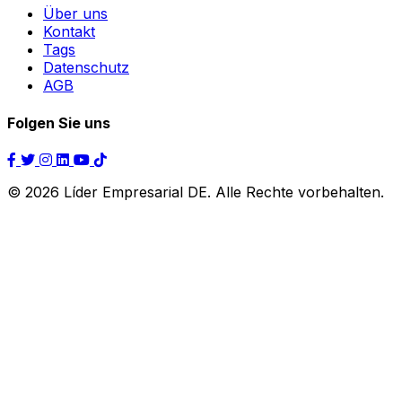
Über uns
Kontakt
Tags
Datenschutz
AGB
Folgen Sie uns
© 2026 Líder Empresarial DE. Alle Rechte vorbehalten.