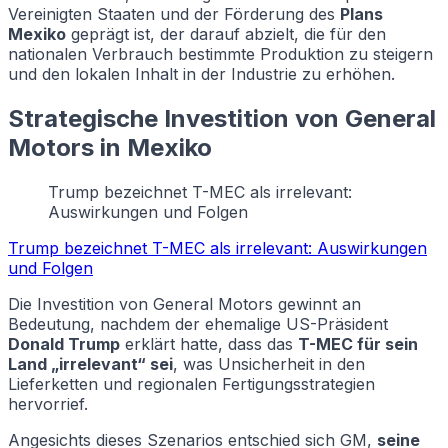
Vereinigten Staaten und der Förderung des
Plans
Mexiko
geprägt ist, der darauf abzielt, die für den
nationalen Verbrauch bestimmte Produktion zu steigern
und den lokalen Inhalt in der Industrie zu erhöhen.
Strategische Investition von General
Motors in Mexiko
Trump bezeichnet T-MEC als irrelevant:
Auswirkungen und Folgen
Trump bezeichnet T-MEC als irrelevant: Auswirkungen
und Folgen
Die Investition von General Motors gewinnt an
Bedeutung, nachdem der ehemalige US-Präsident
Donald Trump
erklärt hatte, dass das
T-MEC für sein
Land „irrelevant“ sei
, was Unsicherheit in den
Lieferketten und regionalen Fertigungsstrategien
hervorrief.
Angesichts dieses Szenarios entschied sich GM,
seine