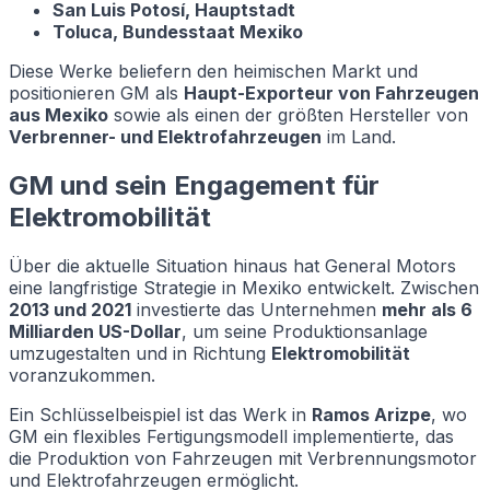
San Luis Potosí, Hauptstadt
Toluca, Bundesstaat Mexiko
Diese Werke beliefern den heimischen Markt und
positionieren GM als
Haupt-Exporteur von Fahrzeugen
aus Mexiko
sowie als einen der größten Hersteller von
Verbrenner- und Elektrofahrzeugen
im Land.
GM und sein Engagement für
Elektromobilität
Über die aktuelle Situation hinaus hat General Motors
eine langfristige Strategie in Mexiko entwickelt. Zwischen
2013 und 2021
investierte das Unternehmen
mehr als 6
Milliarden US-Dollar
, um seine Produktionsanlage
umzugestalten und in Richtung
Elektromobilität
voranzukommen.
Ein Schlüsselbeispiel ist das Werk in
Ramos Arizpe
, wo
GM ein flexibles Fertigungsmodell implementierte, das
die Produktion von Fahrzeugen mit Verbrennungsmotor
und Elektrofahrzeugen ermöglicht.