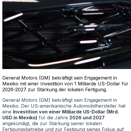
General Motors (GM) bekräftigt sein Engagement in
Mexiko mit einer Investition von 1 Milliarde US-Dollar für
2026-2027 zur Stärkung der lokalen Fertigung.
General Motors (GM) bekräftigt sein Engagement in
Mexiko. Der US-amerikanische Automobilhersteller hat
eine
Investition von einer Milliarde US-Dollar (Mrd.
USD in Mexiko)
für die Jahre
2026 und 2027
angekündigt, die zur Stärkung seiner lokalen
Fertigungsbetriebe und zur Festigung seines Fokus auf