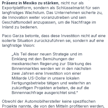
Präsenz in Mexiko zu stärken
, nicht nur als
Exportplattform, sondern als Schlüsselmarkt für sein
langfristiges Wachstum. Das Unternehmen sicherte zu,
die Innovation weiter voranzutreiben und sein
Geschäftsmodell anzupassen, um die Nachfrage im
Inland zu bedienen.
Paco Garza betonte, dass diese Investition nicht auf eine
isolierte Situation zurückzuführen sei, sondern auf eine
langfristige Vision:
„Als Teil dieser neuen Strategie und im
Einklang mit den Bemühungen der
mexikanischen Regierung zur Stärkung des
Binnenmarktes werden wir in den nächsten
zwei Jahren eine Investition von einer
Milliarde US-Dollar in unsere lokalen
Fertigungsbetriebe tätigen und weiterhin an
zukünftigen Projekten arbeiten, die auf die
Binnennachfrage ausgerichtet sind.“
Obwohl der Automobilhersteller keine spezifischen
Projekte nannte, die von den Mitteln profitieren werden,