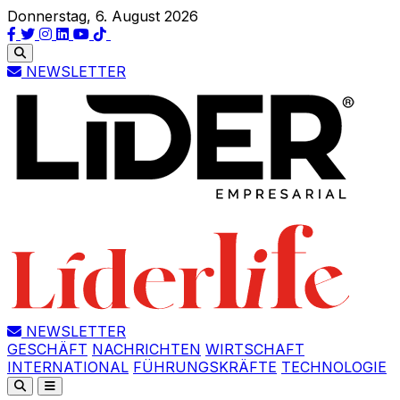
Donnerstag, 6. August 2026
NEWSLETTER
NEWSLETTER
GESCHÄFT
NACHRICHTEN
WIRTSCHAFT
INTERNATIONAL
FÜHRUNGSKRÄFTE
TECHNOLOGIE