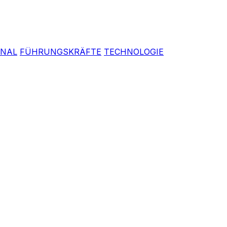
ONAL
FÜHRUNGSKRÄFTE
TECHNOLOGIE