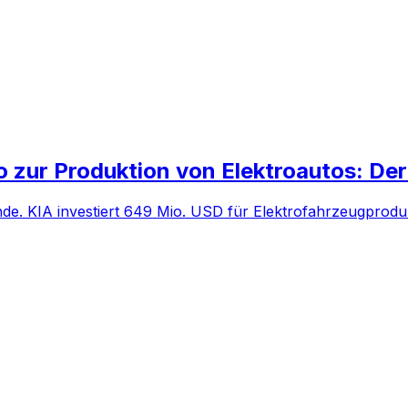
o zur Produktion von Elektroautos: De
nde. KIA investiert 649 Mio. USD für Elektrofahrzeugprodu