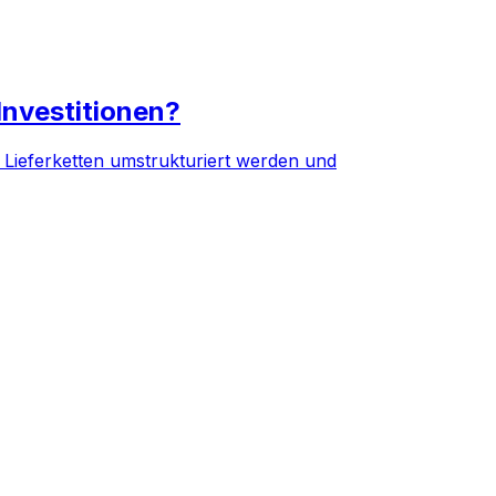
Investitionen?
Lieferketten umstrukturiert werden und