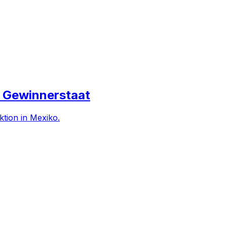
r Gewinnerstaat
ktion in Mexiko.