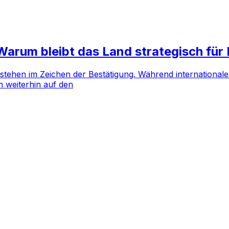
rum bleibt das Land strategisch für 
ehen im Zeichen der Bestätigung. Während internationale 
 weiterhin auf den