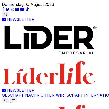
Donnerstag, 6. August 2026
NEWSLETTER
NEWSLETTER
GESCHÄFT
NACHRICHTEN
WIRTSCHAFT
INTERNATI