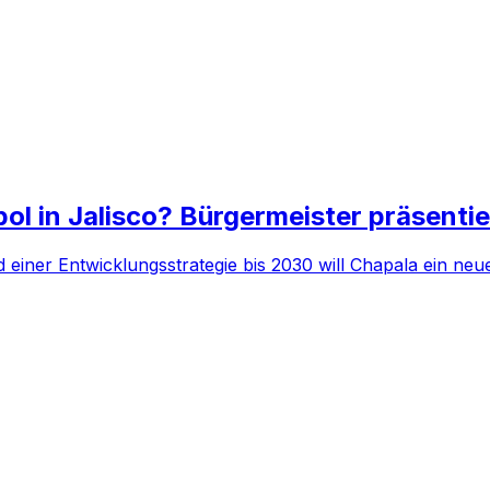
ol in Jalisco? Bürgermeister präsentie
 einer Entwicklungsstrategie bis 2030 will Chapala ein neue