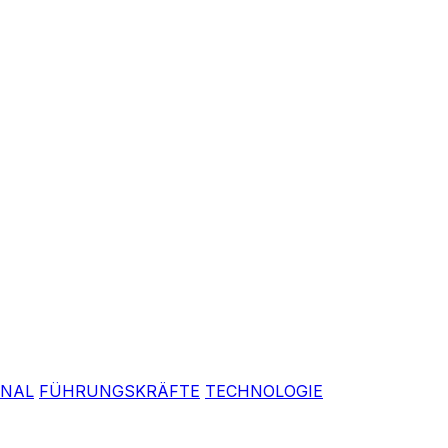
ONAL
FÜHRUNGSKRÄFTE
TECHNOLOGIE