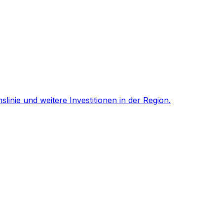
nie und weitere Investitionen in der Region.