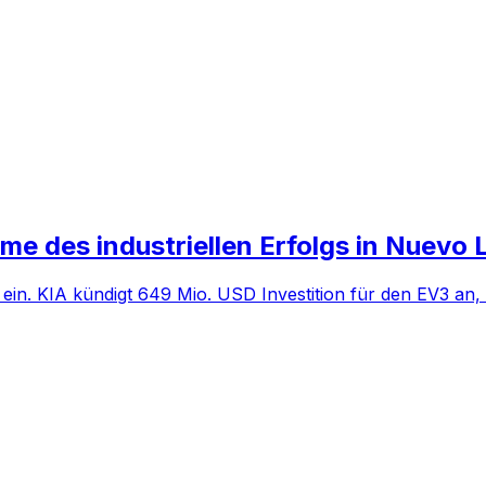
me des industriellen Erfolgs in Nuevo 
a ein. KIA kündigt 649 Mio. USD Investition für den EV3 an