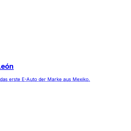
León
, das erste E-Auto der Marke aus Mexiko.