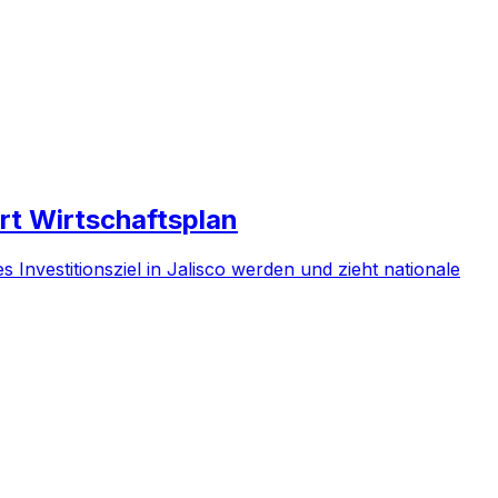
rt Wirtschaftsplan
s Investitionsziel in Jalisco werden und zieht nationale