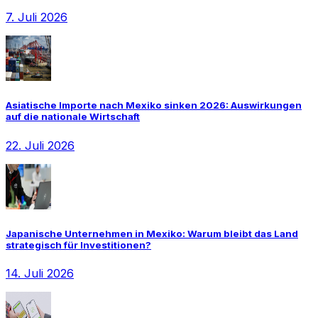
7. Juli 2026
Asiatische Importe nach Mexiko sinken 2026: Auswirkungen
auf die nationale Wirtschaft
22. Juli 2026
Japanische Unternehmen in Mexiko: Warum bleibt das Land
strategisch für Investitionen?
14. Juli 2026