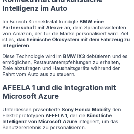
Intelligenz im Auto
Im Bereich Konnektivität kündigte
BMW eine
Partnerschaft mit Alexa+
an, dem Sprachassistenten
von Amazon, der für die Marke personalisiert wird. Ziel
ist es,
das heimische Ökosystem mit dem Fahrzeug zu
integrieren
.
Diese Technologie wird im
BMW iX3
debütieren und es
ermöglichen, Restaurantempfehlungen zu erhalten,
Ziele abzufragen und Haushaltsgeräte während der
Fahrt vom Auto aus zu steuern.
AFEELA 1 und die Integration mit
Microsoft Azure
Unterdessen präsentierte
Sony Honda Mobility
den
Elektroprototypen
AFEELA 1
, der die
Künstliche
Intelligenz von Microsoft Azure
integriert, um das
Benutzererlebnis zu personalisieren.