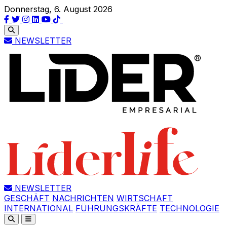
Donnerstag, 6. August 2026
NEWSLETTER
NEWSLETTER
GESCHÄFT
NACHRICHTEN
WIRTSCHAFT
INTERNATIONAL
FÜHRUNGSKRÄFTE
TECHNOLOGIE