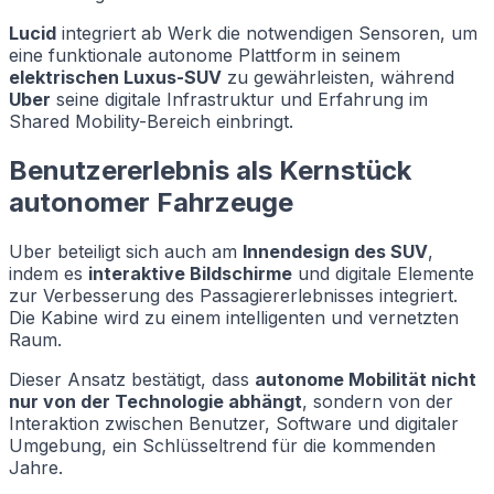
Lucid
integriert ab Werk die notwendigen Sensoren, um
eine funktionale autonome Plattform in seinem
elektrischen Luxus-SUV
zu gewährleisten, während
Uber
seine digitale Infrastruktur und Erfahrung im
Shared Mobility-Bereich einbringt.
Benutzererlebnis als Kernstück
autonomer Fahrzeuge
Uber beteiligt sich auch am
Innendesign des SUV
,
indem es
interaktive Bildschirme
und digitale Elemente
zur Verbesserung des Passagiererlebnisses integriert.
Die Kabine wird zu einem intelligenten und vernetzten
Raum.
Dieser Ansatz bestätigt, dass
autonome Mobilität nicht
nur von der Technologie abhängt
, sondern von der
Interaktion zwischen Benutzer, Software und digitaler
Umgebung, ein Schlüsseltrend für die kommenden
Jahre.