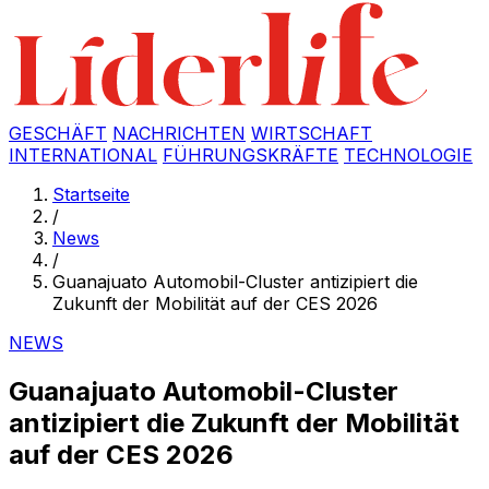
GESCHÄFT
NACHRICHTEN
WIRTSCHAFT
INTERNATIONAL
FÜHRUNGSKRÄFTE
TECHNOLOGIE
Startseite
/
News
/
Guanajuato Automobil-Cluster antizipiert die
Zukunft der Mobilität auf der CES 2026
NEWS
Guanajuato Automobil-Cluster
antizipiert die Zukunft der Mobilität
auf der CES 2026