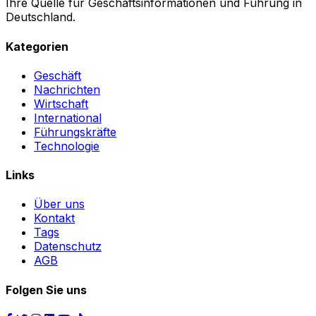
Ihre Quelle für Geschäftsinformationen und Führung in
Deutschland.
Kategorien
Geschäft
Nachrichten
Wirtschaft
International
Führungskräfte
Technologie
Links
Über uns
Kontakt
Tags
Datenschutz
AGB
Folgen Sie uns