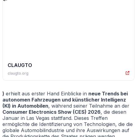
CLAUGTO
claugto.org
)
erhielt aus erster Hand Einblicke in
neue Trends bei
autonomen Fahrzeugen und künstlicher Intelligenz
(KI) in Automobilen
, während seiner Teilnahme an der
Consumer Electronics Show (CES) 2026
, die diesen
Januar in Las Vegas stattfand. Dieses Treffen
ermöglichte die Identifizierung von Technologien, die die
globale Automobilindustrie und ihre Auswirkungen auf
die Produktionskette des Staates prägen werden.