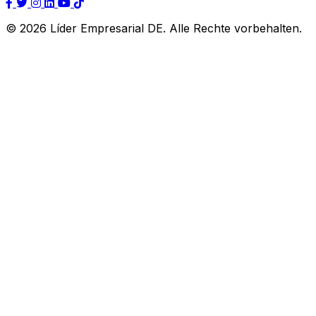
© 2026 Líder Empresarial DE. Alle Rechte vorbehalten.