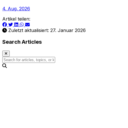
4. Aug. 2026
Artikel teilen:
Zuletzt aktualisiert: 27. Januar 2026
Search Articles