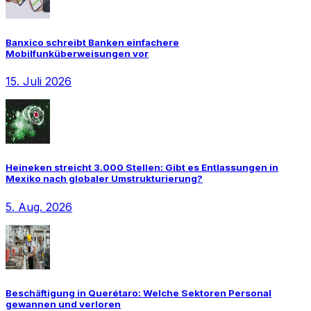
Banxico schreibt Banken einfachere
Mobilfunküberweisungen vor
15. Juli 2026
Heineken streicht 3.000 Stellen: Gibt es Entlassungen in
Mexiko nach globaler Umstrukturierung?
5. Aug. 2026
Beschäftigung in Querétaro: Welche Sektoren Personal
gewannen und verloren