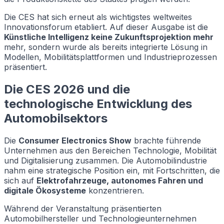
Die CES hat sich erneut als wichtigstes weltweites
Innovationsforum etabliert. Auf dieser Ausgabe ist die
Künstliche Intelligenz keine Zukunftsprojektion mehr
mehr, sondern wurde als bereits integrierte Lösung in
Modellen, Mobilitätsplattformen und Industrieprozessen
präsentiert.
Die CES 2026 und die
technologische Entwicklung des
Automobilsektors
Die
Consumer Electronics Show
brachte führende
Unternehmen aus den Bereichen Technologie, Mobilität
und Digitalisierung zusammen. Die Automobilindustrie
nahm eine strategische Position ein, mit Fortschritten, die
sich auf
Elektrofahrzeuge, autonomes Fahren und
digitale Ökosysteme
konzentrieren.
Während der Veranstaltung präsentierten
Automobilhersteller und Technologieunternehmen