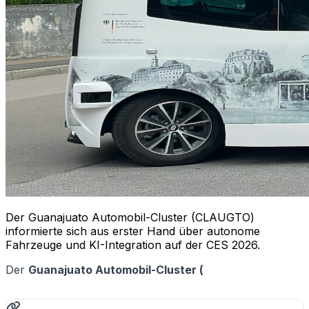
Der Guanajuato Automobil-Cluster (CLAUGTO)
informierte sich aus erster Hand über autonome
Fahrzeuge und KI-Integration auf der CES 2026.
Der
Guanajuato Automobil-Cluster (