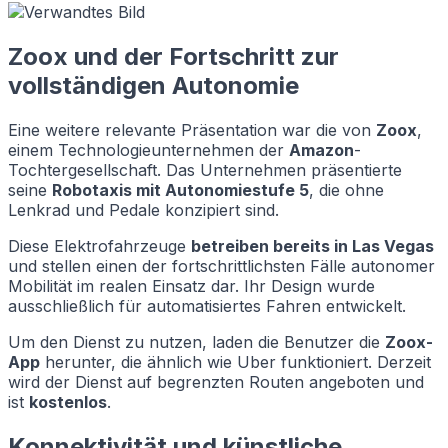
Zoox und der Fortschritt zur
vollständigen Autonomie
Eine weitere relevante Präsentation war die von
Zoox
,
einem Technologieunternehmen der
Amazon
-
Tochtergesellschaft. Das Unternehmen präsentierte
seine
Robotaxis mit Autonomiestufe 5
, die ohne
Lenkrad und Pedale konzipiert sind.
Diese Elektrofahrzeuge
betreiben bereits in Las Vegas
und stellen einen der fortschrittlichsten Fälle autonomer
Mobilität im realen Einsatz dar. Ihr Design wurde
ausschließlich für automatisiertes Fahren entwickelt.
Um den Dienst zu nutzen, laden die Benutzer die
Zoox-
App
herunter, die ähnlich wie Uber funktioniert. Derzeit
wird der Dienst auf begrenzten Routen angeboten und
ist
kostenlos
.
Konnektivität und künstliche