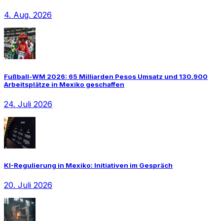
4. Aug. 2026
Fußball-WM 2026: 65 Milliarden Pesos Umsatz und 130.900
Arbeitsplätze in Mexiko geschaffen
24. Juli 2026
KI-Regulierung in Mexiko: Initiativen im Gespräch
20. Juli 2026