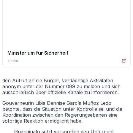
Ministerium für Sicherheit
x.com
den Aufruf an die Bürger, verdächtige Aktivitäten
anonym unter der Nummer 089 zu melden und sich
ausschließlich über offizielle Kanäle zu informieren.
Gouverneurin Libia Dennise García Muñoz Ledo
betonte, dass die Situation unter Kontrolle sei und die
Koordination zwischen den Regierungsebenen eine
sofortige Reaktion ermöglicht habe.
Guanajuato setzt vorsorglich den Unterricht