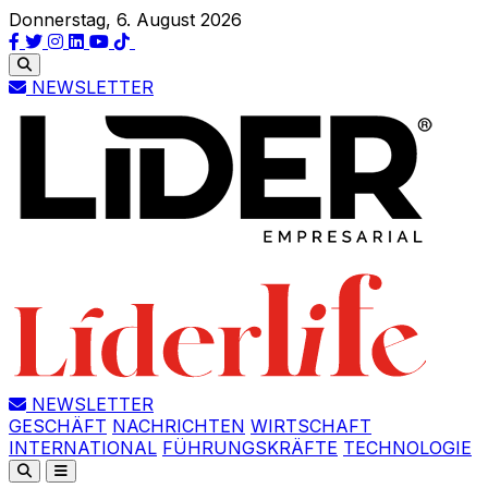
Donnerstag, 6. August 2026
NEWSLETTER
NEWSLETTER
GESCHÄFT
NACHRICHTEN
WIRTSCHAFT
INTERNATIONAL
FÜHRUNGSKRÄFTE
TECHNOLOGIE