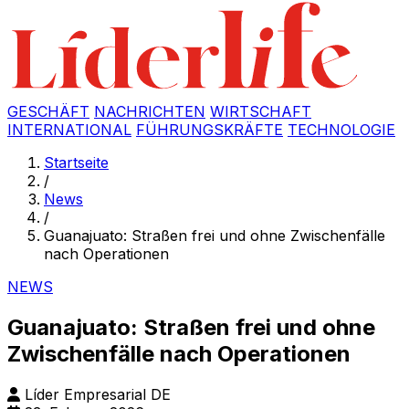
GESCHÄFT
NACHRICHTEN
WIRTSCHAFT
INTERNATIONAL
FÜHRUNGSKRÄFTE
TECHNOLOGIE
Startseite
/
News
/
Guanajuato: Straßen frei und ohne Zwischenfälle
nach Operationen
NEWS
Guanajuato: Straßen frei und ohne
Zwischenfälle nach Operationen
Líder Empresarial DE