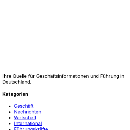
Ihre Quelle für Geschäftsinformationen und Führung in
Deutschland.
Kategorien
Geschäft
Nachrichten
Wirtschaft
International
Führungskräfte