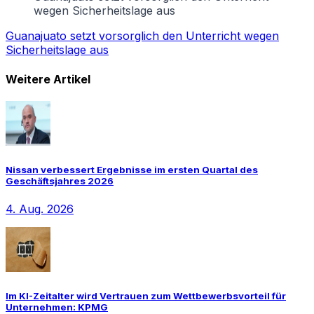
wegen Sicherheitslage aus
Guanajuato setzt vorsorglich den Unterricht wegen
Sicherheitslage aus
Weitere Artikel
Nissan verbessert Ergebnisse im ersten Quartal des
Geschäftsjahres 2026
4. Aug. 2026
Im KI-Zeitalter wird Vertrauen zum Wettbewerbsvorteil für
Unternehmen: KPMG