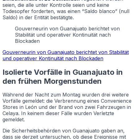
seien, die alle unter Kontrolle seien und keine
Todesopfer forderten, was einen “Saldo blanco” (null
Saldo) in der Entität bestätigte.
Gouverneurin von Guanajuato berichtet von
Stabilität und operativer Kontinuität nach
Blockaden
Gouverneurin von Guanajuato berichtet von Stabilität
und operativer Kontinuität nach Blockaden
Isolierte Vorfälle in Guanajuato in
den frühen Morgenstunden
Während der Nacht zum Montag wurden drei weitere
Vorfälle gemeldet: die Verbrennung eines Convenience
Stores in León und der Brand von zwei Fahrzeugen in
Celaya. In keinem dieser Fälle wurden Verletzte
gemeldet.
Die Sicherheitsbehörden von Guanajuato gaben an,
dass sie derzeit untersuchen, ob diese Ereignisse mit