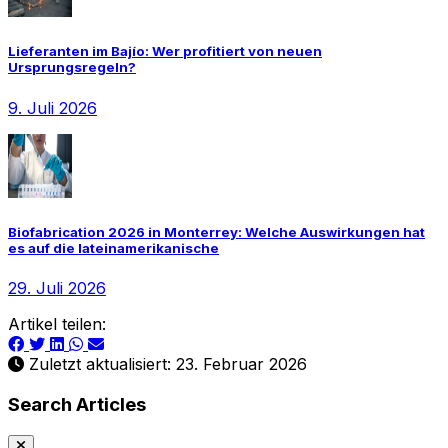
Lieferanten im Bajío: Wer profitiert von neuen
Ursprungsregeln?
9. Juli 2026
Biofabrication 2026 in Monterrey: Welche Auswirkungen hat
es auf die lateinamerikanische
29. Juli 2026
Artikel teilen:
Zuletzt aktualisiert: 23. Februar 2026
Search Articles