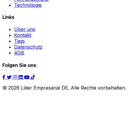
Technologie
Links
Über uns
Kontakt
Tags
Datenschutz
AGB
Folgen Sie uns
© 2026 Líder Empresarial DE. Alle Rechte vorbehalten.