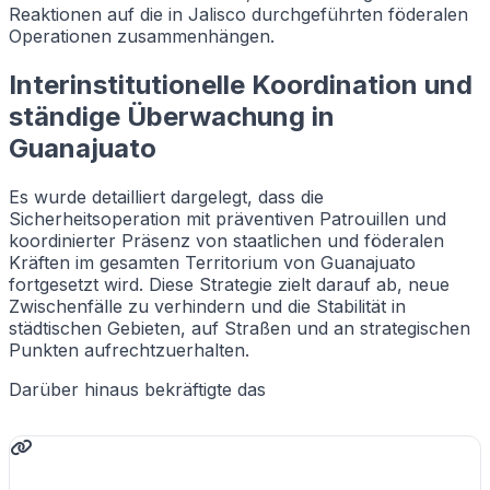
Reaktionen auf die in Jalisco durchgeführten föderalen
Operationen zusammenhängen.
Interinstitutionelle Koordination und
ständige Überwachung in
Guanajuato
Es wurde detailliert dargelegt, dass die
Sicherheitsoperation mit präventiven Patrouillen und
koordinierter Präsenz von staatlichen und föderalen
Kräften im gesamten Territorium von Guanajuato
fortgesetzt wird. Diese Strategie zielt darauf ab, neue
Zwischenfälle zu verhindern und die Stabilität in
städtischen Gebieten, auf Straßen und an strategischen
Punkten aufrechtzuerhalten.
Darüber hinaus bekräftigte das