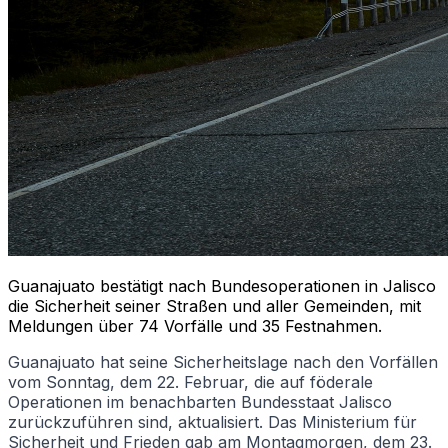
Guanajuato bestätigt nach Bundesoperationen in Jalisco
die Sicherheit seiner Straßen und aller Gemeinden, mit
Meldungen über 74 Vorfälle und 35 Festnahmen.
Guanajuato hat seine Sicherheitslage nach den Vorfällen
vom Sonntag, dem 22. Februar, die auf föderale
Operationen im benachbarten Bundesstaat Jalisco
zurückzuführen sind, aktualisiert. Das Ministerium für
Sicherheit und Frieden gab am Montagmorgen, dem 23.