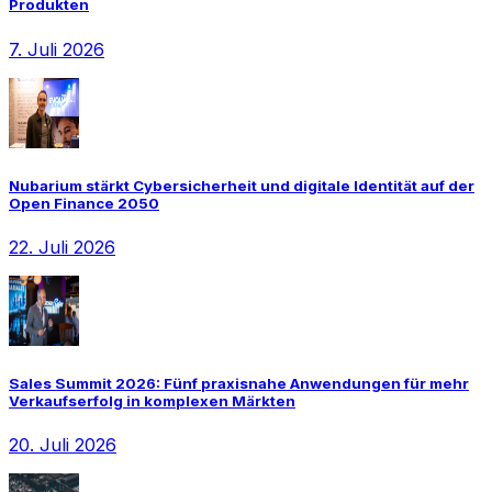
Produkten
7. Juli 2026
Nubarium stärkt Cybersicherheit und digitale Identität auf der
Open Finance 2050
22. Juli 2026
Sales Summit 2026: Fünf praxisnahe Anwendungen für mehr
Verkaufserfolg in komplexen Märkten
20. Juli 2026