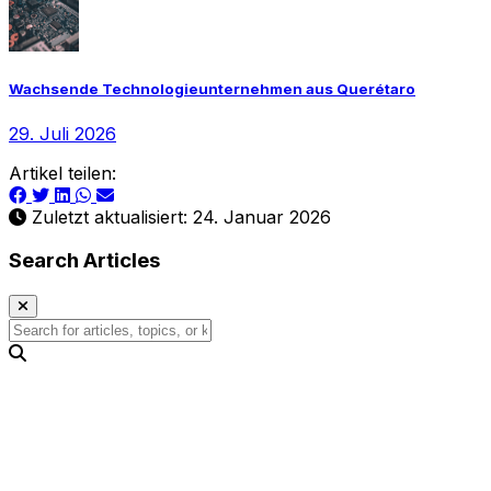
Wachsende Technologieunternehmen aus Querétaro
29. Juli 2026
Artikel teilen:
Zuletzt aktualisiert: 24. Januar 2026
Search Articles