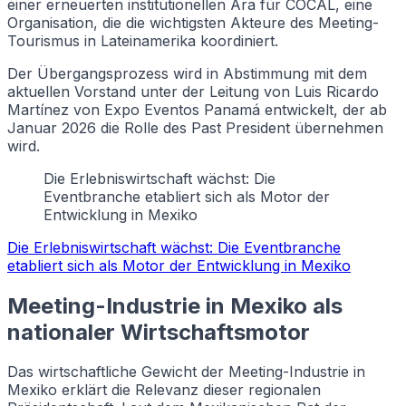
einer erneuerten institutionellen Ära für COCAL, eine
Organisation, die die wichtigsten Akteure des Meeting-
Tourismus in Lateinamerika koordiniert.
Der Übergangsprozess wird in Abstimmung mit dem
aktuellen Vorstand unter der Leitung von Luis Ricardo
Martínez von Expo Eventos Panamá entwickelt, der ab
Januar 2026 die Rolle des Past President übernehmen
wird.
Die Erlebniswirtschaft wächst: Die
Eventbranche etabliert sich als Motor der
Entwicklung in Mexiko
Die Erlebniswirtschaft wächst: Die Eventbranche
etabliert sich als Motor der Entwicklung in Mexiko
Meeting-Industrie in Mexiko als
nationaler Wirtschaftsmotor
Das wirtschaftliche Gewicht der Meeting-Industrie in
Mexiko erklärt die Relevanz dieser regionalen