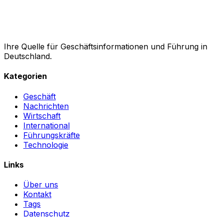
Ihre Quelle für Geschäftsinformationen und Führung in
Deutschland.
Kategorien
Geschäft
Nachrichten
Wirtschaft
International
Führungskräfte
Technologie
Links
Über uns
Kontakt
Tags
Datenschutz