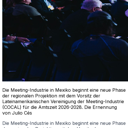
Die Meeting-Industrie in Mexiko beginnt eine neue Phase
der regionalen Projektion mit dem Vorsitz der
Lateinamerikanischen Vereinigung der Meeting-Industrie
(COCAL) für die Amtszeit 2026-2028. Die Ernennung
von Julio Cés
Die Meeting-Industrie in Mexiko beginnt eine neue Phase