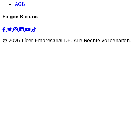
AGB
Folgen Sie uns
© 2026 Líder Empresarial DE. Alle Rechte vorbehalten.