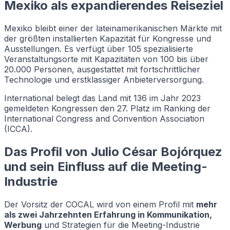
Mexiko als expandierendes Reiseziel
Mexiko bleibt einer der lateinamerikanischen Märkte mit
der größten installierten Kapazität für Kongresse und
Ausstellungen. Es verfügt über 105 spezialisierte
Veranstaltungsorte mit Kapazitäten von 100 bis über
20.000 Personen, ausgestattet mit fortschrittlicher
Technologie und erstklassiger Anbieterversorgung.
International belegt das Land mit 136 im Jahr 2023
gemeldeten Kongressen den 27. Platz im Ranking der
International Congress and Convention Association
(ICCA).
Das Profil von Julio César Bojórquez
und sein Einfluss auf die Meeting-
Industrie
Der Vorsitz der COCAL wird von einem Profil mit
mehr
als zwei Jahrzehnten Erfahrung in Kommunikation,
Werbung
und Strategien für die Meeting-Industrie