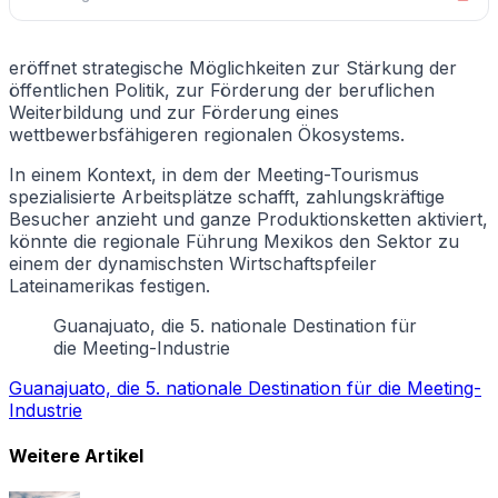
eröffnet strategische Möglichkeiten zur Stärkung der
öffentlichen Politik, zur Förderung der beruflichen
Weiterbildung und zur Förderung eines
wettbewerbsfähigeren regionalen Ökosystems.
In einem Kontext, in dem der Meeting-Tourismus
spezialisierte Arbeitsplätze schafft, zahlungskräftige
Besucher anzieht und ganze Produktionsketten aktiviert,
könnte die regionale Führung Mexikos den Sektor zu
einem der dynamischsten Wirtschaftspfeiler
Lateinamerikas festigen.
Guanajuato, die 5. nationale Destination für
die Meeting-Industrie
Guanajuato, die 5. nationale Destination für die Meeting-
Industrie
Weitere Artikel