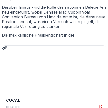
Darüber hinaus wird die Rolle des nationalen Delegierten
neu eingeführt, wobei Denisse Mac Cubbin vom
Convention Bureau von Lima die erste ist, die diese neue
Position innehat, was einen Versuch widerspiegelt, die
regionale Vertretung zu stärken.
Die mexikanische Präsidentschaft in der
COCAL
cocal.org