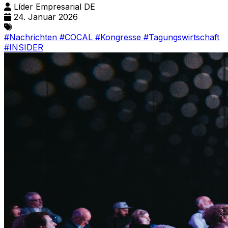
Líder Empresarial DE
24. Januar 2026
#Nachrichten
#COCAL
#Kongresse
#Tagungswirtschaft
#INSIDER