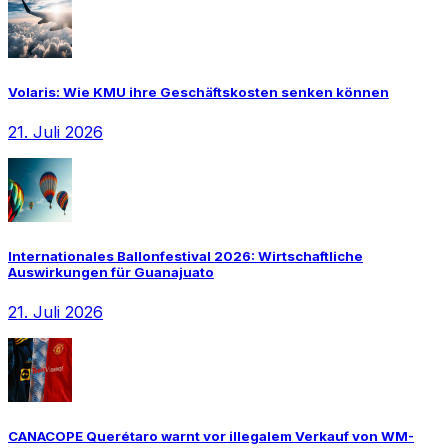
Volaris: Wie KMU ihre Geschäftskosten senken können
21. Juli 2026
Internationales Ballonfestival 2026: Wirtschaftliche
Auswirkungen für Guanajuato
21. Juli 2026
CANACOPE Querétaro warnt vor illegalem Verkauf von WM-