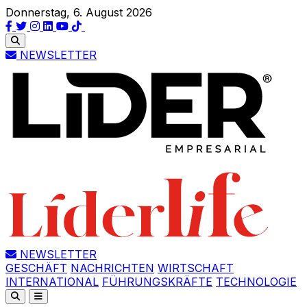
Donnerstag, 6. August 2026
NEWSLETTER
NEWSLETTER
GESCHÄFT
NACHRICHTEN
WIRTSCHAFT
INTERNATIONAL
FÜHRUNGSKRÄFTE
TECHNOLOGIE