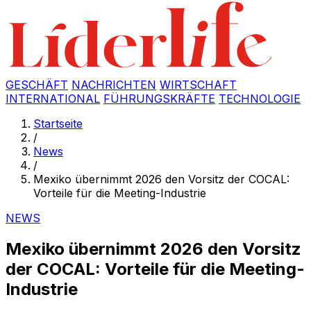
GESCHÄFT
NACHRICHTEN
WIRTSCHAFT
INTERNATIONAL
FÜHRUNGSKRÄFTE
TECHNOLOGIE
Startseite
/
News
/
Mexiko übernimmt 2026 den Vorsitz der COCAL:
Vorteile für die Meeting-Industrie
NEWS
Mexiko übernimmt 2026 den Vorsitz
der COCAL: Vorteile für die Meeting-
Industrie