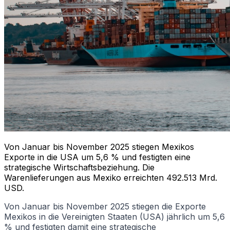
Von Januar bis November 2025 stiegen Mexikos
Exporte in die USA um 5,6 % und festigten eine
strategische Wirtschaftsbeziehung. Die
Warenlieferungen aus Mexiko erreichten 492.513 Mrd.
USD.
Von Januar bis November 2025 stiegen die Exporte
Mexikos in die Vereinigten Staaten (USA) jährlich um 5,6
% und festigten damit eine strategische