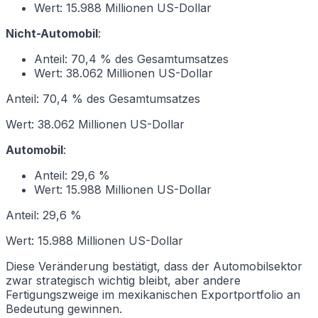
Wert: 15.988 Millionen US-Dollar
Nicht-Automobil
:
Anteil: 70,4 % des Gesamtumsatzes
Wert: 38.062 Millionen US-Dollar
Anteil: 70,4 % des Gesamtumsatzes
Wert: 38.062 Millionen US-Dollar
Automobil
:
Anteil: 29,6 %
Wert: 15.988 Millionen US-Dollar
Anteil: 29,6 %
Wert: 15.988 Millionen US-Dollar
Diese Veränderung bestätigt, dass der Automobilsektor
zwar strategisch wichtig bleibt, aber andere
Fertigungszweige im mexikanischen Exportportfolio an
Bedeutung gewinnen.