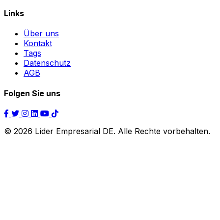
Links
Über uns
Kontakt
Tags
Datenschutz
AGB
Folgen Sie uns
© 2026 Líder Empresarial DE. Alle Rechte vorbehalten.