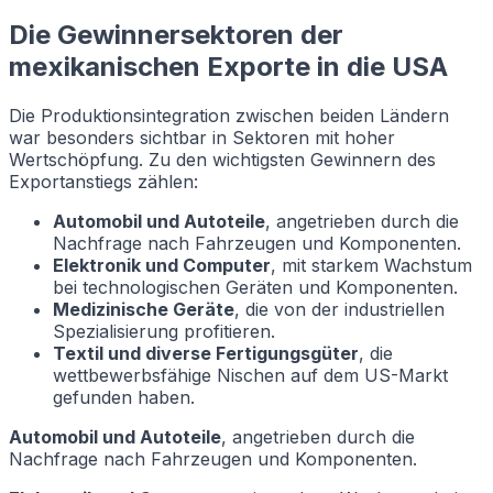
Die Gewinnersektoren der
mexikanischen Exporte in die USA
Die Produktionsintegration zwischen beiden Ländern
war besonders sichtbar in Sektoren mit hoher
Wertschöpfung. Zu den wichtigsten Gewinnern des
Exportanstiegs zählen:
Automobil und Autoteile
, angetrieben durch die
Nachfrage nach Fahrzeugen und Komponenten.
Elektronik und Computer
, mit starkem Wachstum
bei technologischen Geräten und Komponenten.
Medizinische Geräte
, die von der industriellen
Spezialisierung profitieren.
Textil und diverse Fertigungsgüter
, die
wettbewerbsfähige Nischen auf dem US-Markt
gefunden haben.
Automobil und Autoteile
, angetrieben durch die
Nachfrage nach Fahrzeugen und Komponenten.