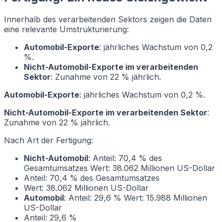
Innerhalb des verarbeitenden Sektors zeigen die Daten
eine relevante Umstrukturierung:
Automobil-Exporte
: jährliches Wachstum von 0,2
%.
Nicht-Automobil-Exporte im verarbeitenden
Sektor
: Zunahme von 22 % jährlich.
Automobil-Exporte
: jährliches Wachstum von 0,2 %.
Nicht-Automobil-Exporte im verarbeitenden Sektor
:
Zunahme von 22 % jährlich.
Nach Art der Fertigung:
Nicht-Automobil
: Anteil: 70,4 % des
Gesamtumsatzes Wert: 38.062 Millionen US-Dollar
Anteil: 70,4 % des Gesamtumsatzes
Wert: 38.062 Millionen US-Dollar
Automobil
: Anteil: 29,6 % Wert: 15.988 Millionen
US-Dollar
Anteil: 29,6 %