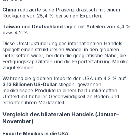
China
reduzierte seine Präsenz drastisch mit einem
Rückgang von 28,4 % bei seinen Exporten.
Taiwan
und
Deutschland
lagen mit Anteilen von 4,4 %
bzw. 4,2 %.
Diese Umstrukturierung des internationalen Handels
spiegelt einen strukturellen Wandel in den globalen
Lieferketten wider, bei dem die geografische Nähe, die
Fertigungskapazitäten und die Exporterfahrung Mexiko
zugutekamen.
Während die globalen Importe der USA um 4,2 % auf
3,13 Billionen US-Dollar
stiegen, gewannen
mexikanische Produkte in einem hart umkämpften
Umfeld mit höherer Geschwindigkeit an Boden und
erhöhten ihren Marktanteil.
Vergleich des bilateralen Handels (Januar–
November)
Exporte Mexikos in die USA