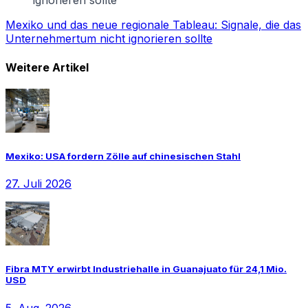
ignorieren sollte
Mexiko und das neue regionale Tableau: Signale, die das
Unternehmertum nicht ignorieren sollte
Weitere Artikel
Mexiko: USA fordern Zölle auf chinesischen Stahl
27. Juli 2026
Fibra MTY erwirbt Industriehalle in Guanajuato für 24,1 Mio.
USD
5. Aug. 2026