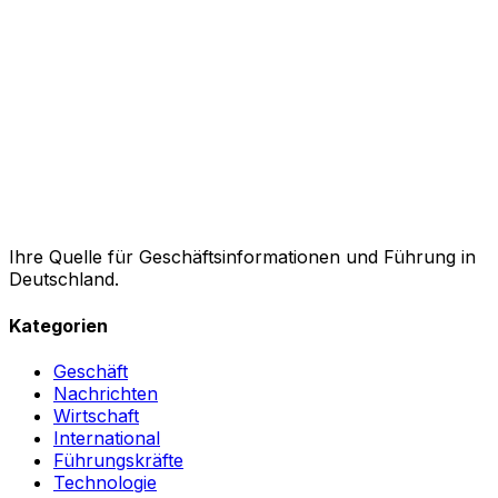
Ihre Quelle für Geschäftsinformationen und Führung in
Deutschland.
Kategorien
Geschäft
Nachrichten
Wirtschaft
International
Führungskräfte
Technologie