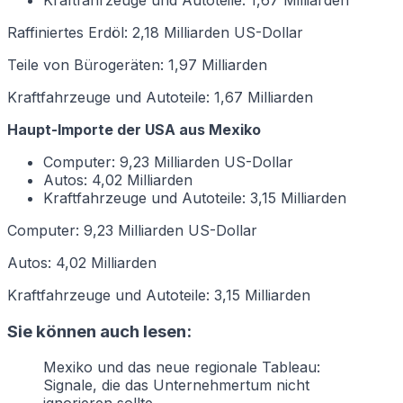
Raffiniertes Erdöl: 2,18 Milliarden US-Dollar
Teile von Bürogeräten: 1,97 Milliarden
Kraftfahrzeuge und Autoteile: 1,67 Milliarden
Haupt-Importe der USA aus Mexiko
Computer: 9,23 Milliarden US-Dollar
Autos: 4,02 Milliarden
Kraftfahrzeuge und Autoteile: 3,15 Milliarden
Computer: 9,23 Milliarden US-Dollar
Autos: 4,02 Milliarden
Kraftfahrzeuge und Autoteile: 3,15 Milliarden
Sie können auch lesen:
Mexiko und das neue regionale Tableau:
Signale, die das Unternehmertum nicht