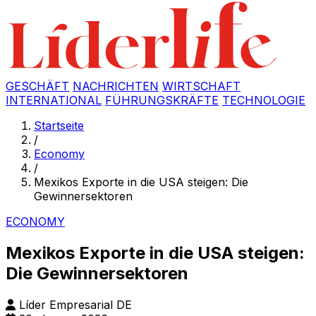
GESCHÄFT
NACHRICHTEN
WIRTSCHAFT
INTERNATIONAL
FÜHRUNGSKRÄFTE
TECHNOLOGIE
Startseite
/
Economy
/
Mexikos Exporte in die USA steigen: Die
Gewinnersektoren
ECONOMY
Mexikos Exporte in die USA steigen:
Die Gewinnersektoren
Líder Empresarial DE