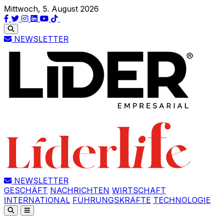
Mittwoch, 5. August 2026
NEWSLETTER
NEWSLETTER
GESCHÄFT
NACHRICHTEN
WIRTSCHAFT
INTERNATIONAL
FÜHRUNGSKRÄFTE
TECHNOLOGIE