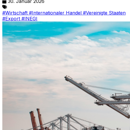
30. Januar 2026
#Wirtschaft
#Internationaler Handel
#Vereinigte Staaten
#Export
#INEGI