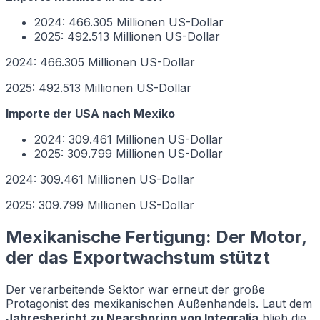
2024: 466.305 Millionen US-Dollar
2025: 492.513 Millionen US-Dollar
2024: 466.305 Millionen US-Dollar
2025: 492.513 Millionen US-Dollar
Importe der USA nach Mexiko
2024: 309.461 Millionen US-Dollar
2025: 309.799 Millionen US-Dollar
2024: 309.461 Millionen US-Dollar
2025: 309.799 Millionen US-Dollar
Mexikanische Fertigung: Der Motor,
der das Exportwachstum stützt
Der verarbeitende Sektor war erneut der große
Protagonist des mexikanischen Außenhandels. Laut dem
Jahresbericht zu Nearshoring von Integralia
blieb die