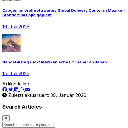
Capgemini eröffnet zweites Global Delivery Center in Mexiko –
Standort im Bajío geplant
16. Juli 2026
Nahost-Krieg rückt mexikanisches Öl näher an Japan
15. Juli 2026
Artikel teilen:
Zuletzt aktualisiert: 30. Januar 2026
Search Articles