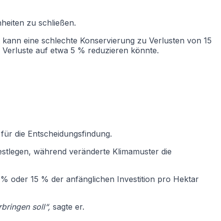
heiten zu schließen.
eit kann eine schlechte Konservierung zu Verlusten von 15
 Verluste auf etwa 5 % reduzieren könnte.
 für die Entscheidungsfindung.
festlegen, während veränderte Klimamuster die
 % oder 15 % der anfänglichen Investition pro Hektar
ringen soll“,
sagte er.