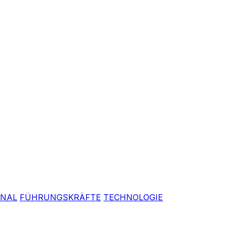
ONAL
FÜHRUNGSKRÄFTE
TECHNOLOGIE