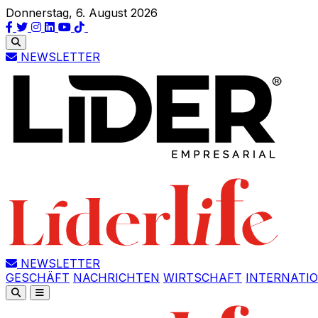
Donnerstag, 6. August 2026
NEWSLETTER
NEWSLETTER
GESCHÄFT
NACHRICHTEN
WIRTSCHAFT
INTERNATI