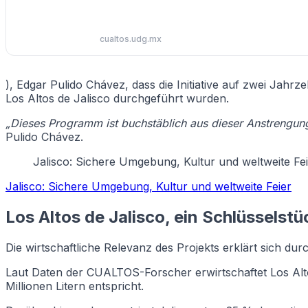
cualtos.udg.mx
), Edgar Pulido Chávez, dass die Initiative auf zwei Ja
Los Altos de Jalisco durchgeführt wurden.
„Dieses Programm ist buchstäblich aus dieser Anstrengun
Pulido Chávez.
Jalisco: Sichere Umgebung, Kultur und weltweite Fe
Jalisco: Sichere Umgebung, Kultur und weltweite Feier
Los Altos de Jalisco, ein Schlüsselstü
Die wirtschaftliche Relevanz des Projekts erklärt sich du
Laut Daten der CUALTOS-Forscher erwirtschaftet Los Alt
Millionen Litern entspricht.