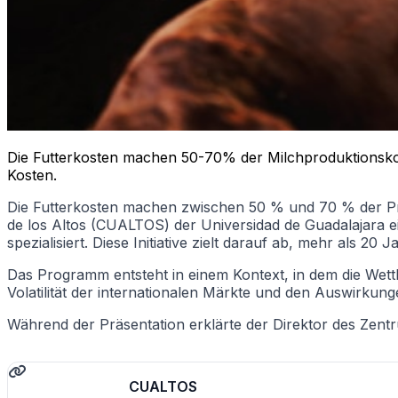
Die Futterkosten machen 50-70% der Milchproduktionskos
Kosten.
Die Futterkosten machen zwischen 50 % und 70 % der Prod
de los Altos (CUALTOS) der Universidad de Guadalajara e
spezialisiert. Diese Initiative zielt darauf ab, mehr als 
Das Programm entsteht in einem Kontext, in dem die Wettb
Volatilität der internationalen Märkte und den Auswirkun
Während der Präsentation erklärte der Direktor des Zentr
CUALTOS