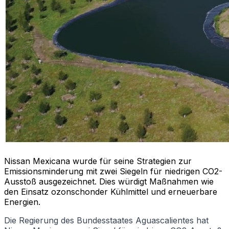
Nissan Mexicana wurde für seine Strategien zur
Emissionsminderung mit zwei Siegeln für niedrigen CO2-
Ausstoß ausgezeichnet. Dies würdigt Maßnahmen wie
den Einsatz ozonschonder Kühlmittel und erneuerbare
Energien.
Die Regierung des Bundesstaates Aguascalientes hat