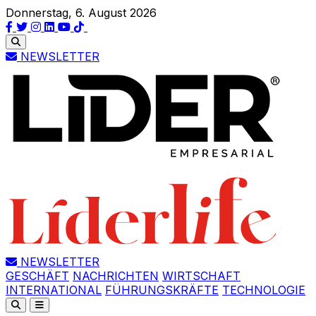
Donnerstag, 6. August 2026
NEWSLETTER
NEWSLETTER
GESCHÄFT
NACHRICHTEN
WIRTSCHAFT
INTERNATIONAL
FÜHRUNGSKRÄFTE
TECHNOLOGIE