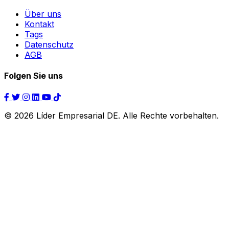
Über uns
Kontakt
Tags
Datenschutz
AGB
Folgen Sie uns
© 2026 Líder Empresarial DE. Alle Rechte vorbehalten.