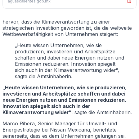
aguascalientes.gob.mx
hervor, dass die Klimaverantwortung zu einer
strategischen Investition geworden ist, die die weltweite
Wettbewerbsfähigkeit von Unternehmen steigert:
„Heute wissen Unternehmen, wie sie
produzieren, investieren und Arbeitsplätze
schaffen und dabei neue Energien nutzen und
Emissionen reduzieren. Innovation spiegelt
sich auch in der Klimaverantwortung wider“,
sagte die Amtsinhaberin.
„Heute wissen Unternehmen, wie sie produzieren,
investieren und Arbeitsplätze schaffen und dabei
neue Energien nutzen und Emissionen reduzieren.
Innovation spiegelt sich auch in der
Klimaverantwortung wider“
, sagte die Amtsinhaberin.
Marco Ribera, Senior Manager für Umwelt- und
Energiestrategie bei Nissan Mexicana, berichtete
seinerseits, dass es dem Unternehmen gelungen sei,