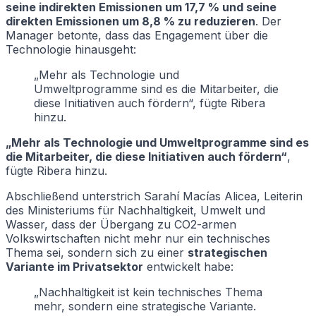
seine indirekten Emissionen um 17,7 % und seine
direkten Emissionen um 8,8 % zu reduzieren
. Der
Manager betonte, dass das Engagement über die
Technologie hinausgeht:
„Mehr als Technologie und
Umweltprogramme sind es die Mitarbeiter, die
diese Initiativen auch fördern“, fügte Ribera
hinzu.
„Mehr als Technologie und Umweltprogramme sind es
die Mitarbeiter, die diese Initiativen auch fördern“
,
fügte Ribera hinzu.
Abschließend unterstrich Sarahí Macías Alicea, Leiterin
des Ministeriums für Nachhaltigkeit, Umwelt und
Wasser, dass der Übergang zu CO2-armen
Volkswirtschaften nicht mehr nur ein technisches
Thema sei, sondern sich zu einer
strategischen
Variante im Privatsektor
entwickelt habe:
„Nachhaltigkeit ist kein technisches Thema
mehr, sondern eine strategische Variante.