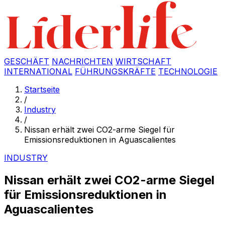
GESCHÄFT
NACHRICHTEN
WIRTSCHAFT
INTERNATIONAL
FÜHRUNGSKRÄFTE
TECHNOLOGIE
Startseite
/
Industry
/
Nissan erhält zwei CO2-arme Siegel für
Emissionsreduktionen in Aguascalientes
INDUSTRY
Nissan erhält zwei CO2-arme Siegel
für Emissionsreduktionen in
Aguascalientes