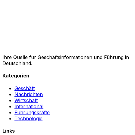
Ihre Quelle für Geschäftsinformationen und Führung in
Deutschland.
Kategorien
Geschäft
Nachrichten
Wirtschaft
International
Führungskräfte
Technologie
Links