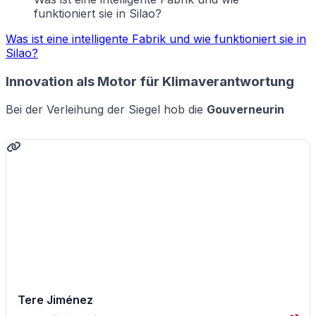
funktioniert sie in Silao?
Was ist eine intelligente Fabrik und wie funktioniert sie in
Silao?
Innovation als Motor für Klimaverantwortung
Bei der Verleihung der Siegel hob die
Gouverneurin
Tere Jiménez