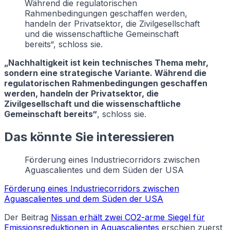
Während die regulatorischen
Rahmenbedingungen geschaffen werden,
handeln der Privatsektor, die Zivilgesellschaft
und die wissenschaftliche Gemeinschaft
bereits“, schloss sie.
„Nachhaltigkeit ist kein technisches Thema mehr,
sondern eine strategische Variante. Während die
regulatorischen Rahmenbedingungen geschaffen
werden, handeln der Privatsektor, die
Zivilgesellschaft und die wissenschaftliche
Gemeinschaft bereits“
, schloss sie.
Das könnte Sie interessieren
Förderung eines Industriecorridors zwischen
Aguascalientes und dem Süden der USA
Förderung eines Industriecorridors zwischen
Aguascalientes und dem Süden der USA
Der Beitrag
Nissan erhält zwei CO2-arme Siegel für
Emissionsreduktionen in Aguascalientes
erschien zuerst