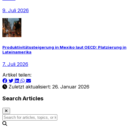
9. Juli 2026
Produktivitätssteigerung in Mexiko laut OECD: Platzierung in
Lateinamerika
7. Juli 2026
Artikel teilen:
Zuletzt aktualisiert: 26. Januar 2026
Search Articles