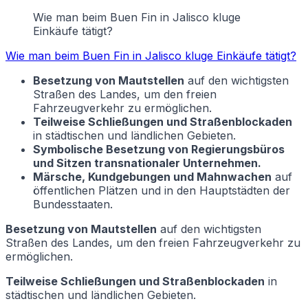
Wie man beim Buen Fin in Jalisco kluge
Einkäufe tätigt?
Wie man beim Buen Fin in Jalisco kluge Einkäufe tätigt?
Besetzung von Mautstellen
auf den wichtigsten
Straßen des Landes, um den freien
Fahrzeugverkehr zu ermöglichen.
Teilweise Schließungen und Straßenblockaden
in städtischen und ländlichen Gebieten.
Symbolische Besetzung von Regierungsbüros
und Sitzen transnationaler Unternehmen.
Märsche, Kundgebungen und Mahnwachen
auf
öffentlichen Plätzen und in den Hauptstädten der
Bundesstaaten.
Besetzung von Mautstellen
auf den wichtigsten
Straßen des Landes, um den freien Fahrzeugverkehr zu
ermöglichen.
Teilweise Schließungen und Straßenblockaden
in
städtischen und ländlichen Gebieten.