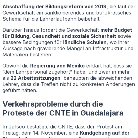
Abschaffung der Bildungsreform von 2019
, die laut der
Gewerkschaft ein sanktionierendes und bürokratisches
Schema für die Lehrerlaufbahn beibehält.
Darüber hinaus fordert die Gewerkschaft
mehr Budget
für Bildung, Gesundheit und soziale Sicherheit
sowie
bessere Bedingungen für
ländliche Schulen
, wo ihrer
Aussage nach gravierende Mängel an Infrastruktur und
Materialien bestehen.
Obwohl die
Regierung von Mexiko
erklärt hat, dass sie
“dem Lehrpersonal zugehört” habe, und zwar in mehr
als
22 Arbeitssitzungen
, behaupten die abweichenden
Lehrer, dass die Treffen nicht zu konkreten Änderungen
geführt hätten.
Verkehrsprobleme durch die
Proteste der CNTE in Guadalajara
In Jalisco bestätigte die CNTE, dass der Protest am
Freitag, dem 14. November, eine
Kundgebung auf der