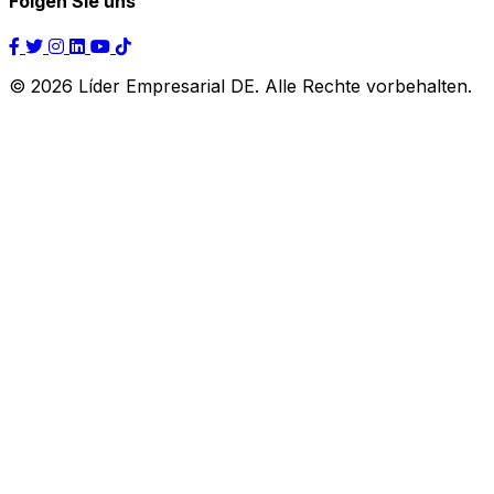
Folgen Sie uns
© 2026 Líder Empresarial DE. Alle Rechte vorbehalten.