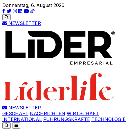
Donnerstag, 6. August 2026
NEWSLETTER
NEWSLETTER
GESCHÄFT
NACHRICHTEN
WIRTSCHAFT
INTERNATIONAL
FÜHRUNGSKRÄFTE
TECHNOLOGIE