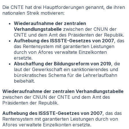
Die CNTE hat drei Hauptforderungen genannt, die ihren
nationalen Streik motivieren:
Wiederaufnahme der zentralen
Verhandlungstabelle
zwischen der CNUN der
CNTE und dem Amt des Präsidenten der Republik.
Aufhebung des ISSSTE-Gesetzes von 2007
, das
das Rentensystem mit garantierten Leistungen
durch von Afores verwaltete Einzelkonten
ersetzte.
Abschaffung der Bildungsreform von 2019
, die
laut der Gewerkschaft ein sanktionierendes und
bürokratisches Schema für die Lehrerlaufbahn
beibehält.
Wiederaufnahme der zentralen Verhandlungstabelle
zwischen der CNUN der CNTE und dem Amt des
Präsidenten der Republik.
Aufhebung des ISSSTE-Gesetzes von 2007
, das das
Rentensystem mit garantierten Leistungen durch von
Afores verwaltete Einzelkonten ersetzte.