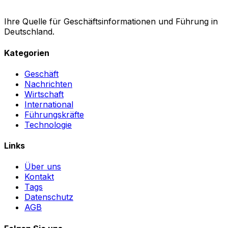
Ihre Quelle für Geschäftsinformationen und Führung in
Deutschland.
Kategorien
Geschäft
Nachrichten
Wirtschaft
International
Führungskräfte
Technologie
Links
Über uns
Kontakt
Tags
Datenschutz
AGB