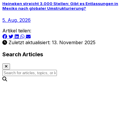
Heineken streicht 3.000 Stellen: Gibt es Entlassungen in
Mexiko nach globaler Umstrukturierung?
5. Aug. 2026
Artikel teilen:
Zuletzt aktualisiert: 13. November 2025
Search Articles