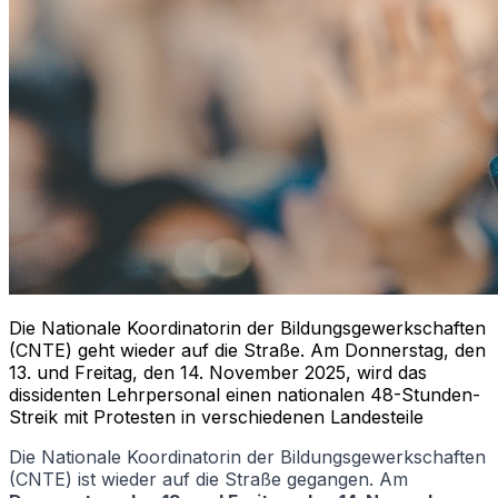
Die Nationale Koordinatorin der Bildungsgewerkschaften
(CNTE) geht wieder auf die Straße. Am Donnerstag, den
13. und Freitag, den 14. November 2025, wird das
dissidenten Lehrpersonal einen nationalen 48-Stunden-
Streik mit Protesten in verschiedenen Landesteile
Die Nationale Koordinatorin der Bildungsgewerkschaften
(CNTE) ist wieder auf die Straße gegangen. Am