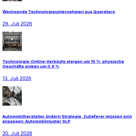
Wachsende Technologieunternehmen aus Querétaro
29. Juli 2026
Technologie-Online-Verkäufe steigen um 15 %; physische
Geschäfte sinken um 0,9 %
13. Juli 2026
Automobilhersteller ändern Strategie, Zulieferer müssen sich
anpassen: Automobilcluster SLP
20. Juli 2026