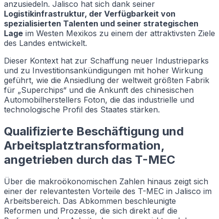
anzusiedeln. Jalisco hat sich dank seiner
Logistikinfrastruktur, der Verfügbarkeit von
spezialisierten Talenten und seiner strategischen
Lage
im Westen Mexikos zu einem der attraktivsten Ziele
des Landes entwickelt.
Dieser Kontext hat zur Schaffung neuer Industrieparks
und zu Investitionsankündigungen mit hoher Wirkung
geführt, wie die Ansiedlung der weltweit größten Fabrik
für „Superchips“ und die Ankunft des chinesischen
Automobilherstellers Foton, die das industrielle und
technologische Profil des Staates stärken.
Qualifizierte Beschäftigung und
Arbeitsplatztransformation,
angetrieben durch das T-MEC
Über die makroökonomischen Zahlen hinaus zeigt sich
einer der relevantesten Vorteile des T-MEC in Jalisco im
Arbeitsbereich. Das Abkommen beschleunigte
Reformen und Prozesse, die sich direkt auf die