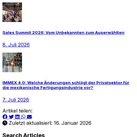
Sales Summit 2026: Vom Unbekannten zum Auserwählten
8. Juli 2026
IMMEX 4.0: Welche Änderungen schlägt der Privatsektor für
die mexikanische Fertigungsindustrie vor?
7. Juli 2026
Artikel teilen:
Zuletzt aktualisiert: 16. Januar 2026
Search Articles