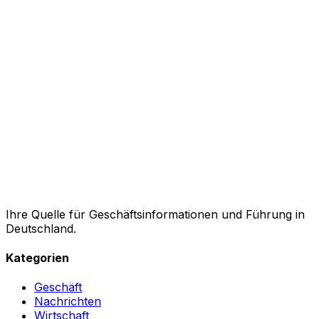
Ihre Quelle für Geschäftsinformationen und Führung in
Deutschland.
Kategorien
Geschäft
Nachrichten
Wirtschaft