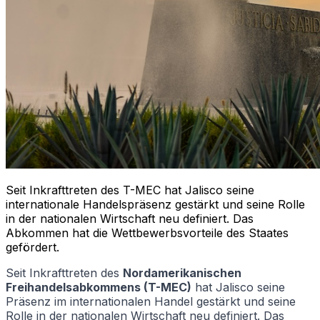
Seit Inkrafttreten des T-MEC hat Jalisco seine
internationale Handelspräsenz gestärkt und seine Rolle
in der nationalen Wirtschaft neu definiert. Das
Abkommen hat die Wettbewerbsvorteile des Staates
gefördert.
Seit Inkrafttreten des
Nordamerikanischen
Freihandelsabkommens (T-MEC)
hat Jalisco seine
Präsenz im internationalen Handel gestärkt und seine
Rolle in der nationalen Wirtschaft neu definiert. Das