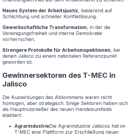
Neues System der Arbeitsjustiz
, basierend auf
Schlichtung und schneller Konfliktlösung.
Gewerkschaftliche Transformation
, in der die
Vereinigungsfreiheit und interne Demokratie
vorherrschen.
Strengere Protokolle für Arbeitsinspektionen
, bei
denen Jalisco zu einem nationalen Referenzpunkt
geworden ist.
Gewinnersektoren des T-MEC in
Jalisco
Die Auswirkungen des Abkommens waren nicht
homogen, aber strategisch. Einige Sektoren haben sich
als Hauptnutznießer des neuen Handelsumfelds
etabliert:
Agrarindustrie
Die Agrarindustrie Jaliscos hat im
T-MEC eine Plattform zur Erschließung neuer