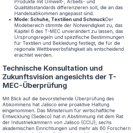
Produkte mit Umwelt-, Arbeits- und
Qualitätsstandards differenzieren soll, die an das
Handelsabkommen angepasst sind.
Mode: Schuhe, Textilien und Schmuck
Der
Modebereich stimmte der Notwendigkeit zu, das
Kapitel 6 des T-MEC unverändert zu lassen, das
Ursprungsregeln und spezifische Bestimmungen
für Textilien und Bekleidung festlegt, die für die
regionale Wettbewerbsfähigkeit als entscheidend
erachtet werden.
Technische Konsultation und
Zukunftsvision angesichts der T-
MEC-Überprüfung
Mit Blick auf die bevorstehende Überprüfung des
Abkommens hat Jalisco eine proaktive Haltung
eingenommen. Das Ministerium für wirtschaftliche
Entwicklung (Sedeco) hat in Abstimmung mit dem Rat
der Industriekammern von Jalisco (CCIJ), sechs
akademischen Einrichtungen und mehr als 60 Forschern