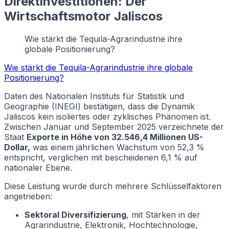
Direktinvestitionen: Der
Wirtschaftsmotor Jaliscos
Wie stärkt die Tequila-Agrarindustrie ihre
globale Positionierung?
Wie stärkt die Tequila-Agrarindustrie ihre globale
Positionierung?
Daten des Nationalen Instituts für Statistik und
Geographie (INEGI) bestätigen, dass die Dynamik
Jaliscos kein isoliertes oder zyklisches Phänomen ist.
Zwischen Januar und September 2025 verzeichnete der
Staat
Exporte in Höhe von 32.546,4 Millionen US-
Dollar,
was einem jährlichen Wachstum von 52,3 %
entspricht, verglichen mit bescheidenen 6,1 % auf
nationaler Ebene.
Diese Leistung wurde durch mehrere Schlüsselfaktoren
angetrieben:
Sektoral Diversifizierung
, mit Stärken in der
Agrarindustrie, Elektronik, Hochtechnologie,