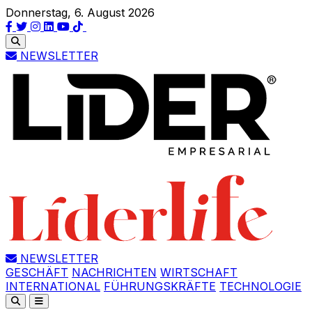
Donnerstag, 6. August 2026
NEWSLETTER
NEWSLETTER
GESCHÄFT
NACHRICHTEN
WIRTSCHAFT
INTERNATIONAL
FÜHRUNGSKRÄFTE
TECHNOLOGIE