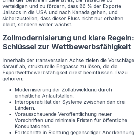
verteidigen und zu fördern, dass 86 % der Exporte
Jaliscos in die USA und nach Kanada gehen, und
sicherzustellen, dass dieser Fluss nicht nur erhalten
bleibt, sondern weiter wächst.
Zollmodernisierung und klare Regeln:
Schlüssel zur Wettbewerbsfähigkeit
Innerhalb der transversalen Achse zielen die Vorschläge
darauf ab, strukturelle Engpässe zu lösen, die die
Exportwettbewerbsfähigkeit direkt beeinflussen. Dazu
gehören:
Modernisierung der Zollabwicklung durch
einheitliche Anlaufstellen.
Interoperabilität der Systeme zwischen den drei
Ländern.
Vorausschauende Veröffentlichung neuer
Vorschriften und minimale Fristen für öffentliche
Konsultationen.
Fortschritte in Richtung gegenseitiger Anerkennung