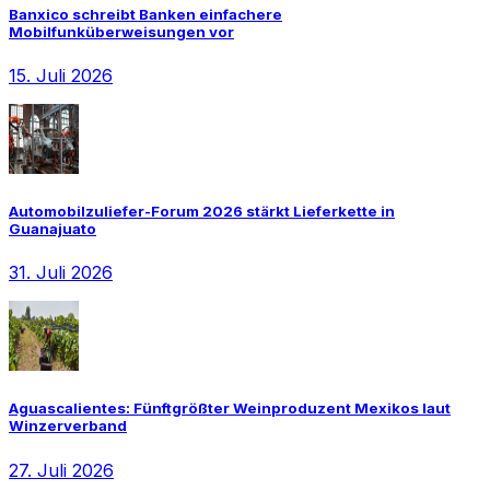
Banxico schreibt Banken einfachere
Mobilfunküberweisungen vor
15. Juli 2026
Automobilzuliefer-Forum 2026 stärkt Lieferkette in
Guanajuato
31. Juli 2026
Aguascalientes: Fünftgrößter Weinproduzent Mexikos laut
Winzerverband
27. Juli 2026