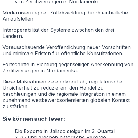
von Zertifizierungen in Nordamerika.
Modernisierung der Zollabwicklung durch einheitliche
Anlaufstellen.
Interoperabilität der Systeme zwischen den drei
Ländern.
Vorausschauende Veröffentlichung neuer Vorschriften
und minimale Fristen für öffentliche Konsultationen.
Fortschritte in Richtung gegenseitiger Anerkennung von
Zertifizierungen in Nordamerika.
Diese Maßnahmen zielen darauf ab, regulatorische
Unsicherheit zu reduzieren, den Handel zu
beschleunigen und die regionale Integration in einem
zunehmend wettbewerbsorientierten globalen Kontext
zu stärken.
Sie können auch lesen:
Die Exporte in Jalisco steigen im 3. Quartal
2025 und brechen historische Rekorde