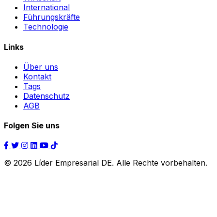
International
Führungskräfte
Technologie
Links
Über uns
Kontakt
Tags
Datenschutz
AGB
Folgen Sie uns
© 2026 Líder Empresarial DE. Alle Rechte vorbehalten.