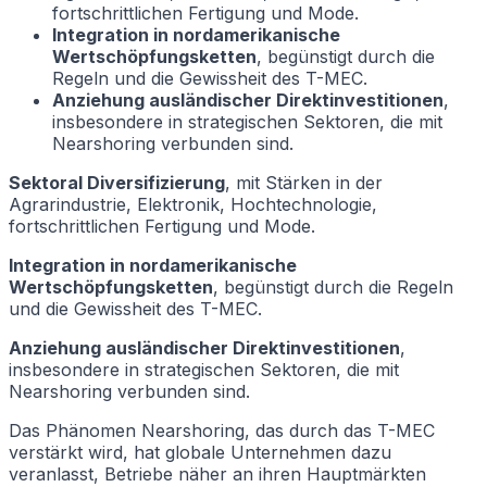
fortschrittlichen Fertigung und Mode.
Integration in nordamerikanische
Wertschöpfungsketten
, begünstigt durch die
Regeln und die Gewissheit des T-MEC.
Anziehung ausländischer Direktinvestitionen
,
insbesondere in strategischen Sektoren, die mit
Nearshoring verbunden sind.
Sektoral Diversifizierung
, mit Stärken in der
Agrarindustrie, Elektronik, Hochtechnologie,
fortschrittlichen Fertigung und Mode.
Integration in nordamerikanische
Wertschöpfungsketten
, begünstigt durch die Regeln
und die Gewissheit des T-MEC.
Anziehung ausländischer Direktinvestitionen
,
insbesondere in strategischen Sektoren, die mit
Nearshoring verbunden sind.
Das Phänomen Nearshoring, das durch das T-MEC
verstärkt wird, hat globale Unternehmen dazu
veranlasst, Betriebe näher an ihren Hauptmärkten